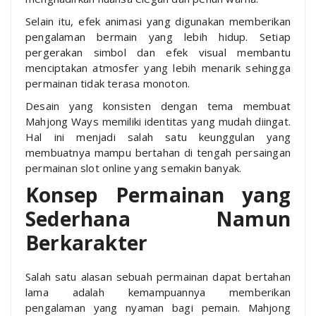
Selain itu, efek animasi yang digunakan memberikan
pengalaman bermain yang lebih hidup. Setiap
pergerakan simbol dan efek visual membantu
menciptakan atmosfer yang lebih menarik sehingga
permainan tidak terasa monoton.
Desain yang konsisten dengan tema membuat
Mahjong Ways memiliki identitas yang mudah diingat.
Hal ini menjadi salah satu keunggulan yang
membuatnya mampu bertahan di tengah persaingan
permainan slot online yang semakin banyak.
Konsep Permainan yang
Sederhana Namun
Berkarakter
Salah satu alasan sebuah permainan dapat bertahan
lama adalah kemampuannya memberikan
pengalaman yang nyaman bagi pemain. Mahjong