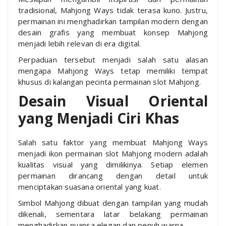
tradisional, Mahjong Ways tidak terasa kuno. Justru,
permainan ini menghadirkan tampilan modern dengan
desain grafis yang membuat konsep Mahjong
menjadi lebih relevan di era digital.
Perpaduan tersebut menjadi salah satu alasan
mengapa Mahjong Ways tetap memiliki tempat
khusus di kalangan pecinta permainan slot Mahjong.
Desain Visual Oriental
yang Menjadi Ciri Khas
Salah satu faktor yang membuat Mahjong Ways
menjadi ikon permainan slot Mahjong modern adalah
kualitas visual yang dimilikinya. Setiap elemen
permainan dirancang dengan detail untuk
menciptakan suasana oriental yang kuat.
Simbol Mahjong dibuat dengan tampilan yang mudah
dikenali, sementara latar belakang permainan
menghadirkan nuansa elegan dan penuh warna.