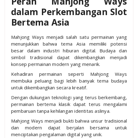
Peran Mahjong Ways
dalam Perkembangan Slot
Bertema Asia
Mahjong Ways menjadi salah satu permainan yang
menunjukkan bahwa tema Asia memiliki potensi
besar dalam industri hiburan digital. Budaya dan
simbol tradisional dapat dikembangkan menjadi
konsep permainan modern yang menarik.
Kehadiran permainan seperti Mahjong Ways
membuka peluang bagi lebih banyak tema budaya
untuk dikembangkan secara kreatif.
Dengan dukungan teknologi yang terus berkembang,
permainan bertema klasik dapat terus mengalami
pembaruan tanpa kehilangan identitas aslinya.
Mahjong Ways menjadi bukti bahwa unsur tradisional
dan modern dapat berjalan bersama untuk
menciptakan pengalaman digital yang unik.