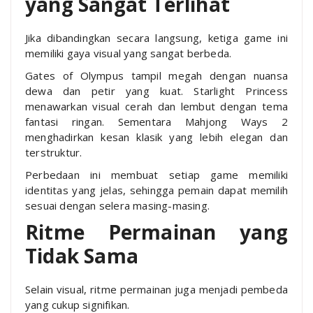
yang Sangat Terlihat
Jika dibandingkan secara langsung, ketiga game ini
memiliki gaya visual yang sangat berbeda.
Gates of Olympus tampil megah dengan nuansa
dewa dan petir yang kuat. Starlight Princess
menawarkan visual cerah dan lembut dengan tema
fantasi ringan. Sementara Mahjong Ways 2
menghadirkan kesan klasik yang lebih elegan dan
terstruktur.
Perbedaan ini membuat setiap game memiliki
identitas yang jelas, sehingga pemain dapat memilih
sesuai dengan selera masing-masing.
Ritme Permainan yang
Tidak Sama
Selain visual, ritme permainan juga menjadi pembeda
yang cukup signifikan.