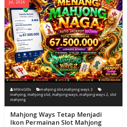
Jul, 2026
M0nsG0ls
mahjong slot
,
mahjong ways 2
mahjong
,
mahjong slot
,
mahjong ways
,
mahjong ways 2
,
slot
mahjong
Mahjong Ways Tetap Menjadi
Ikon Permainan Slot Mahjong