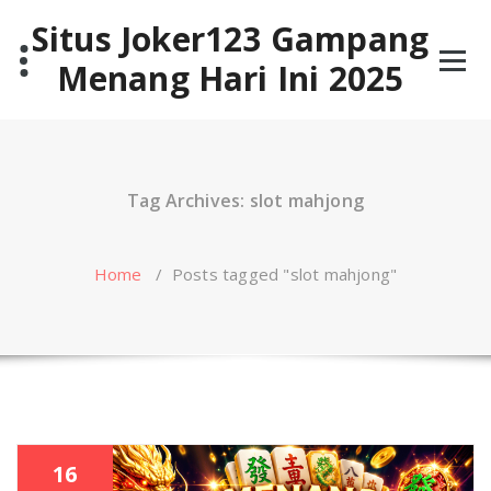
Skip
Situs Joker123 Gampang
to
content
Menang Hari Ini 2025
Tag Archives: slot mahjong
Home
/
Posts tagged "slot mahjong"
16