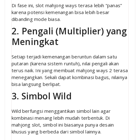
Di fase ini, slot mahjong ways terasa lebih “panas”
karena potensi kemenangan bisa lebih besar
dibanding mode biasa.
2. Pengali (Multiplier) yang
Meningkat
Setiap terjadi kemenangan beruntun dalam satu
putaran (karena sistem runtuh), nilai pengali akan
terus naik. Ini yang membuat mahjong ways 2 terasa
menegangkan. Sekali dapat kombinasi bagus, nilainya
bisa langsung berlipat.
3. Simbol Wild
Wild berfungsi menggantikan simbol lain agar
kombinasi menang lebih mudah terbentuk. Di
mahjong slot, simbol ini biasanya punya desain
khusus yang berbeda dari simbol lainnya.