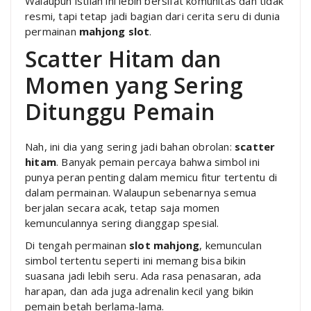
Walaupun istilah ini lebih bersifat komunitas dan tidak
resmi, tapi tetap jadi bagian dari cerita seru di dunia
permainan
mahjong slot
.
Scatter Hitam dan
Momen yang Sering
Ditunggu Pemain
Nah, ini dia yang sering jadi bahan obrolan:
scatter
hitam
. Banyak pemain percaya bahwa simbol ini
punya peran penting dalam memicu fitur tertentu di
dalam permainan. Walaupun sebenarnya semua
berjalan secara acak, tetap saja momen
kemunculannya sering dianggap spesial.
Di tengah permainan
slot mahjong
, kemunculan
simbol tertentu seperti ini memang bisa bikin
suasana jadi lebih seru. Ada rasa penasaran, ada
harapan, dan ada juga adrenalin kecil yang bikin
pemain betah berlama-lama.