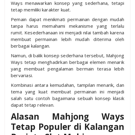
Ways menawarkan konsep yang sederhana, tetapi
tetap memiliki karakter kuat.
Pemain dapat menikmati permainan dengan mudah
tanpa harus memahami mekanisme yang terlalu
rumit. Kesederhanaan ini menjadi nilai tambah karena
membuat permainan lebih mudah diterima oleh
berbagai kalangan.
Namun, di balik konsep sederhana tersebut, Mahjong
Ways tetap menghadirkan berbagai elemen menarik
yang membuat pengalaman bermain terasa lebih
bervariasi.
Kombinasi antara kemudahan, tampilan menarik, dan
tema yang kuat membuat permainan ini menjadi
salah satu contoh bagaimana sebuah konsep klasik
dapat tetap relevan.
Alasan Mahjong Ways
Tetap Populer di Kalangan