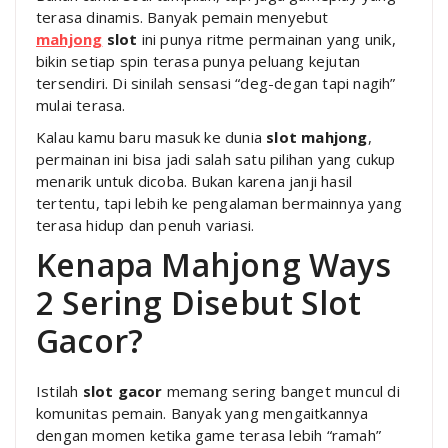
terasa dinamis. Banyak pemain menyebut
mahjong
slot
ini punya ritme permainan yang unik,
bikin setiap spin terasa punya peluang kejutan
tersendiri. Di sinilah sensasi “deg-degan tapi nagih”
mulai terasa.
Kalau kamu baru masuk ke dunia
slot mahjong
,
permainan ini bisa jadi salah satu pilihan yang cukup
menarik untuk dicoba. Bukan karena janji hasil
tertentu, tapi lebih ke pengalaman bermainnya yang
terasa hidup dan penuh variasi.
Kenapa Mahjong Ways
2 Sering Disebut Slot
Gacor?
Istilah
slot gacor
memang sering banget muncul di
komunitas pemain. Banyak yang mengaitkannya
dengan momen ketika game terasa lebih “ramah”