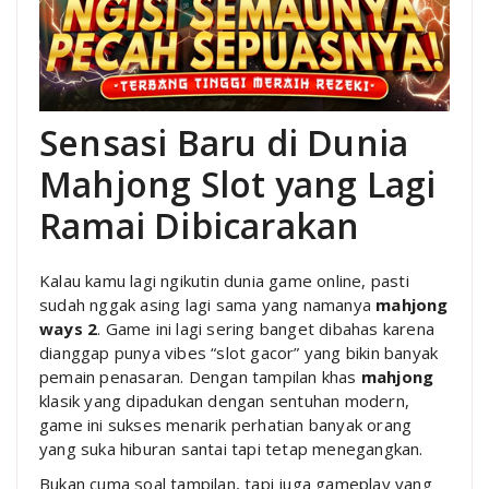
Sensasi Baru di Dunia
Mahjong Slot yang Lagi
Ramai Dibicarakan
Kalau kamu lagi ngikutin dunia game online, pasti
sudah nggak asing lagi sama yang namanya
mahjong
ways 2
. Game ini lagi sering banget dibahas karena
dianggap punya vibes “slot gacor” yang bikin banyak
pemain penasaran. Dengan tampilan khas
mahjong
klasik yang dipadukan dengan sentuhan modern,
game ini sukses menarik perhatian banyak orang
yang suka hiburan santai tapi tetap menegangkan.
Bukan cuma soal tampilan, tapi juga gameplay yang