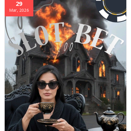
29
Mar, 2026