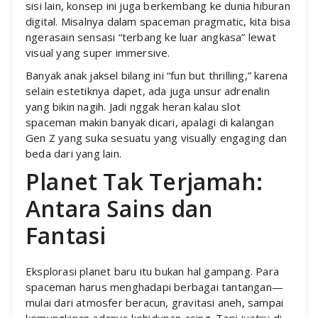
sisi lain, konsep ini juga berkembang ke dunia hiburan
digital. Misalnya dalam spaceman pragmatic, kita bisa
ngerasain sensasi “terbang ke luar angkasa” lewat
visual yang super immersive.
Banyak anak jaksel bilang ini “fun but thrilling,” karena
selain estetiknya dapet, ada juga unsur adrenalin
yang bikin nagih. Jadi nggak heran kalau slot
spaceman makin banyak dicari, apalagi di kalangan
Gen Z yang suka sesuatu yang visually engaging dan
beda dari yang lain.
Planet Tak Terjamah:
Antara Sains dan
Fantasi
Eksplorasi planet baru itu bukan hal gampang. Para
spaceman harus menghadapi berbagai tantangan—
mulai dari atmosfer beracun, gravitasi aneh, sampai
kemungkinan adanya kehidupan asing. Tapi justru di