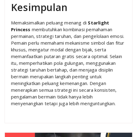
Kesimpulan
Memaksimalkan peluang menang di
Starlight
Princess
membutuhkan kombinasi pemahaman
permainan, strategi taruhan, dan pengelolaan emosi.
Pemain perlu memahami mekanisme simbol dan fitur
khusus, mengatur modal dengan bijak, serta
memanfaatkan putaran gratis secara optimal. Selain
itu, memperhatikan pola gulungan, menggunakan
strategi taruhan bertahap, dan menjaga disiplin
bermain merupakan langkah penting untuk
meningkatkan peluang kemenangan. Dengan
menerapkan semua strategi ini secara konsisten,
pengalaman bermain tidak hanya lebih
menyenangkan tetapi juga lebih menguntungkan.