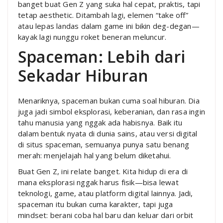
banget buat Gen Z yang suka hal cepat, praktis, tapi
tetap aesthetic. Ditambah lagi, elemen “take off”
atau lepas landas dalam game ini bikin deg-degan—
kayak lagi nunggu roket beneran meluncur.
Spaceman: Lebih dari
Sekadar Hiburan
Menariknya, spaceman bukan cuma soal hiburan. Dia
juga jadi simbol eksplorasi, keberanian, dan rasa ingin
tahu manusia yang nggak ada habisnya. Baik itu
dalam bentuk nyata di dunia sains, atau versi digital
di situs spaceman, semuanya punya satu benang
merah: menjelajah hal yang belum diketahui.
Buat Gen Z, ini relate banget. Kita hidup di era di
mana eksplorasi nggak harus fisik—bisa lewat
teknologi, game, atau platform digital lainnya. Jadi,
spaceman itu bukan cuma karakter, tapi juga
mindset: berani coba hal baru dan keluar dari orbit