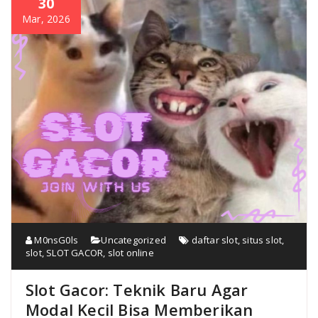
30
Mar, 2026
M0nsG0ls
Uncategorized
daftar slot
,
situs slot
,
slot
,
SLOT GACOR
,
slot online
Slot Gacor: Teknik Baru Agar
Modal Kecil Bisa Memberikan