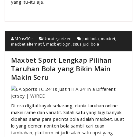
yang itu-itu aja.
M0nsG0ls
Uncategorized
judi bola
,
maxbet
,
maxbet alternatif
,
maxbet login
,
situs judi bola
Maxbet Sport Lengkap Pilihan
Taruhan Bola yang Bikin Main
Makin Seru
Di era digital kayak sekarang, dunia taruhan online
makin rame dan variatif. Salah satu yang lagi banyak
dibahas sama para pecinta bola adalah maxbet. Buat
lo yang demen nonton bola sambil cari cuan
tambahan, platform ini jadi salah satu opsi yang