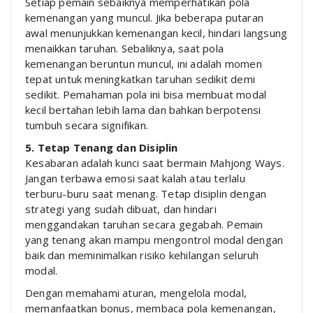
Setiap pemain sebaiknya memperhatikan pola
kemenangan yang muncul. Jika beberapa putaran
awal menunjukkan kemenangan kecil, hindari langsung
menaikkan taruhan. Sebaliknya, saat pola
kemenangan beruntun muncul, ini adalah momen
tepat untuk meningkatkan taruhan sedikit demi
sedikit. Pemahaman pola ini bisa membuat modal
kecil bertahan lebih lama dan bahkan berpotensi
tumbuh secara signifikan.
5. Tetap Tenang dan Disiplin
Kesabaran adalah kunci saat bermain Mahjong Ways.
Jangan terbawa emosi saat kalah atau terlalu
terburu-buru saat menang. Tetap disiplin dengan
strategi yang sudah dibuat, dan hindari
menggandakan taruhan secara gegabah. Pemain
yang tenang akan mampu mengontrol modal dengan
baik dan meminimalkan risiko kehilangan seluruh
modal.
Dengan memahami aturan, mengelola modal,
memanfaatkan bonus, membaca pola kemenangan,