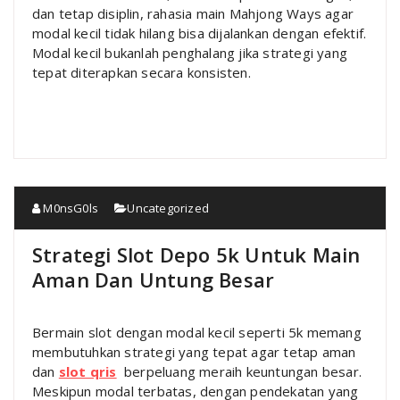
dan tetap disiplin, rahasia main Mahjong Ways agar
modal kecil tidak hilang bisa dijalankan dengan efektif.
Modal kecil bukanlah penghalang jika strategi yang
tepat diterapkan secara konsisten.
M0nsG0ls
Uncategorized
Strategi Slot Depo 5k Untuk Main
Aman Dan Untung Besar
Bermain slot dengan modal kecil seperti 5k memang
membutuhkan strategi yang tepat agar tetap aman
dan
slot qris
berpeluang meraih keuntungan besar.
Meskipun modal terbatas, dengan pendekatan yang