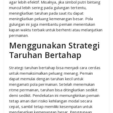
agar lebih efektif. Misalnya, jika simbol putri bintang
muncul lebih sering pada gulungan tertentu,
meningkatkan taruhan pada saat itu dapat
meningkatkan peluang kemenangan besar. Pola
gulungan ini juga membantu pemain menentukan
kapan waktu terbaik untuk berhenti atau melanjutkan
permainan.
Menggunakan Strategi
Taruhan Bertahap
Strategi taruhan bertahap bisa menjadi cara cerdas
untuk memaksimalkan peluang menang. Pemain
dapat memulai dengan taruhan kecil untuk
mengamati pola permainan. Setelah menemukan
ritme permainan, taruhan bisa ditingkatkan sedikit
demi sedikit. Pendekatan ini memungkinkan pemain
tetap aman dari risiko kehilangan modal secara
cepat, sambil tetap memiliki kesempatan untuk
mendapatkan kemenangan besar. Penggunaan