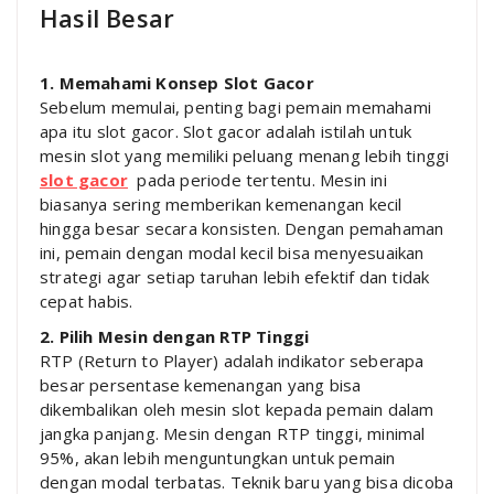
Hasil Besar
1. Memahami Konsep Slot Gacor
Sebelum memulai, penting bagi pemain memahami
apa itu slot gacor. Slot gacor adalah istilah untuk
mesin slot yang memiliki peluang menang lebih tinggi
slot gacor
pada periode tertentu. Mesin ini
biasanya sering memberikan kemenangan kecil
hingga besar secara konsisten. Dengan pemahaman
ini, pemain dengan modal kecil bisa menyesuaikan
strategi agar setiap taruhan lebih efektif dan tidak
cepat habis.
2. Pilih Mesin dengan RTP Tinggi
RTP (Return to Player) adalah indikator seberapa
besar persentase kemenangan yang bisa
dikembalikan oleh mesin slot kepada pemain dalam
jangka panjang. Mesin dengan RTP tinggi, minimal
95%, akan lebih menguntungkan untuk pemain
dengan modal terbatas. Teknik baru yang bisa dicoba