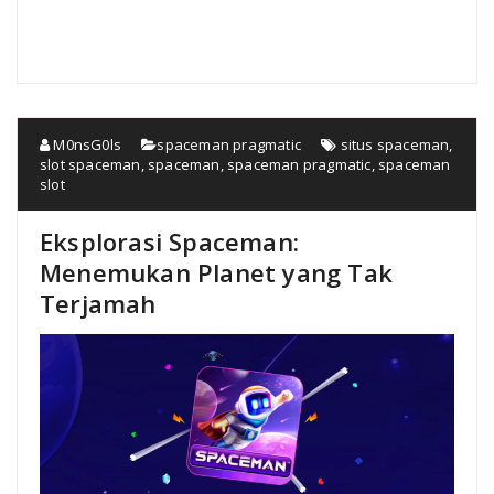
M0nsG0ls
spaceman pragmatic
situs spaceman
,
slot spaceman
,
spaceman
,
spaceman pragmatic
,
spaceman
slot
Eksplorasi Spaceman:
Menemukan Planet yang Tak
Terjamah