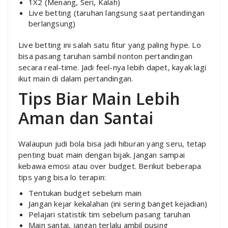
1X2 (Menang, Seri, Kalah)
Live betting (taruhan langsung saat pertandingan
berlangsung)
Live betting ini salah satu fitur yang paling hype. Lo
bisa pasang taruhan sambil nonton pertandingan
secara real-time. Jadi feel-nya lebih dapet, kayak lagi
ikut main di dalam pertandingan.
Tips Biar Main Lebih
Aman dan Santai
Walaupun judi bola bisa jadi hiburan yang seru, tetap
penting buat main dengan bijak. Jangan sampai
kebawa emosi atau over budget. Berikut beberapa
tips yang bisa lo terapin:
Tentukan budget sebelum main
Jangan kejar kekalahan (ini sering banget kejadian)
Pelajari statistik tim sebelum pasang taruhan
Main santai, jangan terlalu ambil pusing