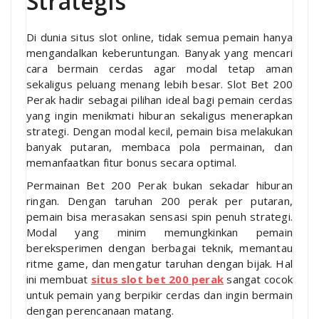
Strategis
Di dunia situs slot online, tidak semua pemain hanya
mengandalkan keberuntungan. Banyak yang mencari
cara bermain cerdas agar modal tetap aman
sekaligus peluang menang lebih besar. Slot Bet 200
Perak hadir sebagai pilihan ideal bagi pemain cerdas
yang ingin menikmati hiburan sekaligus menerapkan
strategi. Dengan modal kecil, pemain bisa melakukan
banyak putaran, membaca pola permainan, dan
memanfaatkan fitur bonus secara optimal.
Permainan Bet 200 Perak bukan sekadar hiburan
ringan. Dengan taruhan 200 perak per putaran,
pemain bisa merasakan sensasi spin penuh strategi.
Modal yang minim memungkinkan pemain
bereksperimen dengan berbagai teknik, memantau
ritme game, dan mengatur taruhan dengan bijak. Hal
ini membuat
situs slot bet 200 perak
sangat cocok
untuk pemain yang berpikir cerdas dan ingin bermain
dengan perencanaan matang.