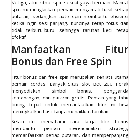
Ketiga, atur ritme spin sesuai gaya bermain. Manual
spin memungkinkan pemain mengamati hasil setiap
putaran, sedangkan auto spin membantu efisiensi
ketika ingin sesi panjang. Kuncinya tetap fokus dan
tidak terburu-buru, sehingga taruhan kecil tetap
efektif.
Manfaatkan Fitur
Bonus dan Free Spin
Fitur bonus dan free spin merupakan senjata utama
pemain cerdas. Banyak Situs Slot Bet 200 Perak
menyediakan simbol bonus, pengganda
kemenangan, dan putaran gratis. Pemain yang tahu
timing tepat untuk memanfaatkan fitur ini bisa
meningkatkan hasil tanpa menaikkan taruhan.
Selain itu, memahami cara kerja fitur bonus
membantu pemain merencanakan strategi,
memanfaatkan setiap putaran, dan memperpanjang