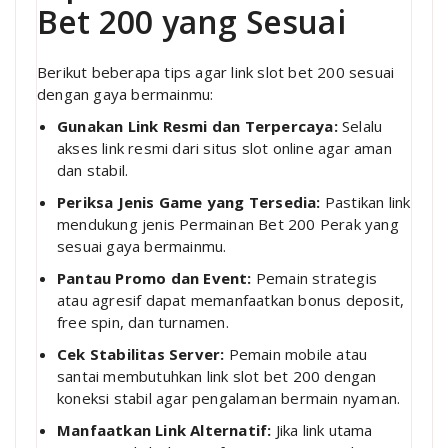
Bet 200 yang Sesuai
Berikut beberapa tips agar link slot bet 200 sesuai
dengan gaya bermainmu:
Gunakan Link Resmi dan Terpercaya:
Selalu
akses link resmi dari situs slot online agar aman
dan stabil.
Periksa Jenis Game yang Tersedia:
Pastikan link
mendukung jenis Permainan Bet 200 Perak yang
sesuai gaya bermainmu.
Pantau Promo dan Event:
Pemain strategis
atau agresif dapat memanfaatkan bonus deposit,
free spin, dan turnamen.
Cek Stabilitas Server:
Pemain mobile atau
santai membutuhkan link slot bet 200 dengan
koneksi stabil agar pengalaman bermain nyaman.
Manfaatkan Link Alternatif:
Jika link utama