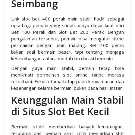
Seimbang
Link slot bet 400 perak main stabil hadir sebagai
opsi bagi pemain yang sudah punya dasar kuat dari
Bet 100 Perak dan Slot Bet 200 Perak. Dengan
pengalaman tersebut, pemain bisa mengatur ritme
permainan dengan lebih matang. Bet 400 perak
bukan soal bermain besar, tapi tentang menjaga
keseimbangan antara modal dan durasi bermain.
Dengan gaya main stabil, pemain tetap bisa
menikmati permainan slot online tanpa merasa
terbebani. Fokus utama tetap pada kenyamanan dan
kesenangan selama bermain, bukan pada hasil instan.
Keunggulan Main Stabil
di Situs Slot Bet Kecil
Bermain stabil memberikan banyak keuntungan,
terutama bagi pemain yang ingin menjadikan slot