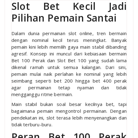
Slot Bet Kecil Jadi
Pilihan Pemain Santai
Dalam dunia permainan slot online, tren bermain
dengan nominal kecil terus meningkat. Banyak
pemain kini lebih memilih gaya main stabil dibanding
agresif. Konsep ini muncul dari kebiasaan bermain
Bet 100 Perak dan Slot Bet 100 yang sudah lama
dikenal ramah untuk semua kalangan. Dari sini,
pemain mulai naik perlahan ke nominal yang lebih
seimbang seperti bet 200 hingga bet 400 perak
agar permainan tetap nyaman dan tidak
mengganggu ritme bermain.
Main stabil bukan soal besar kecilnya bet, tapi
bagaimana pemain mengontrol permainan. Dengan
pendekatan ini, slot terasa lebih menyenangkan dan
tidak terburu-buru.
Peran Bet 100 Perak