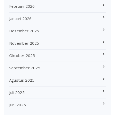
Februari 2026
Januari 2026
Desember 2025
November 2025
Oktober 2025
September 2025
Agustus 2025
Juli 2025
Juni 2025