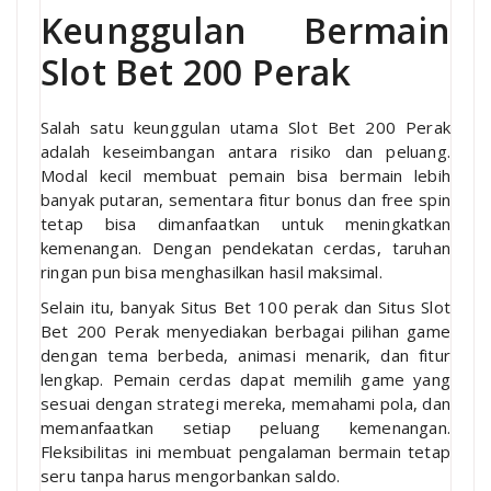
Keunggulan Bermain
Slot Bet 200 Perak
Salah satu keunggulan utama Slot Bet 200 Perak
adalah keseimbangan antara risiko dan peluang.
Modal kecil membuat pemain bisa bermain lebih
banyak putaran, sementara fitur bonus dan free spin
tetap bisa dimanfaatkan untuk meningkatkan
kemenangan. Dengan pendekatan cerdas, taruhan
ringan pun bisa menghasilkan hasil maksimal.
Selain itu, banyak Situs Bet 100 perak dan Situs Slot
Bet 200 Perak menyediakan berbagai pilihan game
dengan tema berbeda, animasi menarik, dan fitur
lengkap. Pemain cerdas dapat memilih game yang
sesuai dengan strategi mereka, memahami pola, dan
memanfaatkan setiap peluang kemenangan.
Fleksibilitas ini membuat pengalaman bermain tetap
seru tanpa harus mengorbankan saldo.