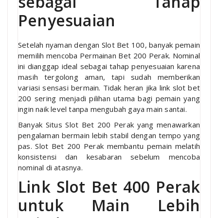
sebagai Tahap
Penyesuaian
Setelah nyaman dengan Slot Bet 100, banyak pemain
memilih mencoba Permainan Bet 200 Perak. Nominal
ini dianggap ideal sebagai tahap penyesuaian karena
masih tergolong aman, tapi sudah memberikan
variasi sensasi bermain. Tidak heran jika link slot bet
200 sering menjadi pilihan utama bagi pemain yang
ingin naik level tanpa mengubah gaya main santai.
Banyak Situs Slot Bet 200 Perak yang menawarkan
pengalaman bermain lebih stabil dengan tempo yang
pas. Slot Bet 200 Perak membantu pemain melatih
konsistensi dan kesabaran sebelum mencoba
nominal di atasnya.
Link Slot Bet 400 Perak
untuk Main Lebih