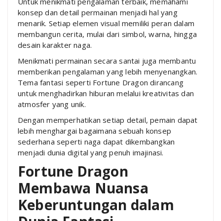
Untuk menikmati pengalaman terbaik, memahami
konsep dan detail permainan menjadi hal yang
menarik. Setiap elemen visual memiliki peran dalam
membangun cerita, mulai dari simbol, warna, hingga
desain karakter naga.
Menikmati permainan secara santai juga membantu
memberikan pengalaman yang lebih menyenangkan.
Tema fantasi seperti Fortune Dragon dirancang
untuk menghadirkan hiburan melalui kreativitas dan
atmosfer yang unik.
Dengan memperhatikan setiap detail, pemain dapat
lebih menghargai bagaimana sebuah konsep
sederhana seperti naga dapat dikembangkan
menjadi dunia digital yang penuh imajinasi.
Fortune Dragon
Membawa Nuansa
Keberuntungan dalam