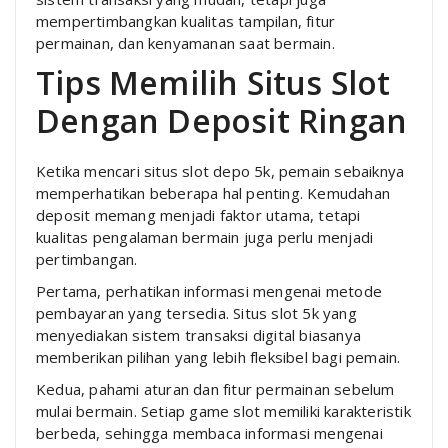
mempertimbangkan kualitas tampilan, fitur
permainan, dan kenyamanan saat bermain.
Tips Memilih Situs Slot
Dengan Deposit Ringan
Ketika mencari situs slot depo 5k, pemain sebaiknya
memperhatikan beberapa hal penting. Kemudahan
deposit memang menjadi faktor utama, tetapi
kualitas pengalaman bermain juga perlu menjadi
pertimbangan.
Pertama, perhatikan informasi mengenai metode
pembayaran yang tersedia. Situs slot 5k yang
menyediakan sistem transaksi digital biasanya
memberikan pilihan yang lebih fleksibel bagi pemain.
Kedua, pahami aturan dan fitur permainan sebelum
mulai bermain. Setiap game slot memiliki karakteristik
berbeda, sehingga membaca informasi mengenai