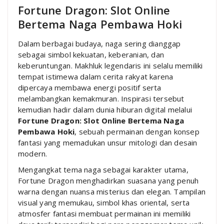
Fortune Dragon: Slot Online
Bertema Naga Pembawa Hoki
Dalam berbagai budaya, naga sering dianggap
sebagai simbol kekuatan, keberanian, dan
keberuntungan. Makhluk legendaris ini selalu memiliki
tempat istimewa dalam cerita rakyat karena
dipercaya membawa energi positif serta
melambangkan kemakmuran. Inspirasi tersebut
kemudian hadir dalam dunia hiburan digital melalui
Fortune Dragon: Slot Online Bertema Naga
Pembawa Hoki
, sebuah permainan dengan konsep
fantasi yang memadukan unsur mitologi dan desain
modern.
Mengangkat tema naga sebagai karakter utama,
Fortune Dragon menghadirkan suasana yang penuh
warna dengan nuansa misterius dan elegan. Tampilan
visual yang memukau, simbol khas oriental, serta
atmosfer fantasi membuat permainan ini memiliki