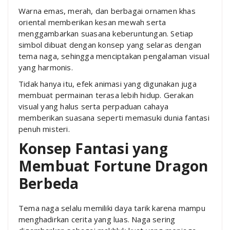
Warna emas, merah, dan berbagai ornamen khas
oriental memberikan kesan mewah serta
menggambarkan suasana keberuntungan. Setiap
simbol dibuat dengan konsep yang selaras dengan
tema naga, sehingga menciptakan pengalaman visual
yang harmonis.
Tidak hanya itu, efek animasi yang digunakan juga
membuat permainan terasa lebih hidup. Gerakan
visual yang halus serta perpaduan cahaya
memberikan suasana seperti memasuki dunia fantasi
penuh misteri.
Konsep Fantasi yang
Membuat Fortune Dragon
Berbeda
Tema naga selalu memiliki daya tarik karena mampu
menghadirkan cerita yang luas. Naga sering