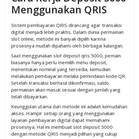
Menggunakan QRIS
Sistem pembayaran QRIS dirancang agar transaksi
digital menjadi lebih praktis. Dalam dunia permainan
slot online, metode ini banyak dipilih karena
prosesnya mudah dipahami oleh berbagai kalangan.
Saat menggunakan slot deposit qris 5000, pemain
biasanya hanya perlu memilih menu deposit,
menentukan nominal yang tersedia, kemudian
melakukan pembayaran melalui pemindaian kode QR.
Setelah transaksi berhasil dikonfirmasi, saldo
permainan akan masuk sesuai dengan jumlah yang
telah dibayarkan.
Keunggulan utama dari metode ini adalah kemudahan
akses. Hampir setiap orang yang menggunakan
layanan pembayaran digital dapat memahami
prosesnya. Hal ini membuat slot deposit 5000
dengan metode QRIS menjadi pilihan yang cukup