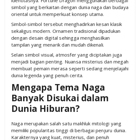
identitasnya. Fortune Dragon menggunakan berbagai
simbol yang berkaitan dengan dunia naga dan budaya
oriental untuk memperkuat konsep utama.
Simbol-simbol tersebut menghadirkan kesan klasik
sekaligus modern. Ornamen tradisional dipadukan
dengan desain digital sehingga menghasilkan
tampilan yang menarik dan mudah dikenali.
Selain simbol visual, atmosfer yang diciptakan juga
menjadi bagian penting. Nuansa misterius dan megah
membuat pemain merasa seperti sedang menjelajahi
dunia legenda yang penuh cerita.
Mengapa Tema Naga
Banyak Disukai dalam
Dunia Hiburan?
Naga merupakan salah satu makhluk mitologi yang
memiliki popularitas tinggi di berbagai penjuru dunia.
Karakternya yang kuat, misterius, dan penuh