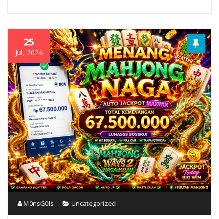
25
Jul, 2026
M0nsG0ls
Uncategorized