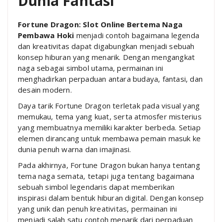
Dunia Fantasi
Fortune Dragon: Slot Online Bertema Naga
Pembawa Hoki
menjadi contoh bagaimana legenda
dan kreativitas dapat digabungkan menjadi sebuah
konsep hiburan yang menarik. Dengan mengangkat
naga sebagai simbol utama, permainan ini
menghadirkan perpaduan antara budaya, fantasi, dan
desain modern.
Daya tarik Fortune Dragon terletak pada visual yang
memukau, tema yang kuat, serta atmosfer misterius
yang membuatnya memiliki karakter berbeda. Setiap
elemen dirancang untuk membawa pemain masuk ke
dunia penuh warna dan imajinasi.
Pada akhirnya, Fortune Dragon bukan hanya tentang
tema naga semata, tetapi juga tentang bagaimana
sebuah simbol legendaris dapat memberikan
inspirasi dalam bentuk hiburan digital. Dengan konsep
yang unik dan penuh kreativitas, permainan ini
menjadi salah satu contoh menarik dari perpaduan