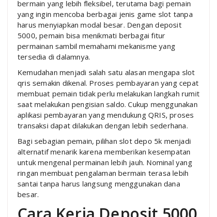
bermain yang lebih fleksibel, terutama bagi pemain
yang ingin mencoba berbagai jenis game slot tanpa
harus menyiapkan modal besar. Dengan deposit
5000, pemain bisa menikmati berbagai fitur
permainan sambil memahami mekanisme yang
tersedia di dalamnya.
Kemudahan menjadi salah satu alasan mengapa slot
qris semakin dikenal. Proses pembayaran yang cepat
membuat pemain tidak perlu melakukan langkah rumit
saat melakukan pengisian saldo. Cukup menggunakan
aplikasi pembayaran yang mendukung QRIS, proses
transaksi dapat dilakukan dengan lebih sederhana.
Bagi sebagian pemain, pilihan slot depo 5k menjadi
alternatif menarik karena memberikan kesempatan
untuk mengenal permainan lebih jauh. Nominal yang
ringan membuat pengalaman bermain terasa lebih
santai tanpa harus langsung menggunakan dana
besar.
Cara Kerja Deposit 5000