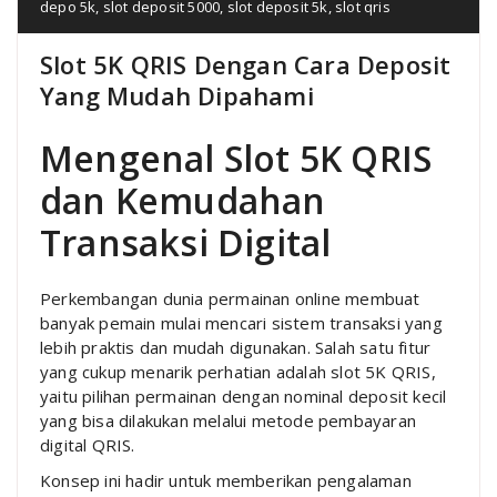
depo 5k
,
slot deposit 5000
,
slot deposit 5k
,
slot qris
Slot 5K QRIS Dengan Cara Deposit
Yang Mudah Dipahami
Mengenal Slot 5K QRIS
dan Kemudahan
Transaksi Digital
Perkembangan dunia permainan online membuat
banyak pemain mulai mencari sistem transaksi yang
lebih praktis dan mudah digunakan. Salah satu fitur
yang cukup menarik perhatian adalah slot 5K QRIS,
yaitu pilihan permainan dengan nominal deposit kecil
yang bisa dilakukan melalui metode pembayaran
digital QRIS.
Konsep ini hadir untuk memberikan pengalaman