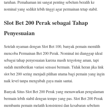
taruhan. Pemahaman ini sangat penting sebelum beralih ke
nominal yang sedikit lebih tinggi agar permainan tetap stabil.
Slot Bet 200 Perak sebagai Tahap
Penyesuaian
Setelah nyaman dengan Slot Bet 100, banyak pemain memilih
mencoba Permainan Bet 200 Perak. Nominal ini dianggap ideal
sebagai tahap penyesuaian karena masih tergolong aman, tapi
sudah memberikan variasi sensasi bermain. Tidak heran jika link
slot bet 200 sering menjadi pilihan utama bagi pemain yang ingin
naik level tanpa mengubah gaya main santai.
Banyak Situs Slot Bet 200 Perak yang menawarkan pengalaman
bermain lebih stabil dengan tempo yang pas. Slot Bet 200 Perak
membantu pemain melatih konsistensi dan kesabaran sebelum