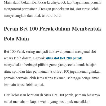
Main stabil bukan soal besar kecilnya bet, tapi bagaimana pemain
mengontrol permainan. Dengan pendekatan ini, slot terasa lebih
menyenangkan dan tidak terburu-buru.
Peran Bet 100 Perak dalam Membentuk
Pola Main
Bet 100 Perak sering menjadi titik awal pemain mengenal slot
situs slot bet 200 perak
secara lebih dalam. Banyak
menyediakan berbagai pilihan game yang cocok untuk belajar
ritme spin dan fitur permainan. Slot Bet 100 juga memungkinkan
pemain bermain lebih lama tanpa tekanan, sehingga pengalaman
bermain terasa lebih santai.
Dari kebiasaan bermain di Situs Bet 100 perak, pemain biasanya
mulai memahami kapan waktu yang pas untuk menaikkan