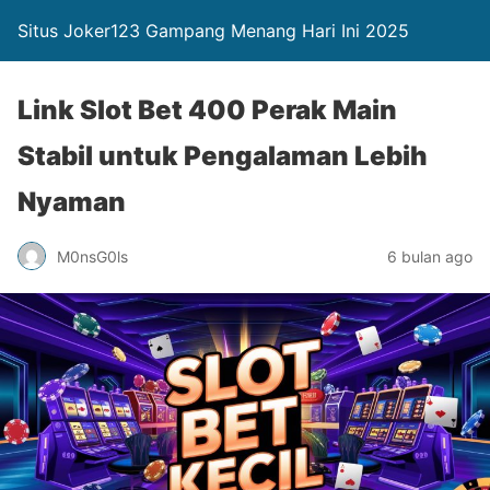
Situs Joker123 Gampang Menang Hari Ini 2025
Link Slot Bet 400 Perak Main
Stabil untuk Pengalaman Lebih
Nyaman
M0nsG0ls
6 bulan ago