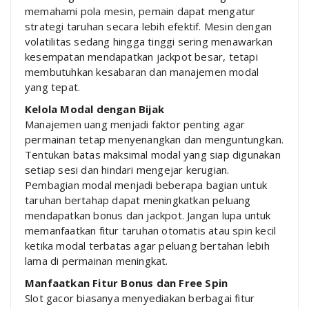
memahami pola mesin, pemain dapat mengatur
strategi taruhan secara lebih efektif. Mesin dengan
volatilitas sedang hingga tinggi sering menawarkan
kesempatan mendapatkan jackpot besar, tetapi
membutuhkan kesabaran dan manajemen modal
yang tepat.
Kelola Modal dengan Bijak
Manajemen uang menjadi faktor penting agar
permainan tetap menyenangkan dan menguntungkan.
Tentukan batas maksimal modal yang siap digunakan
setiap sesi dan hindari mengejar kerugian.
Pembagian modal menjadi beberapa bagian untuk
taruhan bertahap dapat meningkatkan peluang
mendapatkan bonus dan jackpot. Jangan lupa untuk
memanfaatkan fitur taruhan otomatis atau spin kecil
ketika modal terbatas agar peluang bertahan lebih
lama di permainan meningkat.
Manfaatkan Fitur Bonus dan Free Spin
Slot gacor biasanya menyediakan berbagai fitur