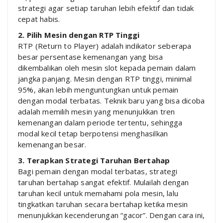
strategi agar setiap taruhan lebih efektif dan tidak
cepat habis.
2. Pilih Mesin dengan RTP Tinggi
RTP (Return to Player) adalah indikator seberapa
besar persentase kemenangan yang bisa
dikembalikan oleh mesin slot kepada pemain dalam
jangka panjang. Mesin dengan RTP tinggi, minimal
95%, akan lebih menguntungkan untuk pemain
dengan modal terbatas. Teknik baru yang bisa dicoba
adalah memilih mesin yang menunjukkan tren
kemenangan dalam periode tertentu, sehingga
modal kecil tetap berpotensi menghasilkan
kemenangan besar.
3. Terapkan Strategi Taruhan Bertahap
Bagi pemain dengan modal terbatas, strategi
taruhan bertahap sangat efektif. Mulailah dengan
taruhan kecil untuk memahami pola mesin, lalu
tingkatkan taruhan secara bertahap ketika mesin
menunjukkan kecenderungan “gacor”. Dengan cara ini,