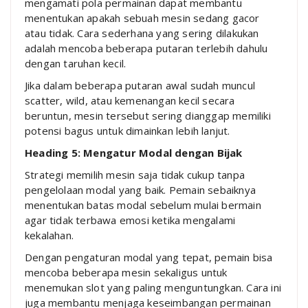
mengamati pola permainan dapat membantu
menentukan apakah sebuah mesin sedang gacor
atau tidak. Cara sederhana yang sering dilakukan
adalah mencoba beberapa putaran terlebih dahulu
dengan taruhan kecil.
Jika dalam beberapa putaran awal sudah muncul
scatter, wild, atau kemenangan kecil secara
beruntun, mesin tersebut sering dianggap memiliki
potensi bagus untuk dimainkan lebih lanjut.
Heading 5: Mengatur Modal dengan Bijak
Strategi memilih mesin saja tidak cukup tanpa
pengelolaan modal yang baik. Pemain sebaiknya
menentukan batas modal sebelum mulai bermain
agar tidak terbawa emosi ketika mengalami
kekalahan.
Dengan pengaturan modal yang tepat, pemain bisa
mencoba beberapa mesin sekaligus untuk
menemukan slot yang paling menguntungkan. Cara ini
juga membantu menjaga keseimbangan permainan