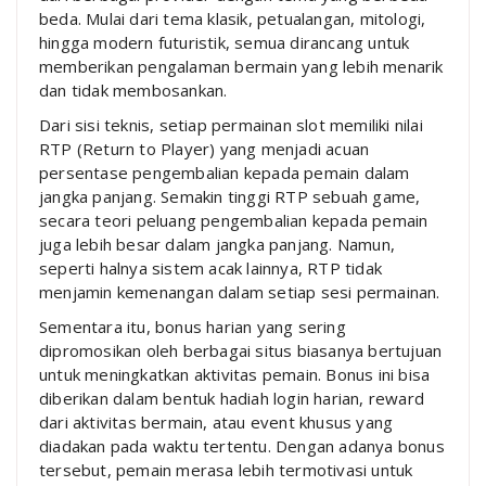
beda. Mulai dari tema klasik, petualangan, mitologi,
hingga modern futuristik, semua dirancang untuk
memberikan pengalaman bermain yang lebih menarik
dan tidak membosankan.
Dari sisi teknis, setiap permainan slot memiliki nilai
RTP (Return to Player) yang menjadi acuan
persentase pengembalian kepada pemain dalam
jangka panjang. Semakin tinggi RTP sebuah game,
secara teori peluang pengembalian kepada pemain
juga lebih besar dalam jangka panjang. Namun,
seperti halnya sistem acak lainnya, RTP tidak
menjamin kemenangan dalam setiap sesi permainan.
Sementara itu, bonus harian yang sering
dipromosikan oleh berbagai situs biasanya bertujuan
untuk meningkatkan aktivitas pemain. Bonus ini bisa
diberikan dalam bentuk hadiah login harian, reward
dari aktivitas bermain, atau event khusus yang
diadakan pada waktu tertentu. Dengan adanya bonus
tersebut, pemain merasa lebih termotivasi untuk