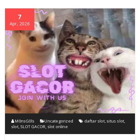
7
Apr, 2026
M0nsG0ls
Uncategorized
daftar slot
,
situs slot
,
slot
,
SLOT GACOR
,
slot online