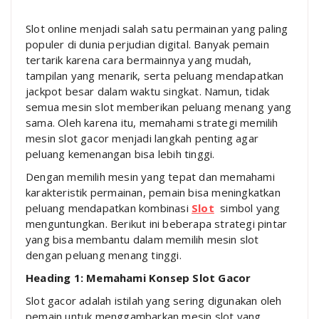
Slot online menjadi salah satu permainan yang paling
populer di dunia perjudian digital. Banyak pemain
tertarik karena cara bermainnya yang mudah,
tampilan yang menarik, serta peluang mendapatkan
jackpot besar dalam waktu singkat. Namun, tidak
semua mesin slot memberikan peluang menang yang
sama. Oleh karena itu, memahami strategi memilih
mesin slot gacor menjadi langkah penting agar
peluang kemenangan bisa lebih tinggi.
Dengan memilih mesin yang tepat dan memahami
karakteristik permainan, pemain bisa meningkatkan
peluang mendapatkan kombinasi
Slot
simbol yang
menguntungkan. Berikut ini beberapa strategi pintar
yang bisa membantu dalam memilih mesin slot
dengan peluang menang tinggi.
Heading 1: Memahami Konsep Slot Gacor
Slot gacor adalah istilah yang sering digunakan oleh
pemain untuk menggambarkan mesin slot yang