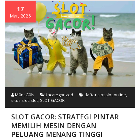
17
Mar, 2026
M0nsG0ls
Uncategorized
daftar slot slot online
,
situs slot
,
slot
,
SLOT GACOR
SLOT GACOR: STRATEGI PINTAR
MEMILIH MESIN DENGAN
PELUANG MENANG TINGGI