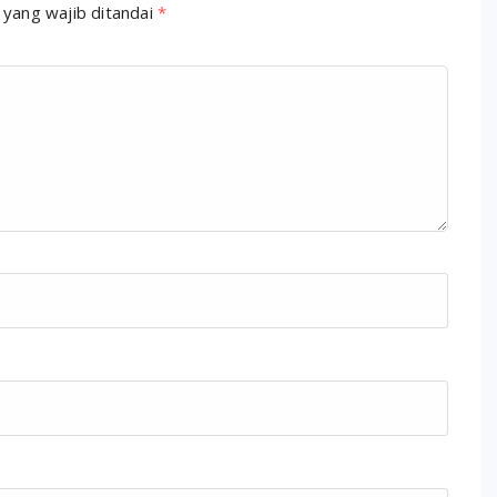
 yang wajib ditandai
*