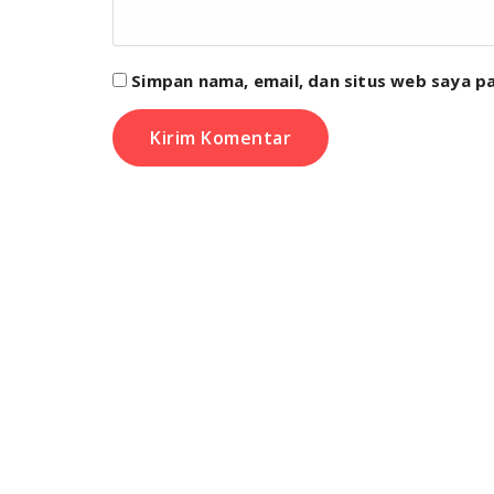
Simpan nama, email, dan situs web saya p