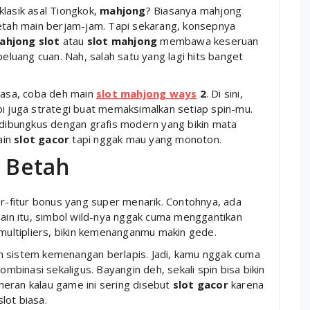
lasik asal Tiongkok,
mahjong
? Biasanya mahjong
betah main berjam-jam. Tapi sekarang, konsepnya
ahjong slot
atau
slot mahjong
membawa keseruan
peluang cuan. Nah, salah satu yang lagi hits banget
biasa, coba deh main
slot mahjong ways
2
. Di sini,
pi juga strategi buat memaksimalkan setiap spin-mu.
i dibungkus dengan grafis modern yang bikin mata
ain
slot gacor
tapi nggak mau yang monoton.
n Betah
ur-fitur bonus yang super menarik. Contohnya, ada
lain itu, simbol wild-nya nggak cuma menggantikan
 multipliers, bikin kemenanganmu makin gede.
h sistem kemenangan berlapis. Jadi, kamu nggak cuma
ombinasi sekaligus. Bayangin deh, sekali spin bisa bikin
eran kalau game ini sering disebut
slot gacor
karena
lot biasa.