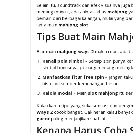
Selain itu, soundtrack dan efek visualnya juga
menang muncul, ada animasi khas
mahjong
ya
pemain dari berbagai kalangan, mulai yang ba
lama main
mahjong slot
.
Tips Buat Main Mah
Biar main
mahjong ways 2
makin cuan, ada b
Kenali pola simbol
– Setiap spin punya ke
simbol bonusnya, peluang menang meningk
Manfaatkan fitur free spin
– Jangan taku
bisa jadi sumber kemenangan besar.
Kelola modal
– Main
slot mahjong
itu ser
Kalau kamu tipe yang suka sensasi dan pengen
Ways 2
cocok banget. Gak heran kalau banya
gacor
paling menjanjikan saat ini.
Kenapa Harus Coba S