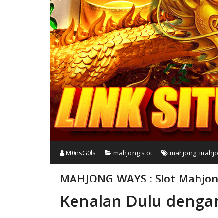
M0nsG0ls
mahjong slot
mahjong
,
mahjo
MAHJONG WAYS : Slot Mahjong
Kenalan Dulu denga