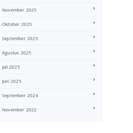
November 2025
Oktober 2025
September 2025
Agustus 2025
Juli 2025
Juni 2025
September 2024
November 2022