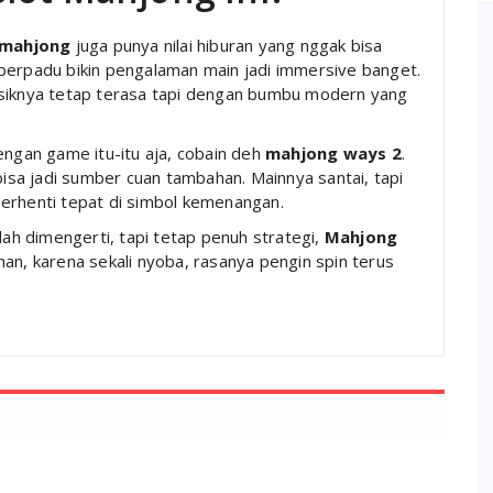
 mahjong
juga punya nilai hiburan yang nggak bisa
berpadu bikin pengalaman main jadi immersive banget.
lasiknya tetap terasa tapi dengan bumbu modern yang
engan game itu-itu aja, cobain deh
mahjong ways 2
.
bisa jadi sumber cuan tambahan. Mainnya santai, tapi
l berhenti tepat di simbol kemenangan.
h dimengerti, tapi tetap penuh strategi,
Mahjong
han, karena sekali nyoba, rasanya pengin spin terus