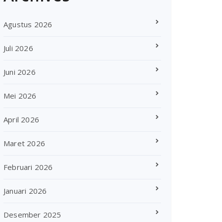
Agustus 2026
Juli 2026
Juni 2026
Mei 2026
April 2026
Maret 2026
Februari 2026
Januari 2026
Desember 2025