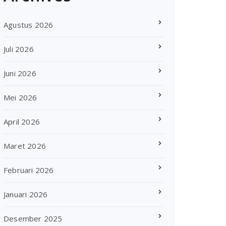
Agustus 2026
Juli 2026
Juni 2026
Mei 2026
April 2026
Maret 2026
Februari 2026
Januari 2026
Desember 2025