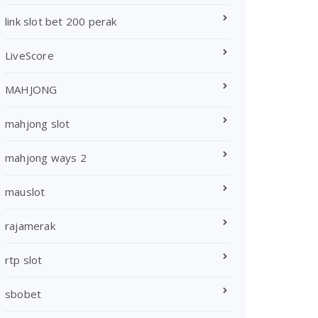
link slot bet 200 perak
LiveScore
MAHJONG
mahjong slot
mahjong ways 2
mauslot
rajamerak
rtp slot
sbobet