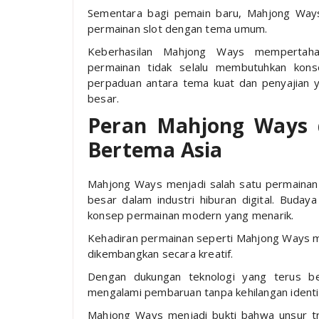
Sementara bagi pemain baru, Mahjong Way
permainan slot dengan tema umum.
Keberhasilan Mahjong Ways mempertaha
permainan tidak selalu membutuhkan kons
perpaduan antara tema kuat dan penyajian y
besar.
Peran Mahjong Ways 
Bertema Asia
Mahjong Ways menjadi salah satu permainan
besar dalam industri hiburan digital. Buday
konsep permainan modern yang menarik.
Kehadiran permainan seperti Mahjong Ways m
dikembangkan secara kreatif.
Dengan dukungan teknologi yang terus be
mengalami pembaruan tanpa kehilangan identit
Mahjong Ways menjadi bukti bahwa unsur tr