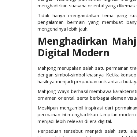
menghadirkan suasana oriental yang dikemas 
Tidak hanya mengandalkan tema yang sud
pengalaman bermain yang membuat banya
mengenalnya lebih jauh.
Menghadirkan Mahj
Digital Modern
Mahjong merupakan salah satu permainan tradi
dengan simbol-simbol khasnya. Ketika konsep
hasilnya menjadi perpaduan unik antara budaya
Mahjong Ways berhasil membawa karakterist
ornamen oriental, serta berbagai elemen visu
Meskipun mengambil inspirasi dari permainan 
permainan ini menghadirkan tampilan moder
menjadi lebih relevan di era digital.
Perpaduan tersebut menjadi salah satu a