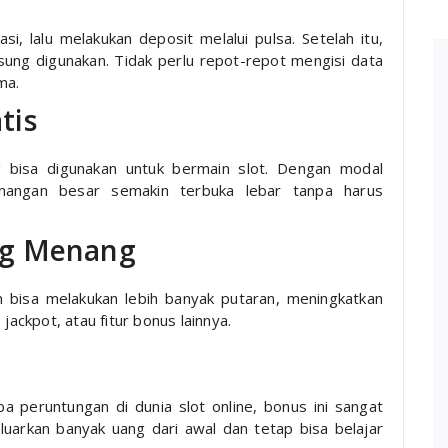
si, lalu melakukan deposit melalui pulsa. Setelah itu,
ung digunakan. Tidak perlu repot-repot mengisi data
ma.
tis
 bisa digunakan untuk bermain slot. Dengan modal
nangan besar semakin terbuka lebar tanpa harus
ng Menang
bisa melakukan lebih banyak putaran, meningkatkan
ckpot, atau fitur bonus lainnya.
 peruntungan di dunia slot online, bonus ini sangat
arkan banyak uang dari awal dan tetap bisa belajar