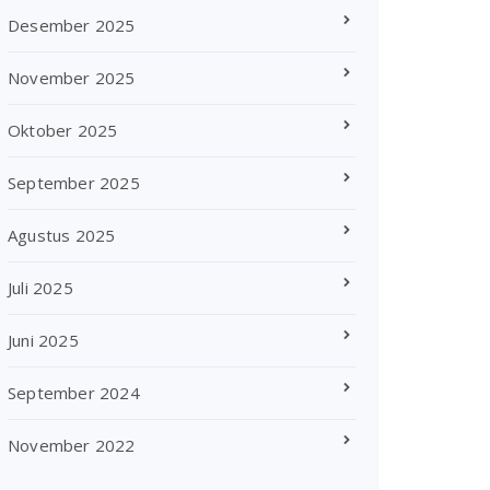
Desember 2025
November 2025
Oktober 2025
September 2025
Agustus 2025
Juli 2025
Juni 2025
September 2024
November 2022