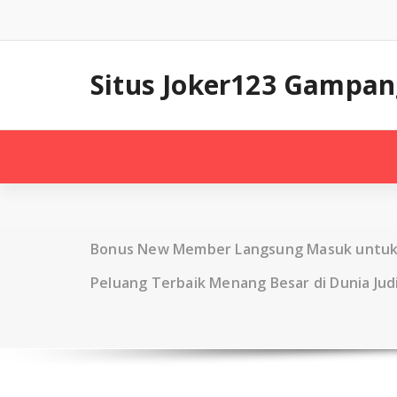
Skip
to
content
Situs Joker123 Gampan
Bonus New Member Langsung Masuk untuk S
Peluang Terbaik Menang Besar di Dunia Jud