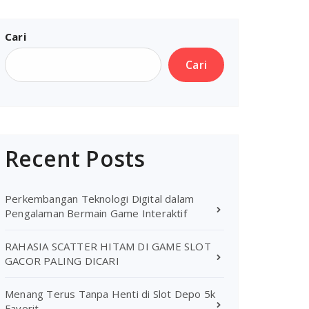
Cari
Cari
Recent Posts
Perkembangan Teknologi Digital dalam
Pengalaman Bermain Game Interaktif
RAHASIA SCATTER HITAM DI GAME SLOT
GACOR PALING DICARI
Menang Terus Tanpa Henti di Slot Depo 5k
Favorit