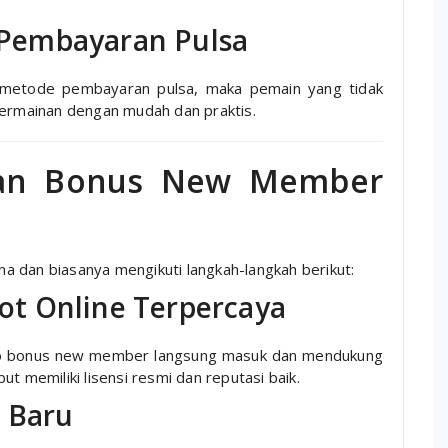
Pembayaran Pulsa
 metode pembayaran pulsa, maka pemain yang tidak
permainan dengan mudah dan praktis.
kan Bonus New Member
 dan biasanya mengikuti langkah-langkah berikut:
Slot Online Terpercaya
romo bonus new member langsung masuk dan mendukung
t memiliki lisensi resmi dan reputasi baik.
 Baru