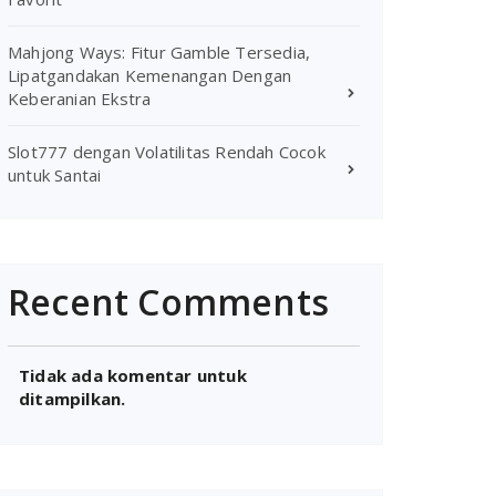
Mahjong Ways: Fitur Gamble Tersedia,
Lipatgandakan Kemenangan Dengan
Keberanian Ekstra
Slot777 dengan Volatilitas Rendah Cocok
untuk Santai
Recent Comments
Tidak ada komentar untuk
ditampilkan.