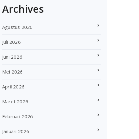
Archives
Agustus 2026
Juli 2026
Juni 2026
Mei 2026
April 2026
Maret 2026
Februari 2026
Januari 2026