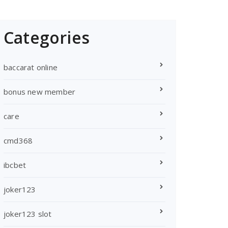
Categories
baccarat online
bonus new member
care
cmd368
ibcbet
joker123
joker123 slot