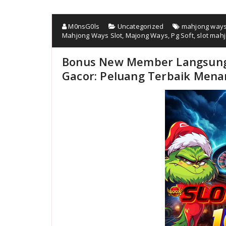
M0nsG0ls
Uncategorized
mahjong way
Mahjong Ways Slot
,
Majong Ways
,
Pg Soft
,
slot mah
Bonus New Member Langsung 
Gacor: Peluang Terbaik Menan