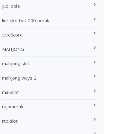
judi bola
link slot bet 200 perak
LiveScore
MAHJONG
mahjong slot
mahjong ways 2
mauslot
rajamerak
rtp slot