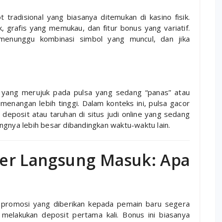
ot tradisional yang biasanya ditemukan di kasino fisik.
, grafis yang memukau, dan fitur bonus yang variatif.
enunggu kombinasi simbol yang muncul, dan jika
l yang merujuk pada pulsa yang sedang “panas” atau
enangan lebih tinggi. Dalam konteks ini, pulsa gacor
 deposit atau taruhan di situs judi online yang sedang
ngnya lebih besar dibandingkan waktu-waktu lain.
er Langsung Masuk: Apa
promosi yang diberikan kepada pemain baru segera
melakukan deposit pertama kali. Bonus ini biasanya