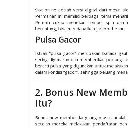
Slot online adalah versi digital dari mesin sl
Permainan ini memiliki berbagai tema menarik
Pemain cukup menekan tombol spin dan m
beruntung, bisa mendapatkan jackpot besar.
Pulsa Gacor
Istilah “pulsa gacor” merupakan bahasa gau
sering digunakan dan memberikan peluang kem
berarti pulsa yang digunakan untuk melakukan
dalam kondisi “gacor”, sehingga peluang mena
2. Bonus New Memb
Itu?
Bonus new member langsung masuk adalah 
setelah mereka melakukan pendaftaran dan 