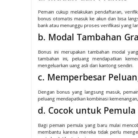
Pemain cukup melakukan pendaftaran, verifika
bonus otomatis masuk ke akun dan bisa langs
bank atau menunggu proses verifikasi yang la
b. Modal Tambahan Gra
Bonus ini merupakan tambahan modal yang
tambahan ini, peluang mendapatkan keme
mengeluarkan uang asli dari kantong sendiri.
c. Memperbesar Pelua
Dengan bonus yang langsung masuk, pemain 
peluang mendapatkan kombinasi kemenangan, ja
d. Cocok untuk Pemula
Bagi pemain pemula yang baru mulai mencoba
membantu karena mereka tidak perlu mengelu