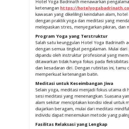
Hotel Yoga Badrinath menawarkan pengalaman
ketenangan
https://hotelyogabadrinath.c
kawasan yang dikelilingi keindahan alam, ho
dengan praktik yoga dan meditasi yang menda
melepaskan stres, menyegarkan pikiran, dan m
Program Yoga yang Terstruktur
Salah satu keunggulan Hotel Yoga Badrinath a
dengan semua tingkat pengalaman. Mulai dari 
dipandu oleh instruktur profesional yang mem
ditawarkan tidak hanya fokus pada fleksibilit
dan kesadaran diri. Dengan rutinitas ini, tamu
memperkuat ketenangan batin.
Meditasi untuk Keseimbangan Jiwa
Selain yoga, meditasi menjadi fokus utama di h
sesi meditasi yang menenangkan. Suasana ya
alam sekitar menciptakan kondisi ideal untuk 
diajarkan beragam, mulai dari meditasi mindful
individu dapat menemukan metode yang paling
Fasilitas Relaksasi yang Lengkap