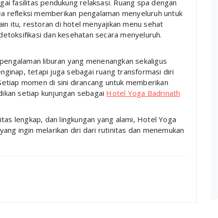
ai fasilitas pendukung relaksasi. Ruang spa dengan
rea refleksi memberikan pengalaman menyeluruh untuk
in itu, restoran di hotel menyajikan menu sehat
etoksifikasi dan kesehatan secara menyeluruh.
h pengalaman liburan yang menenangkan sekaligus
inap, tetapi juga sebagai ruang transformasi diri
. Setiap momen di sini dirancang untuk memberikan
adikan setiap kunjungan sebagai
Hotel Yoga Badrinath
itas lengkap, dan lingkungan yang alami, Hotel Yoga
 yang ingin melarikan diri dari rutinitas dan menemukan