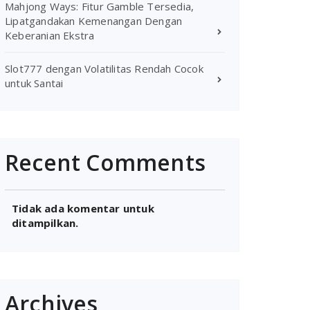
Mahjong Ways: Fitur Gamble Tersedia,
Lipatgandakan Kemenangan Dengan
Keberanian Ekstra
Slot777 dengan Volatilitas Rendah Cocok
untuk Santai
Recent Comments
Tidak ada komentar untuk
ditampilkan.
Archives