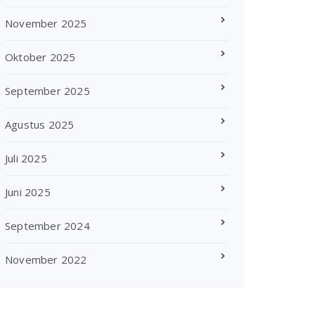
November 2025
Oktober 2025
September 2025
Agustus 2025
Juli 2025
Juni 2025
September 2024
November 2022