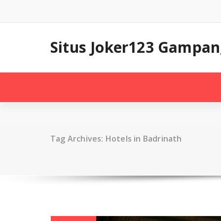
Skip
to
content
Situs Joker123 Gampan
Tag Archives: Hotels in Badrinath