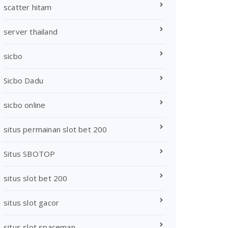
scatter hitam
server thailand
sicbo
Sicbo Dadu
sicbo online
situs permainan slot bet 200
Situs SBOTOP
situs slot bet 200
situs slot gacor
situs slot spaceman