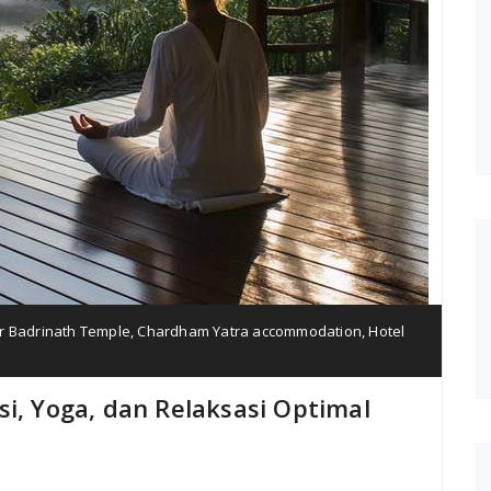
ar Badrinath Temple
,
Chardham Yatra accommodation
,
Hotel
si, Yoga, dan Relaksasi Optimal