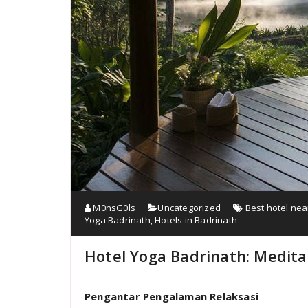
M0nsG0ls
Uncategorized
Best hotel ne
Yoga Badrinath
,
Hotels in Badrinath
Hotel Yoga Badrinath: Medita
Pengantar Pengalaman Relaksasi