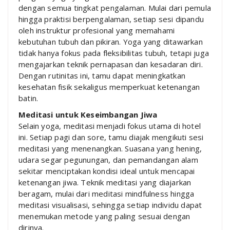
dengan semua tingkat pengalaman. Mulai dari pemula
hingga praktisi berpengalaman, setiap sesi dipandu
oleh instruktur profesional yang memahami
kebutuhan tubuh dan pikiran. Yoga yang ditawarkan
tidak hanya fokus pada fleksibilitas tubuh, tetapi juga
mengajarkan teknik pernapasan dan kesadaran diri.
Dengan rutinitas ini, tamu dapat meningkatkan
kesehatan fisik sekaligus memperkuat ketenangan
batin.
Meditasi untuk Keseimbangan Jiwa
Selain yoga, meditasi menjadi fokus utama di hotel
ini. Setiap pagi dan sore, tamu diajak mengikuti sesi
meditasi yang menenangkan. Suasana yang hening,
udara segar pegunungan, dan pemandangan alam
sekitar menciptakan kondisi ideal untuk mencapai
ketenangan jiwa. Teknik meditasi yang diajarkan
beragam, mulai dari meditasi mindfulness hingga
meditasi visualisasi, sehingga setiap individu dapat
menemukan metode yang paling sesuai dengan
dirinya.