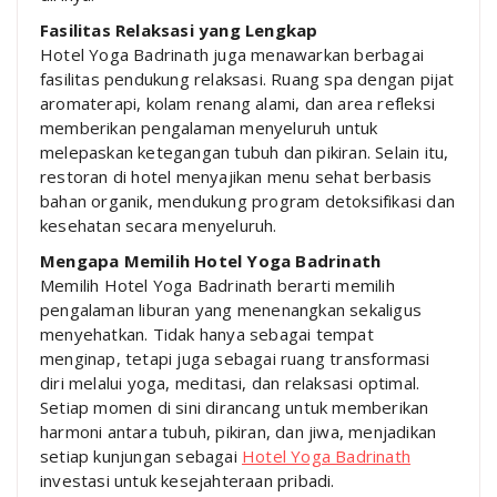
Fasilitas Relaksasi yang Lengkap
Hotel Yoga Badrinath juga menawarkan berbagai
fasilitas pendukung relaksasi. Ruang spa dengan pijat
aromaterapi, kolam renang alami, dan area refleksi
memberikan pengalaman menyeluruh untuk
melepaskan ketegangan tubuh dan pikiran. Selain itu,
restoran di hotel menyajikan menu sehat berbasis
bahan organik, mendukung program detoksifikasi dan
kesehatan secara menyeluruh.
Mengapa Memilih Hotel Yoga Badrinath
Memilih Hotel Yoga Badrinath berarti memilih
pengalaman liburan yang menenangkan sekaligus
menyehatkan. Tidak hanya sebagai tempat
menginap, tetapi juga sebagai ruang transformasi
diri melalui yoga, meditasi, dan relaksasi optimal.
Setiap momen di sini dirancang untuk memberikan
harmoni antara tubuh, pikiran, dan jiwa, menjadikan
setiap kunjungan sebagai
Hotel Yoga Badrinath
investasi untuk kesejahteraan pribadi.