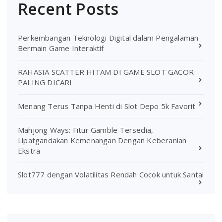
Recent Posts
Perkembangan Teknologi Digital dalam Pengalaman
Bermain Game Interaktif
RAHASIA SCATTER HITAM DI GAME SLOT GACOR
PALING DICARI
Menang Terus Tanpa Henti di Slot Depo 5k Favorit
Mahjong Ways: Fitur Gamble Tersedia,
Lipatgandakan Kemenangan Dengan Keberanian
Ekstra
Slot777 dengan Volatilitas Rendah Cocok untuk Santai