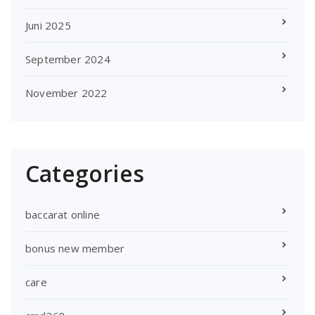
Juni 2025
September 2024
November 2022
Categories
baccarat online
bonus new member
care