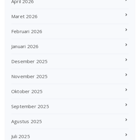
April 2026
Maret 2026
Februari 2026
Januari 2026
Desember 2025
November 2025
Oktober 2025
September 2025
Agustus 2025
Juli 2025