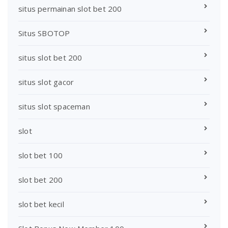
situs permainan slot bet 200
Situs SBOTOP
situs slot bet 200
situs slot gacor
situs slot spaceman
slot
slot bet 100
slot bet 200
slot bet kecil