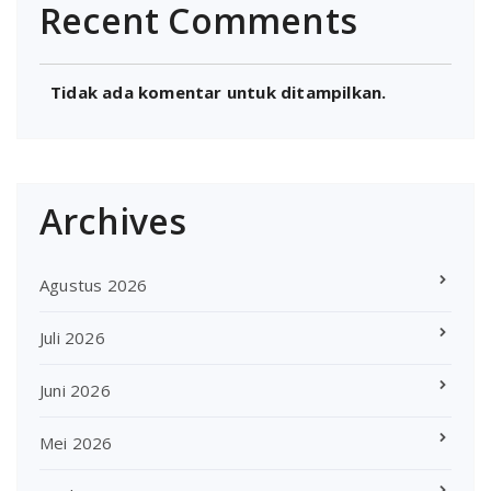
Recent Comments
Tidak ada komentar untuk ditampilkan.
Archives
Agustus 2026
Juli 2026
Juni 2026
Mei 2026