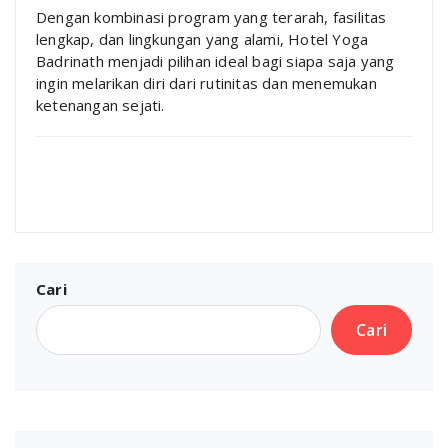
Dengan kombinasi program yang terarah, fasilitas
lengkap, dan lingkungan yang alami, Hotel Yoga
Badrinath menjadi pilihan ideal bagi siapa saja yang
ingin melarikan diri dari rutinitas dan menemukan
ketenangan sejati.
Cari
Cari