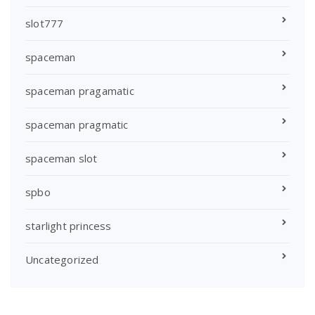
slot777
spaceman
spaceman pragamatic
spaceman pragmatic
spaceman slot
spbo
starlight princess
Uncategorized