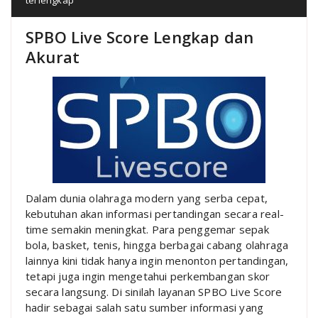
SPBO Live Score Lengkap dan
Akurat
Dalam dunia olahraga modern yang serba cepat,
kebutuhan akan informasi pertandingan secara real-
time semakin meningkat. Para penggemar sepak
bola, basket, tenis, hingga berbagai cabang olahraga
lainnya kini tidak hanya ingin menonton pertandingan,
tetapi juga ingin mengetahui perkembangan skor
secara langsung. Di sinilah layanan SPBO Live Score
hadir sebagai salah satu sumber informasi yang