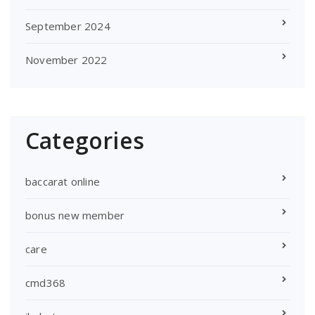
September 2024
November 2022
Categories
baccarat online
bonus new member
care
cmd368