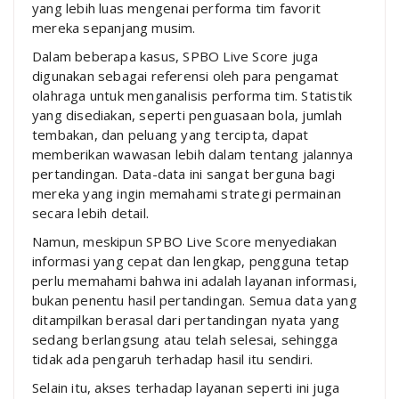
yang lebih luas mengenai performa tim favorit
mereka sepanjang musim.
Dalam beberapa kasus, SPBO Live Score juga
digunakan sebagai referensi oleh para pengamat
olahraga untuk menganalisis performa tim. Statistik
yang disediakan, seperti penguasaan bola, jumlah
tembakan, dan peluang yang tercipta, dapat
memberikan wawasan lebih dalam tentang jalannya
pertandingan. Data-data ini sangat berguna bagi
mereka yang ingin memahami strategi permainan
secara lebih detail.
Namun, meskipun SPBO Live Score menyediakan
informasi yang cepat dan lengkap, pengguna tetap
perlu memahami bahwa ini adalah layanan informasi,
bukan penentu hasil pertandingan. Semua data yang
ditampilkan berasal dari pertandingan nyata yang
sedang berlangsung atau telah selesai, sehingga
tidak ada pengaruh terhadap hasil itu sendiri.
Selain itu, akses terhadap layanan seperti ini juga