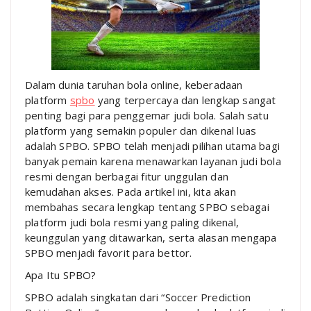
Dalam dunia taruhan bola online, keberadaan
platform
spbo
yang terpercaya dan lengkap sangat
penting bagi para penggemar judi bola. Salah satu
platform yang semakin populer dan dikenal luas
adalah SPBO. SPBO telah menjadi pilihan utama bagi
banyak pemain karena menawarkan layanan judi bola
resmi dengan berbagai fitur unggulan dan
kemudahan akses. Pada artikel ini, kita akan
membahas secara lengkap tentang SPBO sebagai
platform judi bola resmi yang paling dikenal,
keunggulan yang ditawarkan, serta alasan mengapa
SPBO menjadi favorit para bettor.
Apa Itu SPBO?
SPBO adalah singkatan dari “Soccer Prediction