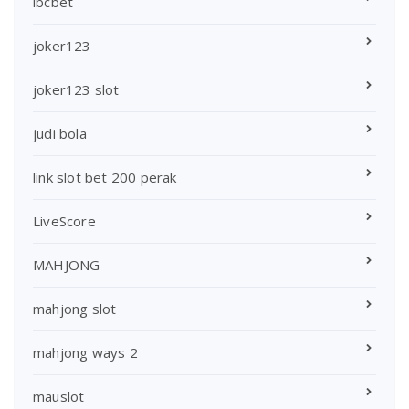
ibcbet
joker123
joker123 slot
judi bola
link slot bet 200 perak
LiveScore
MAHJONG
mahjong slot
mahjong ways 2
mauslot