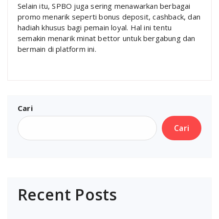
Selain itu, SPBO juga sering menawarkan berbagai
promo menarik seperti bonus deposit, cashback, dan
hadiah khusus bagi pemain loyal. Hal ini tentu
semakin menarik minat bettor untuk bergabung dan
bermain di platform ini.
Cari
Cari
Recent Posts