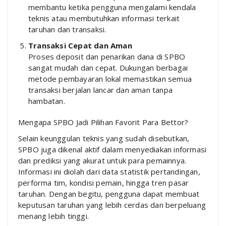
membantu ketika pengguna mengalami kendala
teknis atau membutuhkan informasi terkait
taruhan dan transaksi.
Transaksi Cepat dan Aman
Proses deposit dan penarikan dana di SPBO
sangat mudah dan cepat. Dukungan berbagai
metode pembayaran lokal memastikan semua
transaksi berjalan lancar dan aman tanpa
hambatan.
Mengapa SPBO Jadi Pilihan Favorit Para Bettor?
Selain keunggulan teknis yang sudah disebutkan,
SPBO juga dikenal aktif dalam menyediakan informasi
dan prediksi yang akurat untuk para pemainnya.
Informasi ini diolah dari data statistik pertandingan,
performa tim, kondisi pemain, hingga tren pasar
taruhan. Dengan begitu, pengguna dapat membuat
keputusan taruhan yang lebih cerdas dan berpeluang
menang lebih tinggi.