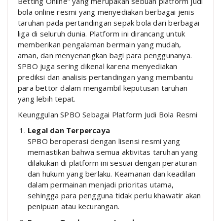
Betting Online” yang merupakan sebuah platform judi
bola online resmi yang menyediakan berbagai jenis
taruhan pada pertandingan sepak bola dari berbagai
liga di seluruh dunia. Platform ini dirancang untuk
memberikan pengalaman bermain yang mudah,
aman, dan menyenangkan bagi para penggunanya.
SPBO juga sering dikenal karena menyediakan
prediksi dan analisis pertandingan yang membantu
para bettor dalam mengambil keputusan taruhan
yang lebih tepat.
Keunggulan SPBO Sebagai Platform Judi Bola Resmi
Legal dan Terpercaya
SPBO beroperasi dengan lisensi resmi yang
memastikan bahwa semua aktivitas taruhan yang
dilakukan di platform ini sesuai dengan peraturan
dan hukum yang berlaku. Keamanan dan keadilan
dalam permainan menjadi prioritas utama,
sehingga para pengguna tidak perlu khawatir akan
penipuan atau kecurangan.