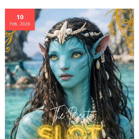
10
Feb, 2026