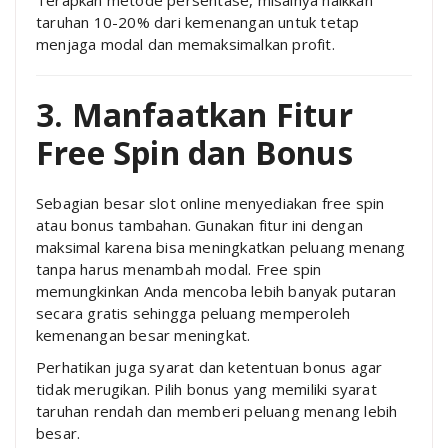
taruhan 10-20% dari kemenangan untuk tetap
menjaga modal dan memaksimalkan profit.
3. Manfaatkan Fitur
Free Spin dan Bonus
Sebagian besar slot online menyediakan free spin
atau bonus tambahan. Gunakan fitur ini dengan
maksimal karena bisa meningkatkan peluang menang
tanpa harus menambah modal. Free spin
memungkinkan Anda mencoba lebih banyak putaran
secara gratis sehingga peluang memperoleh
kemenangan besar meningkat.
Perhatikan juga syarat dan ketentuan bonus agar
tidak merugikan. Pilih bonus yang memiliki syarat
taruhan rendah dan memberi peluang menang lebih
besar.