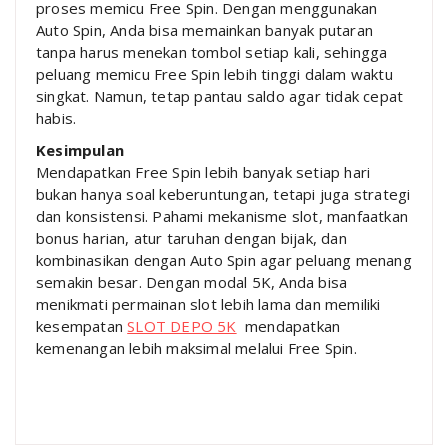
proses memicu Free Spin. Dengan menggunakan
Auto Spin, Anda bisa memainkan banyak putaran
tanpa harus menekan tombol setiap kali, sehingga
peluang memicu Free Spin lebih tinggi dalam waktu
singkat. Namun, tetap pantau saldo agar tidak cepat
habis.
Kesimpulan
Mendapatkan Free Spin lebih banyak setiap hari
bukan hanya soal keberuntungan, tetapi juga strategi
dan konsistensi. Pahami mekanisme slot, manfaatkan
bonus harian, atur taruhan dengan bijak, dan
kombinasikan dengan Auto Spin agar peluang menang
semakin besar. Dengan modal 5K, Anda bisa
menikmati permainan slot lebih lama dan memiliki
kesempatan
SLOT DEPO 5K
mendapatkan
kemenangan lebih maksimal melalui Free Spin.