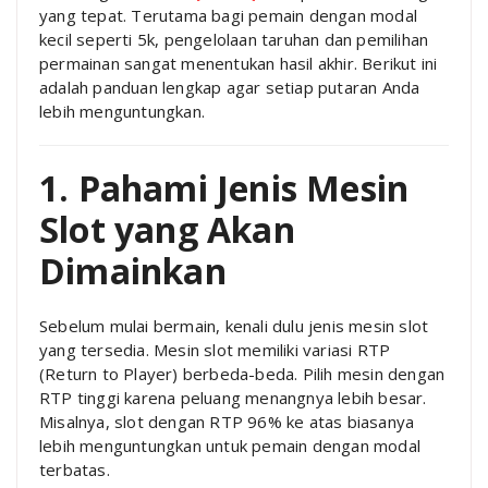
yang tepat. Terutama bagi pemain dengan modal
kecil seperti 5k, pengelolaan taruhan dan pemilihan
permainan sangat menentukan hasil akhir. Berikut ini
adalah panduan lengkap agar setiap putaran Anda
lebih menguntungkan.
1. Pahami Jenis Mesin
Slot yang Akan
Dimainkan
Sebelum mulai bermain, kenali dulu jenis mesin slot
yang tersedia. Mesin slot memiliki variasi RTP
(Return to Player) berbeda-beda. Pilih mesin dengan
RTP tinggi karena peluang menangnya lebih besar.
Misalnya, slot dengan RTP 96% ke atas biasanya
lebih menguntungkan untuk pemain dengan modal
terbatas.