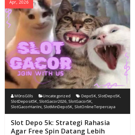
Apr, 2026
M0nsG0ls
Uncategorized
Depo5K
,
SlotDepo5K
,
SlotDeposit5K
,
SlotGacor2026
,
SlotGacor5K
,
SlotGacorHariIni
,
SlotMinDepo5K
,
SlotOnlineTerpercaya
Slot Depo 5k: Strategi Rahasia
Agar Free Spin Datang Lebih