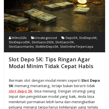
M0nsG0ls
Uncategorized
Depo5K
,
SlotDepo5K
,
SlotDeposit5K
,
SlotGacor2026
,
SlotGacor5K
,
SlotGacorHariIni
,
SlotMinDepo5K
,
SlotOnlineTerpercaya
Slot Depo 5K: Tips Ringan Agar
Modal Minim Tidak Cepat Habis
Bermain slot dengan modal minim seperti
Slot Depo
5K
memang menantang, tetapi bukan berarti tidak
slot depo 5k
bisa menang. Dengan strategi yang
tepat dan pengelolaan modal yang baik, Anda bisa
menikmati permainan lebih lama dan meningkatkan
peluang menang tanpa harus kehilangan uang terlalu