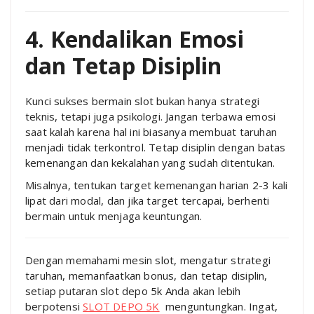
4. Kendalikan Emosi
dan Tetap Disiplin
Kunci sukses bermain slot bukan hanya strategi
teknis, tetapi juga psikologi. Jangan terbawa emosi
saat kalah karena hal ini biasanya membuat taruhan
menjadi tidak terkontrol. Tetap disiplin dengan batas
kemenangan dan kekalahan yang sudah ditentukan.
Misalnya, tentukan target kemenangan harian 2-3 kali
lipat dari modal, dan jika target tercapai, berhenti
bermain untuk menjaga keuntungan.
Dengan memahami mesin slot, mengatur strategi
taruhan, memanfaatkan bonus, dan tetap disiplin,
setiap putaran slot depo 5k Anda akan lebih
berpotensi
SLOT DEPO 5K
menguntungkan. Ingat,