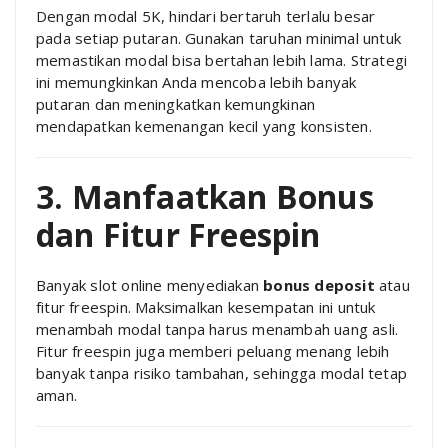
Dengan modal 5K, hindari bertaruh terlalu besar
pada setiap putaran. Gunakan taruhan minimal untuk
memastikan modal bisa bertahan lebih lama. Strategi
ini memungkinkan Anda mencoba lebih banyak
putaran dan meningkatkan kemungkinan
mendapatkan kemenangan kecil yang konsisten.
3. Manfaatkan Bonus
dan Fitur Freespin
Banyak slot online menyediakan
bonus deposit
atau
fitur freespin. Maksimalkan kesempatan ini untuk
menambah modal tanpa harus menambah uang asli.
Fitur freespin juga memberi peluang menang lebih
banyak tanpa risiko tambahan, sehingga modal tetap
aman.