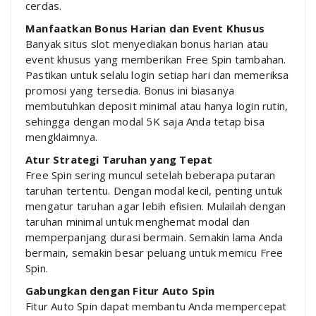
cerdas.
Manfaatkan Bonus Harian dan Event Khusus
Banyak situs slot menyediakan bonus harian atau
event khusus yang memberikan Free Spin tambahan.
Pastikan untuk selalu login setiap hari dan memeriksa
promosi yang tersedia. Bonus ini biasanya
membutuhkan deposit minimal atau hanya login rutin,
sehingga dengan modal 5K saja Anda tetap bisa
mengklaimnya.
Atur Strategi Taruhan yang Tepat
Free Spin sering muncul setelah beberapa putaran
taruhan tertentu. Dengan modal kecil, penting untuk
mengatur taruhan agar lebih efisien. Mulailah dengan
taruhan minimal untuk menghemat modal dan
memperpanjang durasi bermain. Semakin lama Anda
bermain, semakin besar peluang untuk memicu Free
Spin.
Gabungkan dengan Fitur Auto Spin
Fitur Auto Spin dapat membantu Anda mempercepat