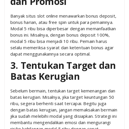
dan Promosi
Banyak situs slot online menawarkan bonus deposit,
bonus harian, atau free spin untuk para pemainnya.
Modal 5 ribu bisa diperbesar dengan memanfaatkan
bonus ini. Misalnya, dengan bonus deposit 100%,
modal 5 ribu bisa menjadi 10 ribu. Pemain harus
selalu memeriksa syarat dan ketentuan bonus agar
dapat menggunakannya secara optimal.
3. Tentukan Target dan
Batas Kerugian
Sebelum bermain, tentukan target kemenangan dan
batas kerugian. Misalnya, jika target keuntungan 50
ribu, segera berhenti saat tercapai. Begitu juga
dengan batas kerugian, jangan memaksakan bermain
jika sudah melebihi modal yang disiapkan. Strategi ini
membantu mengendalikan emosi dan mengurangi
risiko kehilangan modal 5 ribu dengan cepat.