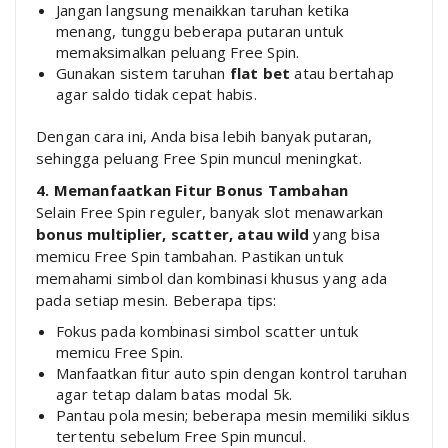
Jangan langsung menaikkan taruhan ketika
menang, tunggu beberapa putaran untuk
memaksimalkan peluang Free Spin.
Gunakan sistem taruhan
flat bet
atau bertahap
agar saldo tidak cepat habis.
Dengan cara ini, Anda bisa lebih banyak putaran,
sehingga peluang Free Spin muncul meningkat.
4. Memanfaatkan Fitur Bonus Tambahan
Selain Free Spin reguler, banyak slot menawarkan
bonus multiplier, scatter, atau wild
yang bisa
memicu Free Spin tambahan. Pastikan untuk
memahami simbol dan kombinasi khusus yang ada
pada setiap mesin. Beberapa tips:
Fokus pada kombinasi simbol scatter untuk
memicu Free Spin.
Manfaatkan fitur auto spin dengan kontrol taruhan
agar tetap dalam batas modal 5k.
Pantau pola mesin; beberapa mesin memiliki siklus
tertentu sebelum Free Spin muncul.