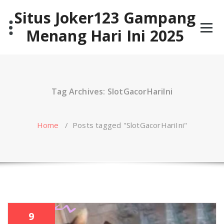
Skip
Situs Joker123 Gampang
to
content
Menang Hari Ini 2025
Tag Archives: SlotGacorHariIni
Home
/
Posts tagged "SlotGacorHariIni"
9