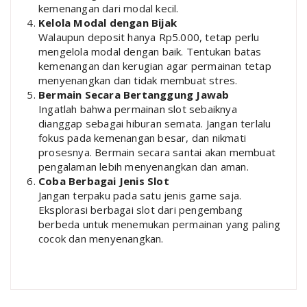
kemenangan dari modal kecil.
Kelola Modal dengan Bijak
Walaupun deposit hanya Rp5.000, tetap perlu
mengelola modal dengan baik. Tentukan batas
kemenangan dan kerugian agar permainan tetap
menyenangkan dan tidak membuat stres.
Bermain Secara Bertanggung Jawab
Ingatlah bahwa permainan slot sebaiknya
dianggap sebagai hiburan semata. Jangan terlalu
fokus pada kemenangan besar, dan nikmati
prosesnya. Bermain secara santai akan membuat
pengalaman lebih menyenangkan dan aman.
Coba Berbagai Jenis Slot
Jangan terpaku pada satu jenis game saja.
Eksplorasi berbagai slot dari pengembang
berbeda untuk menemukan permainan yang paling
cocok dan menyenangkan.