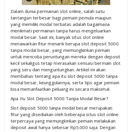
Dalam dunia permainan slot online, salah satu
tantangan terbesar bagi pemain pemula maupun
yang memiliki modal terbatas adalah bagaimana
menikmati permainan tanpa harus mengeluarkan
modal besar. Saat ini, banyak situs slot online
menawarkan fitur menarik berupa slot deposit 5000
tanpa modal besar, yang memungkinkan pemain
untuk mencoba peruntungan mereka dengan deposit
kecil sekaligus tetap merasakan sensasi bermain slot
yang seru dan menguntungkan. Artikel ini akan
membahas tentang apa itu slot deposit 5000 tanpa
modal besar, keunggulannya, serta tips agar pemain
bisa memanfaatkan peluang ini secara maksimal.
Apa Itu Slot Deposit 5000 Tanpa Modal Besar?
Slot deposit 5000 tanpa modal besar merupakan
fitur yang disediakan oleh beberapa situs slot online
terpercaya yang memungkinkan pemain melakukan
deposit awal hanya sebesar Rp5.000 saja. Dengan