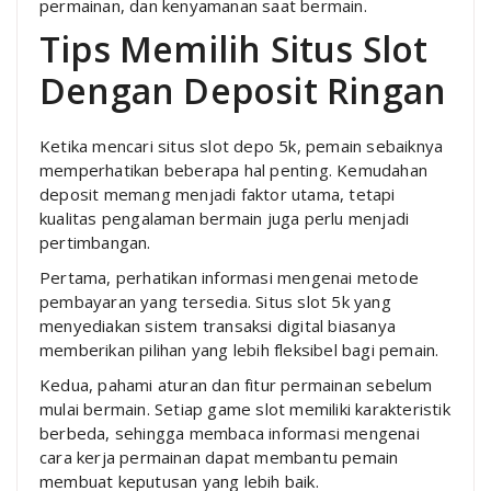
permainan, dan kenyamanan saat bermain.
Tips Memilih Situs Slot
Dengan Deposit Ringan
Ketika mencari situs slot depo 5k, pemain sebaiknya
memperhatikan beberapa hal penting. Kemudahan
deposit memang menjadi faktor utama, tetapi
kualitas pengalaman bermain juga perlu menjadi
pertimbangan.
Pertama, perhatikan informasi mengenai metode
pembayaran yang tersedia. Situs slot 5k yang
menyediakan sistem transaksi digital biasanya
memberikan pilihan yang lebih fleksibel bagi pemain.
Kedua, pahami aturan dan fitur permainan sebelum
mulai bermain. Setiap game slot memiliki karakteristik
berbeda, sehingga membaca informasi mengenai
cara kerja permainan dapat membantu pemain
membuat keputusan yang lebih baik.