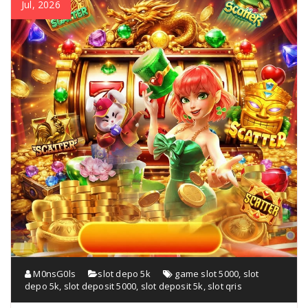
Jul, 2026
M0nsG0ls
slot depo 5k
game slot 5000
,
slot
depo 5k
,
slot deposit 5000
,
slot deposit 5k
,
slot qris