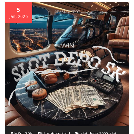
5
Jan, 2026
M0nsG0ls
Uncategorized
slot depo 5000
,
slot