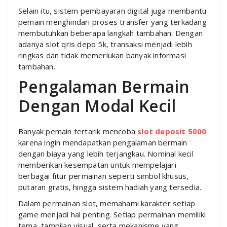
Selain itu, sistem pembayaran digital juga membantu
pemain menghindari proses transfer yang terkadang
membutuhkan beberapa langkah tambahan. Dengan
adanya slot qris depo 5k, transaksi menjadi lebih
ringkas dan tidak memerlukan banyak informasi
tambahan.
Pengalaman Bermain
Dengan Modal Kecil
Banyak pemain tertarik mencoba
slot deposit 5000
karena ingin mendapatkan pengalaman bermain
dengan biaya yang lebih terjangkau. Nominal kecil
memberikan kesempatan untuk mempelajari
berbagai fitur permainan seperti simbol khusus,
putaran gratis, hingga sistem hadiah yang tersedia.
Dalam permainan slot, memahami karakter setiap
game menjadi hal penting. Setiap permainan memiliki
tema, tampilan visual, serta mekanisme yang