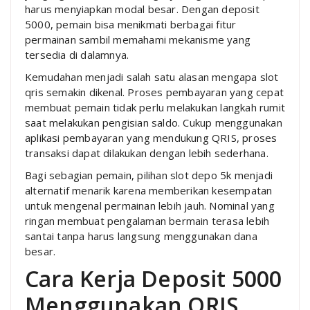
harus menyiapkan modal besar. Dengan deposit
5000, pemain bisa menikmati berbagai fitur
permainan sambil memahami mekanisme yang
tersedia di dalamnya.
Kemudahan menjadi salah satu alasan mengapa slot
qris semakin dikenal. Proses pembayaran yang cepat
membuat pemain tidak perlu melakukan langkah rumit
saat melakukan pengisian saldo. Cukup menggunakan
aplikasi pembayaran yang mendukung QRIS, proses
transaksi dapat dilakukan dengan lebih sederhana.
Bagi sebagian pemain, pilihan slot depo 5k menjadi
alternatif menarik karena memberikan kesempatan
untuk mengenal permainan lebih jauh. Nominal yang
ringan membuat pengalaman bermain terasa lebih
santai tanpa harus langsung menggunakan dana
besar.
Cara Kerja Deposit 5000
Menggunakan QRIS