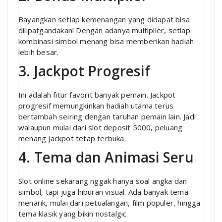
Bayangkan setiap kemenangan yang didapat bisa
dilipatgandakan! Dengan adanya multiplier, setiap
kombinasi simbol menang bisa memberikan hadiah
lebih besar.
3. Jackpot Progresif
Ini adalah fitur favorit banyak pemain. Jackpot
progresif memungkinkan hadiah utama terus
bertambah seiring dengan taruhan pemain lain. Jadi
walaupun mulai dari slot deposit 5000, peluang
menang jackpot tetap terbuka.
4. Tema dan Animasi Seru
Slot online sekarang nggak hanya soal angka dan
simbol, tapi juga hiburan visual. Ada banyak tema
menarik, mulai dari petualangan, film populer, hingga
tema klasik yang bikin nostalgic.