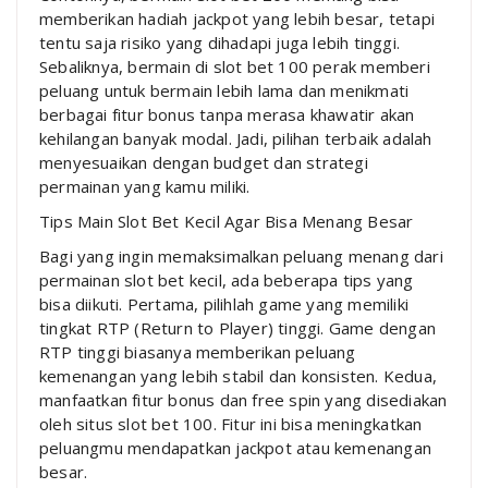
memberikan hadiah jackpot yang lebih besar, tetapi
tentu saja risiko yang dihadapi juga lebih tinggi.
Sebaliknya, bermain di slot bet 100 perak memberi
peluang untuk bermain lebih lama dan menikmati
berbagai fitur bonus tanpa merasa khawatir akan
kehilangan banyak modal. Jadi, pilihan terbaik adalah
menyesuaikan dengan budget dan strategi
permainan yang kamu miliki.
Tips Main Slot Bet Kecil Agar Bisa Menang Besar
Bagi yang ingin memaksimalkan peluang menang dari
permainan slot bet kecil, ada beberapa tips yang
bisa diikuti. Pertama, pilihlah game yang memiliki
tingkat RTP (Return to Player) tinggi. Game dengan
RTP tinggi biasanya memberikan peluang
kemenangan yang lebih stabil dan konsisten. Kedua,
manfaatkan fitur bonus dan free spin yang disediakan
oleh situs slot bet 100. Fitur ini bisa meningkatkan
peluangmu mendapatkan jackpot atau kemenangan
besar.