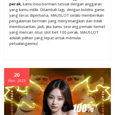
perak
, kamu bisa bermain sesuai dengan anggaran
yang kamu miliki. Ditambah lagi, dengan koleksi game
yang terus diperbarui, MAUSLOT selalu memberikan
pengalaman bermain yang menyenangkan dan tidak
membosankan. Jadi, jika kamu seorang pemain hemat
yang mencari situs slot bet 100 perak, MAUSLOT
adalah pilihan yang tepat untuk memulai
petualanganmu!
20
Nov, 2025