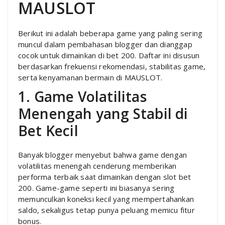
MAUSLOT
Berikut ini adalah beberapa game yang paling sering
muncul dalam pembahasan blogger dan dianggap
cocok untuk dimainkan di bet 200. Daftar ini disusun
berdasarkan frekuensi rekomendasi, stabilitas game,
serta kenyamanan bermain di MAUSLOT.
1. Game Volatilitas
Menengah yang Stabil di
Bet Kecil
Banyak blogger menyebut bahwa game dengan
volatilitas menengah cenderung memberikan
performa terbaik saat dimainkan dengan slot bet
200. Game-game seperti ini biasanya sering
memunculkan koneksi kecil yang mempertahankan
saldo, sekaligus tetap punya peluang memicu fitur
bonus.