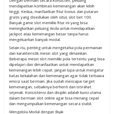
Dengan bermain secara konsisten, peluang
mendapatkan kombinasi kemenangan akan lebih
tinggi. Kedua, manfaatkan fitur bonus dan putaran
gratis yang disediakan oleh situs slot bet 100.
Banyak game slot memiliki fitur ini yang bisa
meningkatkan peluang Anda untuk mendapatkan
jackpot atau kemenangan besar tanpa harus
mengeluarkan banyak modal.
Selain itu, penting untuk mengetahui pola permainan
dan karakteristik mesin slot yang dimainkan.
Beberapa mesin slot memiliki pola tertentu yang bisa
dipelajari dan dimanfaatkan untuk mendapatkan
kemenangan lebih cepat. Jangan lupa untuk mengatur
batas kekalahan dan kemenangan agar tidak terbawa
emosi saat bermain. Jika sudah mencapai target
kemenangan, sebaiknya berhenti dan istirahat
sejenak. Konsistensi dan disiplin adalah kunci utama
dalam bermain slot online agar bisa menang cepat
dan mengumpulkan kemenangan secara stabil.
Mengelola Modal dengan Bijak