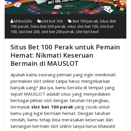
M0nsG0ls
slot bet 100
Bet 100 perak
,
Situs Bet
100 perak
,
Situs Bet 200 perak
,
situs slot bet 100
,
slot bet
100
,
slot bet 200
,
slot bet 200 perak
,
slot bet kecil
Situs Bet 100 Perak untuk Pemain
Hemat: Nikmati Keseruan
Bermain di MAUSLOT
Apakah kamu seorang pemain yang ingin menikmati
permainan slot online tanpa harus mengeluarkan
banyak uang? Jika iya, kamu berada di tempat yang
tepat! MAUSLOT adalah situs yang menyediakan
berbagai pilihan slot dengan taruhan terjangkau,
termasuk
slot bet 100 perak
yang cocok untuk
kamu yang ingin bermain hemat. Dengan taruhan
rendah, kamu tetap bisa merasakan keseruan dan
tantangan bermain slot online tanpa harus khawatir