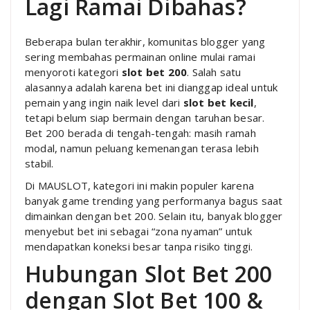
Lagi Ramai Dibahas?
Beberapa bulan terakhir, komunitas blogger yang
sering membahas permainan online mulai ramai
menyoroti kategori
slot bet 200
. Salah satu
alasannya adalah karena bet ini dianggap ideal untuk
pemain yang ingin naik level dari
slot bet kecil
,
tetapi belum siap bermain dengan taruhan besar.
Bet 200 berada di tengah-tengah: masih ramah
modal, namun peluang kemenangan terasa lebih
stabil.
Di MAUSLOT, kategori ini makin populer karena
banyak game trending yang performanya bagus saat
dimainkan dengan bet 200. Selain itu, banyak blogger
menyebut bet ini sebagai “zona nyaman” untuk
mendapatkan koneksi besar tanpa risiko tinggi.
Hubungan Slot Bet 200
dengan Slot Bet 100 &