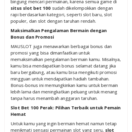
bingung mencari permainan, karena semua game di
situs slot bet 100
sudah dikelompokkan dengan
rapi berdasarkan kategori, seperti slot baru, slot
populer, dan slot dengan taruhan rendah.
Maksimalkan Pengalaman Bermain dengan
Bonus dan Promosi
MAUSLOT juga menawarkan berbagai bonus dan
promosi yang bisa dimanfaatkan untuk
memaksimalkan pengalaman bermain kamu. Misalnya,
kamu bisa mendapatkan bonus selamat datang jika
baru bergabung, atau kamu bisa mengikuti promosi
mingguan untuk mendapatkan hadiah tambahan.
Bonus-bonus ini memungkinkan kamu untuk bermain
lebih lama dan meningkatkan peluang untuk menang
tanpa harus menambah anggaran taruhan.
Slot Bet 100 Perak: Pilihan Terbaik untuk Pemain
Hemat
Untuk kamu yang ingin bermain hemat namun tetap
menikmati sensasi permainan slot yang seru,
slot