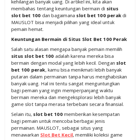
kehilangan banyak uang. Di artikel ini, kita akan
membahas tentang keuntungan bermain di
situs
slot bet 100
dan bagaimana
slot bet 100 perak
di
MAUSLOT bisa menjadi pilihan yang ideal untuk
pemain hemat.
Keuntungan Bermain di Situs Slot Bet 100 Perak
Salah satu alasan mengapa banyak pemain memilih
situs slot bet 100
adalah karena mereka bisa
bermain dengan modal yang lebih kecil. Dengan
slot
bet 100 perak
, kamu bisa menikmati lebih banyak
putaran dalam permainan tanpa harus menghabiskan
banyak uang. Hal ini tentu sangat menguntungkan
bagi pemain yang ingin memperpanjang waktu
bermain mereka dan mengeksplorasi lebih banyak
game slot tanpa merasa terbebani secara finansial.
Selain itu,
slot bet 100
memberikan kesempatan
bagi pemain untuk mencoba berbagai jenis
permainan. MAUSLOT, sebagai situs yang
menawarkan
Slot Bet Kecil
, memiliki koleksi game