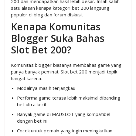
200 dan mendapatkan hasil lebih besar. Inilah salah
satu alasan kenapa kategori bet 200 langsung
populer di blog dan forum diskusi.
Kenapa Komunitas
Blogger Suka Bahas
Slot Bet 200?
Komunitas blogger biasanya membahas game yang
punya banyak peminat. Slot bet 200 menjadi topik
hangat karena:
Modalnya masih terjangkau
Performa game terasa lebih maksimal dibanding
bet ultra kecil
Banyak game di MAUSLOT yang kompatibel
dengan bet ini
Cocok untuk pemain yang ingin meningkatkan