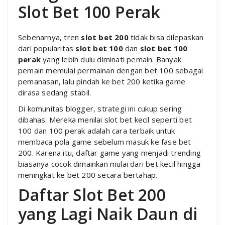
Slot Bet 100 Perak
Sebenarnya, tren
slot bet 200
tidak bisa dilepaskan
dari popularitas
slot bet 100
dan
slot bet 100
perak
yang lebih dulu diminati pemain. Banyak
pemain memulai permainan dengan bet 100 sebagai
pemanasan, lalu pindah ke bet 200 ketika game
dirasa sedang stabil.
Di komunitas blogger, strategi ini cukup sering
dibahas. Mereka menilai slot bet kecil seperti bet
100 dan 100 perak adalah cara terbaik untuk
membaca pola game sebelum masuk ke fase bet
200. Karena itu, daftar game yang menjadi trending
biasanya cocok dimainkan mulai dari bet kecil hingga
meningkat ke bet 200 secara bertahap.
Daftar Slot Bet 200
yang Lagi Naik Daun di