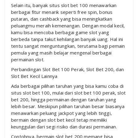
Selain itu, banyak situs slot bet 100 menawarkan
berbagai fitur menarik seperti free spin, bonus
putaran, dan cashback yang bisa meningkatkan
peluangmu meraih kemenangan. Dengan modal kecil,
kamu bisa mencoba berbagai game slot yang
berbeda tanpa takut kehilangan banyak uang. Hal ini
tentu sangat menguntungkan, terutama bagi pemain
pemula yang masih belajar mengenal berbagai
permainan slot.
Perbandingan Slot Bet 100 Perak, Slot Bet 200, dan
Slot Bet Kecil Lainnya
Ada berbagai pilihan taruhan yang bisa kamu coba di
situs slot bet 100, mulai dari slot bet 100 perak, slot
bet 200, hingga permainan dengan taruhan yang
lebih besar. Meskipun pilihan taruhan besar biasanya
menawarkan peluang jackpot yang lebih tinggi,
bermain dengan slot bet kecil tetap memiliki
keunggulan dari segi risiko dan durasi permainan.
Contohnya, bermain slot bet 200 memang bisa