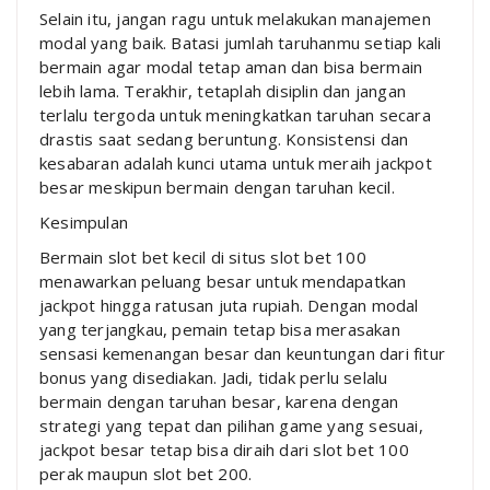
Selain itu, jangan ragu untuk melakukan manajemen
modal yang baik. Batasi jumlah taruhanmu setiap kali
bermain agar modal tetap aman dan bisa bermain
lebih lama. Terakhir, tetaplah disiplin dan jangan
terlalu tergoda untuk meningkatkan taruhan secara
drastis saat sedang beruntung. Konsistensi dan
kesabaran adalah kunci utama untuk meraih jackpot
besar meskipun bermain dengan taruhan kecil.
Kesimpulan
Bermain slot bet kecil di situs slot bet 100
menawarkan peluang besar untuk mendapatkan
jackpot hingga ratusan juta rupiah. Dengan modal
yang terjangkau, pemain tetap bisa merasakan
sensasi kemenangan besar dan keuntungan dari fitur
bonus yang disediakan. Jadi, tidak perlu selalu
bermain dengan taruhan besar, karena dengan
strategi yang tepat dan pilihan game yang sesuai,
jackpot besar tetap bisa diraih dari slot bet 100
perak maupun slot bet 200.