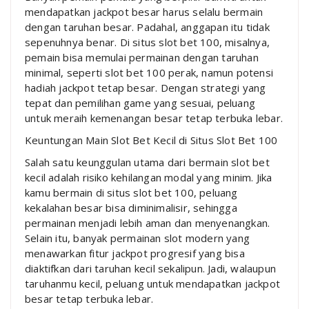
mendapatkan jackpot besar harus selalu bermain
dengan taruhan besar. Padahal, anggapan itu tidak
sepenuhnya benar. Di situs slot bet 100, misalnya,
pemain bisa memulai permainan dengan taruhan
minimal, seperti slot bet 100 perak, namun potensi
hadiah jackpot tetap besar. Dengan strategi yang
tepat dan pemilihan game yang sesuai, peluang
untuk meraih kemenangan besar tetap terbuka lebar.
Keuntungan Main Slot Bet Kecil di Situs Slot Bet 100
Salah satu keunggulan utama dari bermain slot bet
kecil adalah risiko kehilangan modal yang minim. Jika
kamu bermain di situs slot bet 100, peluang
kekalahan besar bisa diminimalisir, sehingga
permainan menjadi lebih aman dan menyenangkan.
Selain itu, banyak permainan slot modern yang
menawarkan fitur jackpot progresif yang bisa
diaktifkan dari taruhan kecil sekalipun. Jadi, walaupun
taruhanmu kecil, peluang untuk mendapatkan jackpot
besar tetap terbuka lebar.