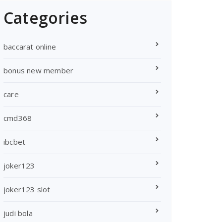
Categories
baccarat online
bonus new member
care
cmd368
ibcbet
joker123
joker123 slot
judi bola