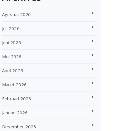
Agustus 2026
Juli 2026
Juni 2026
Mei 2026
April 2026
Maret 2026
Februari 2026
Januari 2026
Desember 2025