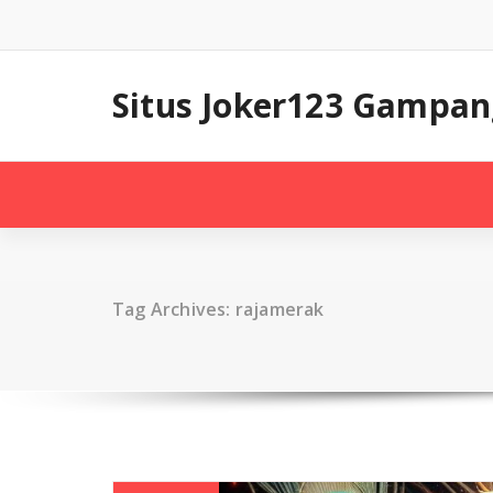
Skip
to
content
Situs Joker123 Gampan
Tag Archives: rajamerak