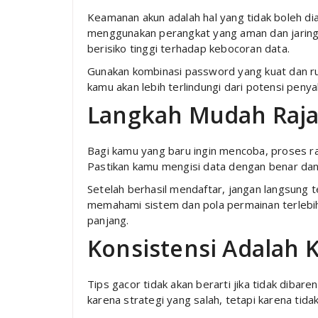
Keamanan akun adalah hal yang tidak boleh dia
menggunakan perangkat yang aman dan jaringa
berisiko tinggi terhadap kebocoran data.
Gunakan kombinasi password yang kuat dan ru
kamu akan lebih terlindungi dari potensi peny
Langkah Mudah Raja
Bagi kamu yang baru ingin mencoba, proses r
Pastikan kamu mengisi data dengan benar dan l
Setelah berhasil mendaftar, jangan langsung 
memahami sistem dan pola permainan terlebih
panjang.
Konsistensi Adalah 
Tips gacor tidak akan berarti jika tidak dibar
karena strategi yang salah, tetapi karena tida