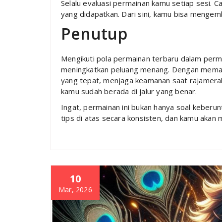
Selalu evaluasi permainan kamu setiap sesi. C
yang didapatkan. Dari sini, kamu bisa mengem
Penutup
Mengikuti pola permainan terbaru dalam perm
meningkatkan peluang menang. Dengan memanfa
yang tepat, menjaga keamanan saat rajamerak
kamu sudah berada di jalur yang benar.
Ingat, permainan ini bukan hanya soal keberun
tips di atas secara konsisten, dan kamu aka
10
Mar, 2026