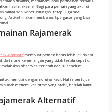
semakin dinamis, memahami pola permainan terbaru
kan hasil maksimal. Bagi para pemain yang aktif di
an hanya soal keberuntungan, tetapi juga soal
g. Artikel ini akan membahas tips gacor yang bisa
imal.
mainan Rajamerak
rak Alternatif
membuat pemain harus lebih jeli dalam
at dari ritme kemenangan yang tidak terlalu cepat di
uk melakukan observasi terlebih dahulu sebelum
uk memulai dengan nominal kecil. Hal ini bertujuan
ka sudah menemukan ritme yang stabil, barulah kamu
jamerak Alternatif