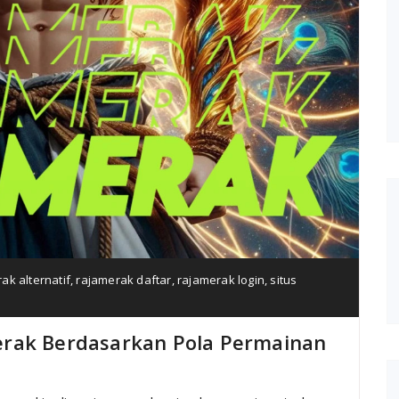
ak alternatif
,
rajamerak daftar
,
rajamerak login
,
situs
erak Berdasarkan Pola Permainan