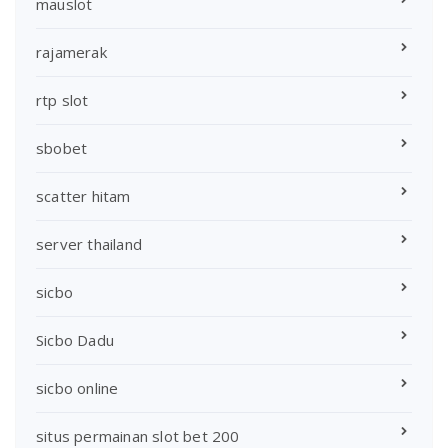
mauslot
rajamerak
rtp slot
sbobet
scatter hitam
server thailand
sicbo
Sicbo Dadu
sicbo online
situs permainan slot bet 200