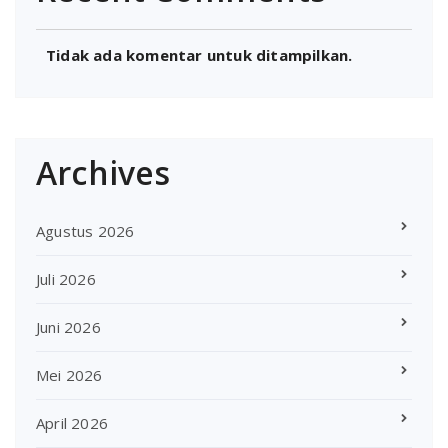
Tidak ada komentar untuk ditampilkan.
Archives
Agustus 2026
Juli 2026
Juni 2026
Mei 2026
April 2026