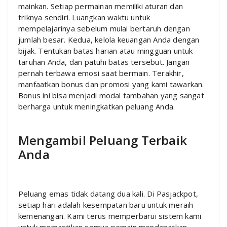
mainkan. Setiap permainan memiliki aturan dan
triknya sendiri. Luangkan waktu untuk
mempelajarinya sebelum mulai bertaruh dengan
jumlah besar. Kedua, kelola keuangan Anda dengan
bijak. Tentukan batas harian atau mingguan untuk
taruhan Anda, dan patuhi batas tersebut. Jangan
pernah terbawa emosi saat bermain. Terakhir,
manfaatkan bonus dan promosi yang kami tawarkan.
Bonus ini bisa menjadi modal tambahan yang sangat
berharga untuk meningkatkan peluang Anda.
Mengambil Peluang Terbaik
Anda
Peluang emas tidak datang dua kali. Di Pasjackpot,
setiap hari adalah kesempatan baru untuk meraih
kemenangan. Kami terus memperbarui sistem kami
untuk memastikan semua pemain mendapatkan