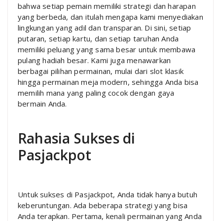
bahwa setiap pemain memiliki strategi dan harapan
yang berbeda, dan itulah mengapa kami menyediakan
lingkungan yang adil dan transparan. Di sini, setiap
putaran, setiap kartu, dan setiap taruhan Anda
memiliki peluang yang sama besar untuk membawa
pulang hadiah besar. Kami juga menawarkan
berbagai pilihan permainan, mulai dari slot klasik
hingga permainan meja modern, sehingga Anda bisa
memilih mana yang paling cocok dengan gaya
bermain Anda.
Rahasia Sukses di
Pasjackpot
Untuk sukses di Pasjackpot, Anda tidak hanya butuh
keberuntungan. Ada beberapa strategi yang bisa
Anda terapkan. Pertama, kenali permainan yang Anda