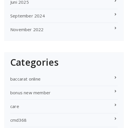
Juni 2025
September 2024
November 2022
Categories
baccarat online
bonus new member
care
cmd368