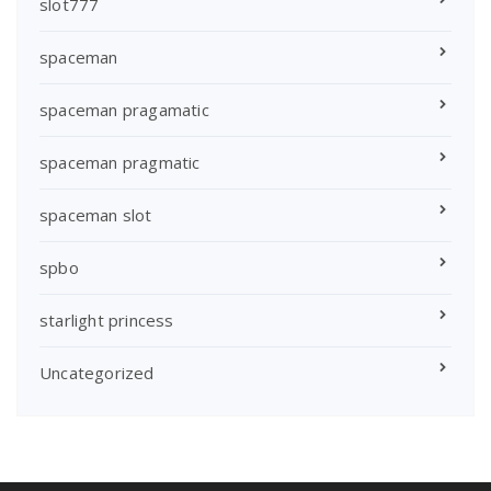
slot777
spaceman
spaceman pragamatic
spaceman pragmatic
spaceman slot
spbo
starlight princess
Uncategorized