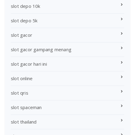
slot depo 10k
slot depo 5k
slot gacor
slot gacor gampang menang
slot gacor hari ini
slot online
slot qris
slot spaceman
slot thailand