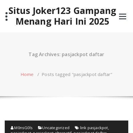
Skip
Situs Joker123 Gampang
to
content
Menang Hari Ini 2025
Tag Archives: pasjackpot daftar
Home
/
Posts tagged "pasjackpot daftar"
M0nsG0ls
Uncategorized
link pasjackpot
,
pasjackpot
,
pasjackpot alternatif
,
pasjackpot daftar
,