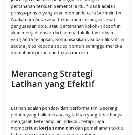
pertahanan terkuat. Sementara itu, filosofi adalah
prinsip-prinsip yang akan memandu cara bermain tim.
Apakah tim Anda akan fokus pada serangan cepat,
penguasaan bola, atau pertahanan kokoh? Filosofi ini
akan menjadi dasar dari semua taktik dan latihan
yang Anda terapkan. Komunikasikan visi dan filosofi ini
secara jelas kepada setiap pemain sehingga mereka
memahami peran dan tujuan mereka.
Merancang Strategi
Latihan yang Efektif
Latihan adalah pondasi dari performa tim. Seorang
pelatih yang baik merancang latihan yang tidak hanya
mengasah keterampilan individu, tetapi juga
memperkuat
kerja sama tim
dan pemahaman taktis.
Latihan harus bervariasi dan menantang,