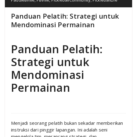
Panduan Pelatih: Strategi untuk
Mendominasi Permainan
Panduan Pelatih:
Strategi untuk
Mendominasi
Permainan
Menjadi seorang pelatih bukan sekadar memberikan
instruksi dari pinggir lapangan. Ini adalah seni
mengelola tim, merancang strategi, dan