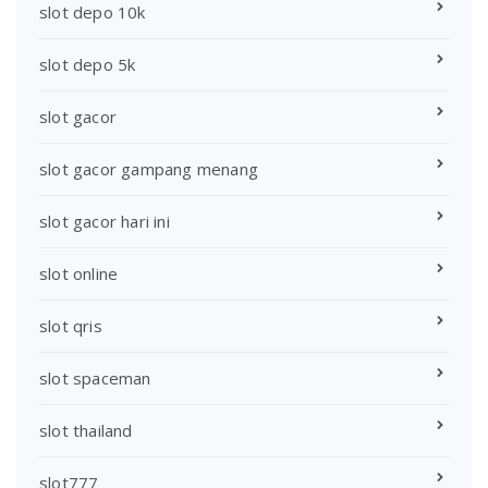
slot depo 10k
slot depo 5k
slot gacor
slot gacor gampang menang
slot gacor hari ini
slot online
slot qris
slot spaceman
slot thailand
slot777