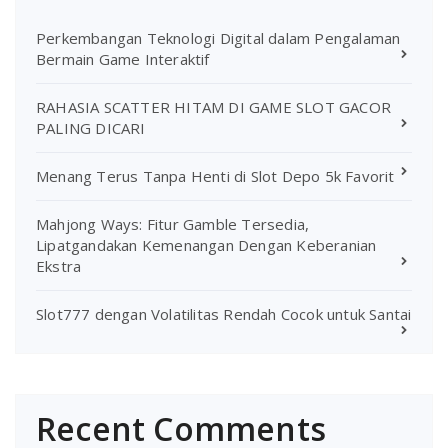
Perkembangan Teknologi Digital dalam Pengalaman
Bermain Game Interaktif
RAHASIA SCATTER HITAM DI GAME SLOT GACOR
PALING DICARI
Menang Terus Tanpa Henti di Slot Depo 5k Favorit
Mahjong Ways: Fitur Gamble Tersedia,
Lipatgandakan Kemenangan Dengan Keberanian
Ekstra
Slot777 dengan Volatilitas Rendah Cocok untuk Santai
Recent Comments