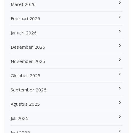
Maret 2026
Februari 2026
Januari 2026
Desember 2025
November 2025
Oktober 2025
September 2025
Agustus 2025
Juli 2025
Juni 2025