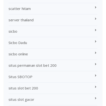
scatter hitam
server thailand
sicbo
Sicbo Dadu
sicbo online
situs permainan slot bet 200
Situs SBOTOP
situs slot bet 200
situs slot gacor