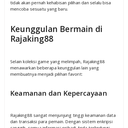
tidak akan pernah kehabisan pilihan dan selalu bisa
mencoba sesuatu yang baru.
Keunggulan Bermain di
Rajaking88
Selain koleksi game yang melimpah, Rajaking88
menawarkan beberapa keunggulan lain yang
membuatnya menjadi pilihan favorit:
Keamanan dan Kepercayaan
Rajaking88 sangat menjunjung tinggi keamanan data
dan transaksi para pemain. Dengan sistem enkripsi
canggih, semua informasi pribadi Anda terlindungi