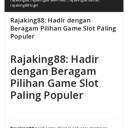
rajaking88 login
Rajaking88: Hadir dengan
Beragam Pilihan Game Slot Paling
Populer
Rajaking88: Hadir
dengan Beragam
Pilihan Game Slot
Paling Populer
Rajaking88
telah lama dikenal sebagai destinasi