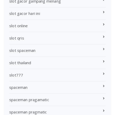
slot gacor gampang menang
slot gacor hari ini
slot online
slot qris
slot spaceman
slot thailand
slot777
spaceman
spaceman pragamatic
spaceman pragmatic