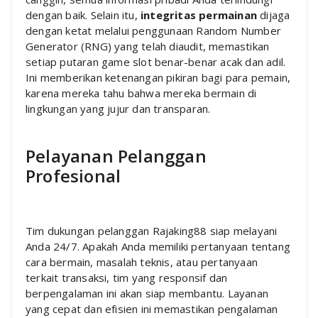
dengan baik. Selain itu,
integritas permainan
dijaga
dengan ketat melalui penggunaan Random Number
Generator (RNG) yang telah diaudit, memastikan
setiap putaran game slot benar-benar acak dan adil.
Ini memberikan ketenangan pikiran bagi para pemain,
karena mereka tahu bahwa mereka bermain di
lingkungan yang jujur dan transparan.
Pelayanan Pelanggan
Profesional
Tim dukungan pelanggan Rajaking88 siap melayani
Anda 24/7. Apakah Anda memiliki pertanyaan tentang
cara bermain, masalah teknis, atau pertanyaan
terkait transaksi, tim yang responsif dan
berpengalaman ini akan siap membantu. Layanan
yang cepat dan efisien ini memastikan pengalaman