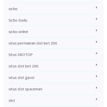
sicbo
Sicbo Dadu
sicbo online
situs permainan slot bet 200
Situs SBOTOP
situs slot bet 200
situs slot gacor
situs slot spaceman
slot