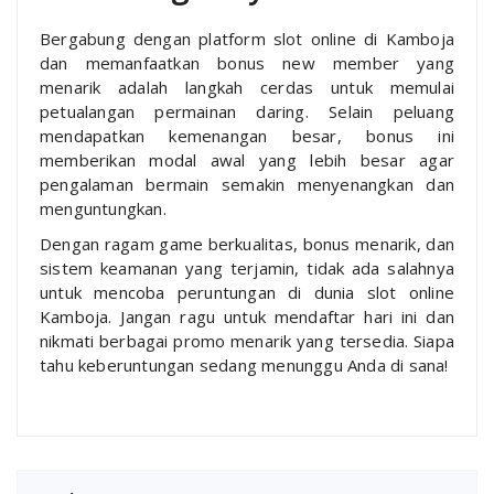
Bergabung dengan platform slot online di Kamboja
dan memanfaatkan bonus new member yang
menarik adalah langkah cerdas untuk memulai
petualangan permainan daring. Selain peluang
mendapatkan kemenangan besar, bonus ini
memberikan modal awal yang lebih besar agar
pengalaman bermain semakin menyenangkan dan
menguntungkan.
Dengan ragam game berkualitas, bonus menarik, dan
sistem keamanan yang terjamin, tidak ada salahnya
untuk mencoba peruntungan di dunia slot online
Kamboja. Jangan ragu untuk mendaftar hari ini dan
nikmati berbagai promo menarik yang tersedia. Siapa
tahu keberuntungan sedang menunggu Anda di sana!