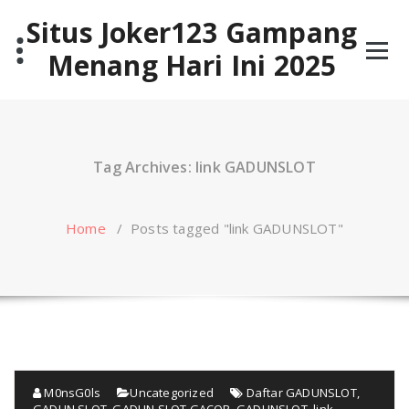
Skip
Situs Joker123 Gampang
to
content
Menang Hari Ini 2025
Tag Archives: link GADUNSLOT
Home
/
Posts tagged "link GADUNSLOT"
M0nsG0ls
Uncategorized
Daftar GADUNSLOT
,
GADUN SLOT
,
GADUN SLOT GACOR
,
GADUNSLOT
,
link