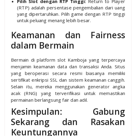
Pilih Slot dengan RTP Tinggi:
Return to Player
(RTP) adalah persentase pengembalian dari uang
yang dipertaruhkan. Pilih game dengan RTP tinggi
untuk peluang menang lebih besar.
Keamanan dan Fairness
dalam Bermain
Bermain di platform slot Kamboja yang terpercaya
menjamin keamanan data dan transaksi Anda. Situs
yang beroperasi secara resmi biasanya memiliki
sertifikat enkripsi SSL dan sistem keamanan canggih.
Selain itu, mereka menggunakan generator angka
acak (RNG) yang terverifikasi untuk memastikan
permainan berlangsung fair dan adil.
Kesimpulan: Gabung
Sekarang dan Rasakan
Keuntungannya