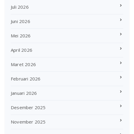
Juli 2026
Juni 2026
Mei 2026
April 2026
Maret 2026
Februari 2026
Januari 2026
Desember 2025
November 2025