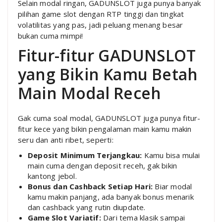
Selain modal ringan, GADUNSLOT juga punya banyak
pilihan game slot dengan RTP tinggi dan tingkat
volatilitas yang pas, jadi peluang menang besar
bukan cuma mimpi!
Fitur-fitur GADUNSLOT
yang Bikin Kamu Betah
Main Modal Receh
Gak cuma soal modal, GADUNSLOT juga punya fitur-
fitur kece yang bikin pengalaman main kamu makin
seru dan anti ribet, seperti:
Deposit Minimum Terjangkau:
Kamu bisa mulai
main cuma dengan deposit receh, gak bikin
kantong jebol.
Bonus dan Cashback Setiap Hari:
Biar modal
kamu makin panjang, ada banyak bonus menarik
dan cashback yang rutin diupdate.
Game Slot Variatif:
Dari tema klasik sampai