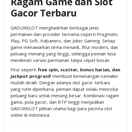
Ragam Game dan Slot
Gacor Terbaru
GADUNSLOT menghadirkan berbagai jenis
permainan dari provider ternama seperti Pragmatic
Play, PG Soft, Habanero, dan Joker Gaming. Setiap
game menawarkan tema menarik, fitur modern, dan
peluang menang yang tinggi, sehingga pemain bisa
menikmati variasi permainan tanpa cepat bosan.
Fitur seperti
free spin, scatter, bonus harian, dan
jackpot progresif
membuat kemenangan semakin
mudah diraih. Dengan adanya slot gacor terbaru
yang rutin diperbarui, pemain dapat selalu mencoba
peluang baru untuk menang besar. Kombinasi ragam
game, pola gacor, dan RTP tinggi menjadikan
GADUNSLOT pilihan utama bagi para pecinta slot
online di Indonesia.