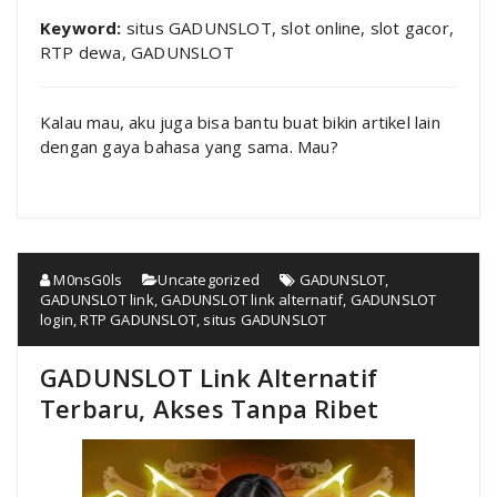
Keyword:
situs GADUNSLOT, slot online, slot gacor,
RTP dewa, GADUNSLOT
Kalau mau, aku juga bisa bantu buat bikin artikel lain
dengan gaya bahasa yang sama. Mau?
M0nsG0ls
Uncategorized
GADUNSLOT
,
GADUNSLOT link
,
GADUNSLOT link alternatif
,
GADUNSLOT
login
,
RTP GADUNSLOT
,
situs GADUNSLOT
GADUNSLOT Link Alternatif
Terbaru, Akses Tanpa Ribet