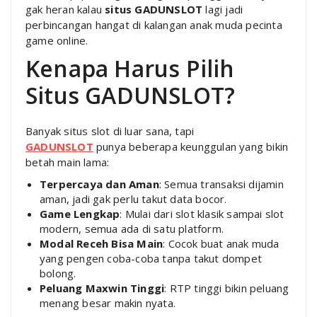
gak heran kalau
situs GADUNSLOT
lagi jadi
perbincangan hangat di kalangan anak muda pecinta
game online.
Kenapa Harus Pilih
Situs GADUNSLOT?
Banyak situs slot di luar sana, tapi
GADUNSLOT
punya beberapa keunggulan yang bikin
betah main lama:
Terpercaya dan Aman
: Semua transaksi dijamin
aman, jadi gak perlu takut data bocor.
Game Lengkap
: Mulai dari slot klasik sampai slot
modern, semua ada di satu platform.
Modal Receh Bisa Main
: Cocok buat anak muda
yang pengen coba-coba tanpa takut dompet
bolong.
Peluang Maxwin Tinggi
: RTP tinggi bikin peluang
menang besar makin nyata.