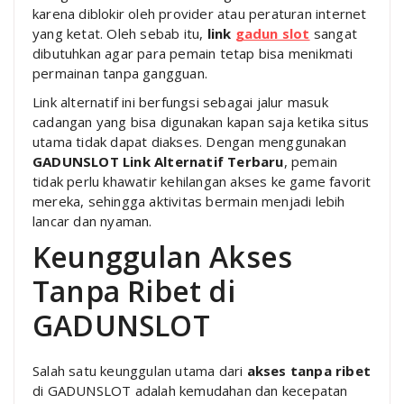
karena diblokir oleh provider atau peraturan internet
yang ketat. Oleh sebab itu,
link
gadun slot
sangat
dibutuhkan agar para pemain tetap bisa menikmati
permainan tanpa gangguan.
Link alternatif ini berfungsi sebagai jalur masuk
cadangan yang bisa digunakan kapan saja ketika situs
utama tidak dapat diakses. Dengan menggunakan
GADUNSLOT Link Alternatif Terbaru
, pemain
tidak perlu khawatir kehilangan akses ke game favorit
mereka, sehingga aktivitas bermain menjadi lebih
lancar dan nyaman.
Keunggulan Akses
Tanpa Ribet di
GADUNSLOT
Salah satu keunggulan utama dari
akses tanpa ribet
di GADUNSLOT adalah kemudahan dan kecepatan