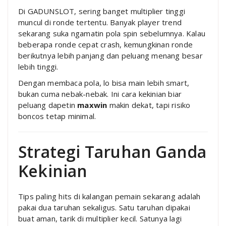
Di GADUNSLOT, sering banget multiplier tinggi
muncul di ronde tertentu. Banyak player trend
sekarang suka ngamatin pola spin sebelumnya. Kalau
beberapa ronde cepat crash, kemungkinan ronde
berikutnya lebih panjang dan peluang menang besar
lebih tinggi.
Dengan membaca pola, lo bisa main lebih smart,
bukan cuma nebak-nebak. Ini cara kekinian biar
peluang dapetin
maxwin
makin dekat, tapi risiko
boncos tetap minimal.
Strategi Taruhan Ganda
Kekinian
Tips paling hits di kalangan pemain sekarang adalah
pakai dua taruhan sekaligus. Satu taruhan dipakai
buat aman, tarik di multiplier kecil. Satunya lagi