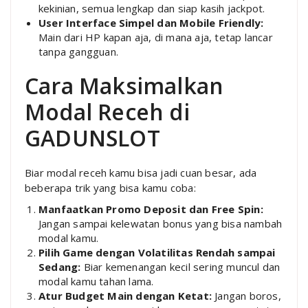
kekinian, semua lengkap dan siap kasih jackpot.
User Interface Simpel dan Mobile Friendly:
Main dari HP kapan aja, di mana aja, tetap lancar
tanpa gangguan.
Cara Maksimalkan
Modal Receh di
GADUNSLOT
Biar modal receh kamu bisa jadi cuan besar, ada
beberapa trik yang bisa kamu coba:
Manfaatkan Promo Deposit dan Free Spin:
Jangan sampai kelewatan bonus yang bisa nambah
modal kamu.
Pilih Game dengan Volatilitas Rendah sampai
Sedang:
Biar kemenangan kecil sering muncul dan
modal kamu tahan lama.
Atur Budget Main dengan Ketat:
Jangan boros,