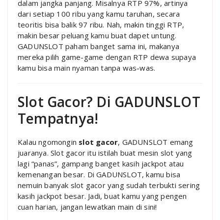
dalam jangka panjang. Misalnya RTP 97%, artinya
dari setiap 100 ribu yang kamu taruhan, secara
teoritis bisa balik 97 ribu. Nah, makin tinggi RTP,
makin besar peluang kamu buat dapet untung.
GADUNSLOT paham banget sama ini, makanya
mereka pilih game-game dengan RTP dewa supaya
kamu bisa main nyaman tanpa was-was.
Slot Gacor? Di GADUNSLOT
Tempatnya!
Kalau ngomongin
slot gacor
, GADUNSLOT emang
juaranya. Slot gacor itu istilah buat mesin slot yang
lagi “panas”, gampang banget kasih jackpot atau
kemenangan besar. Di GADUNSLOT, kamu bisa
nemuin banyak slot gacor yang sudah terbukti sering
kasih jackpot besar. Jadi, buat kamu yang pengen
cuan harian, jangan lewatkan main di sini!