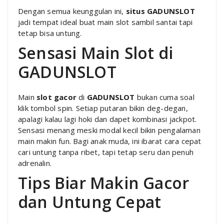
Dengan semua keunggulan ini,
situs GADUNSLOT
jadi tempat ideal buat main slot sambil santai tapi
tetap bisa untung.
Sensasi Main Slot di
GADUNSLOT
Main
slot gacor
di
GADUNSLOT
bukan cuma soal
klik tombol spin. Setiap putaran bikin deg-degan,
apalagi kalau lagi hoki dan dapet kombinasi jackpot.
Sensasi menang meski modal kecil bikin pengalaman
main makin fun. Bagi anak muda, ini ibarat cara cepat
cari untung tanpa ribet, tapi tetap seru dan penuh
adrenalin.
Tips Biar Makin Gacor
dan Untung Cepat