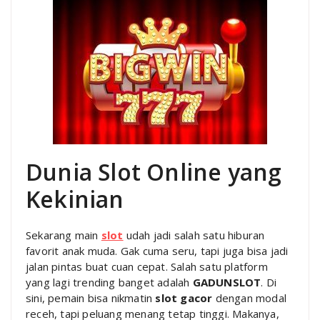
Dunia Slot Online yang
Kekinian
Sekarang main
slot
udah jadi salah satu hiburan
favorit anak muda. Gak cuma seru, tapi juga bisa jadi
jalan pintas buat cuan cepat. Salah satu platform
yang lagi trending banget adalah
GADUNSLOT
. Di
sini, pemain bisa nikmatin
slot gacor
dengan modal
receh, tapi peluang menang tetap tinggi. Makanya,