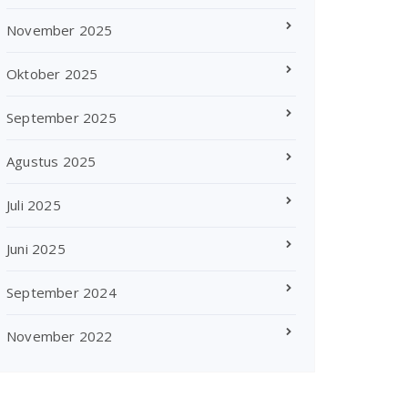
November 2025
Oktober 2025
September 2025
Agustus 2025
Juli 2025
Juni 2025
September 2024
November 2022