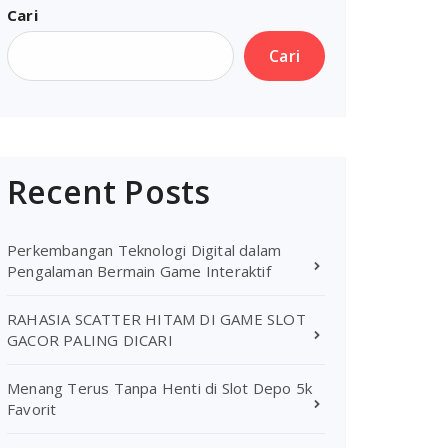
Cari
Cari
Recent Posts
Perkembangan Teknologi Digital dalam
Pengalaman Bermain Game Interaktif
RAHASIA SCATTER HITAM DI GAME SLOT
GACOR PALING DICARI
Menang Terus Tanpa Henti di Slot Depo 5k
Favorit