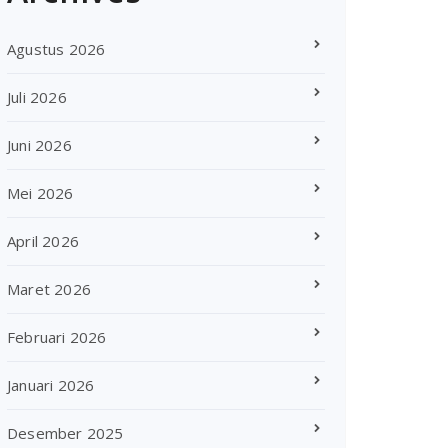
Agustus 2026
Juli 2026
Juni 2026
Mei 2026
April 2026
Maret 2026
Februari 2026
Januari 2026
Desember 2025