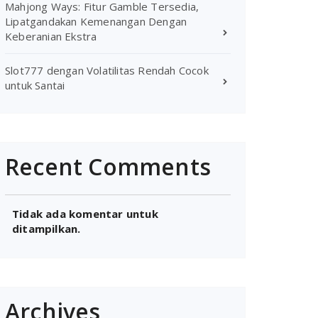
Mahjong Ways: Fitur Gamble Tersedia,
Lipatgandakan Kemenangan Dengan
Keberanian Ekstra
Slot777 dengan Volatilitas Rendah Cocok
untuk Santai
Recent Comments
Tidak ada komentar untuk
ditampilkan.
Archives