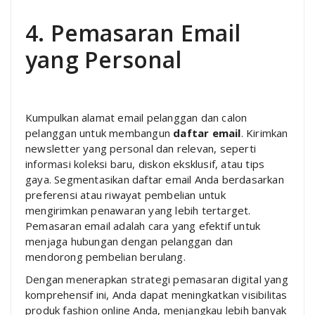
4. Pemasaran Email
yang Personal
Kumpulkan alamat email pelanggan dan calon
pelanggan untuk membangun
daftar email
. Kirimkan
newsletter yang personal dan relevan, seperti
informasi koleksi baru, diskon eksklusif, atau tips
gaya. Segmentasikan daftar email Anda berdasarkan
preferensi atau riwayat pembelian untuk
mengirimkan penawaran yang lebih tertarget.
Pemasaran email adalah cara yang efektif untuk
menjaga hubungan dengan pelanggan dan
mendorong pembelian berulang.
Dengan menerapkan strategi pemasaran digital yang
komprehensif ini, Anda dapat meningkatkan visibilitas
produk fashion online Anda, menjangkau lebih banyak