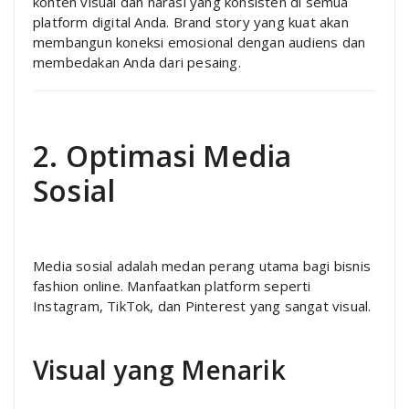
konten visual dan narasi yang konsisten di semua
platform digital Anda. Brand story yang kuat akan
membangun koneksi emosional dengan audiens dan
membedakan Anda dari pesaing.
2. Optimasi Media
Sosial
Media sosial adalah medan perang utama bagi bisnis
fashion online. Manfaatkan platform seperti
Instagram, TikTok, dan Pinterest yang sangat visual.
Visual yang Menarik