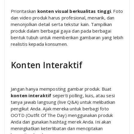
Prioritaskan
konten visual berkualitas tinggi
. Foto
dan video produk harus profesional, menarik, dan
menonjolkan detail serta tekstur kain. Tampilkan
produk dalam berbagai gaya dan pada berbagai
bentuk tubuh untuk memberikan gambaran yang lebih
realistis kepada konsumen.
Konten Interaktif
Jangan hanya memposting gambar produk. Buat
konten interaktif
seperti polling, kuis, atau sesi
tanya jawab langsung (live Q&A) untuk melibatkan
pengikut Anda. Ajak mereka untuk berbagi foto
OOTD (Outfit Of The Day) menggunakan produk
Anda dan gunakan hashtag merek Anda. Ini akan
meningkatkan keterlibatan dan menciptakan