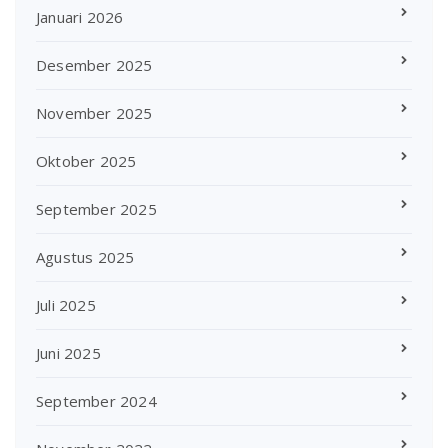
Januari 2026
Desember 2025
November 2025
Oktober 2025
September 2025
Agustus 2025
Juli 2025
Juni 2025
September 2024