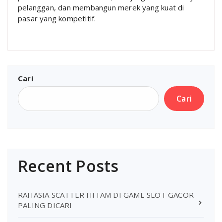
pelanggan, dan membangun merek yang kuat di
pasar yang kompetitif.
Cari
Cari
Recent Posts
RAHASIA SCATTER HITAM DI GAME SLOT GACOR
PALING DICARI