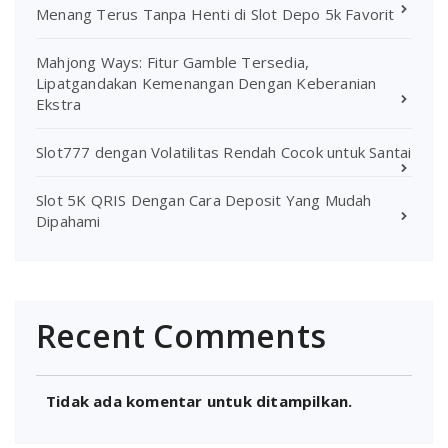
Menang Terus Tanpa Henti di Slot Depo 5k Favorit
Mahjong Ways: Fitur Gamble Tersedia,
Lipatgandakan Kemenangan Dengan Keberanian
Ekstra
Slot777 dengan Volatilitas Rendah Cocok untuk Santai
Slot 5K QRIS Dengan Cara Deposit Yang Mudah
Dipahami
Recent Comments
Tidak ada komentar untuk ditampilkan.