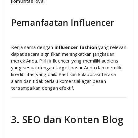
komunitas loyal.
Pemanfaatan Influencer
Kerja sama dengan
influencer fashion
yang relevan
dapat secara signifikan meningkatkan jangkauan
merek Anda. Pilih influencer yang memiliki audiens
yang sesuai dengan target pasar Anda dan memiliki
kredibilitas yang baik. Pastikan kolaborasi terasa
alami dan tidak terlalu komersial agar pesan
tersampaikan dengan efektif.
3. SEO dan Konten Blog