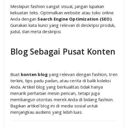
Meskipun fashion sangat visual, jangan lupakan
kekuatan teks. Optimalkan website atau toko online
Anda dengan
Search Engine Optimization (SEO)
.
Gunakan kata kunci yang relevan di deskripsi produk,
judul, dan meta deskripsi.
Blog Sebagai Pusat Konten
Buat
konten blog
yang relevan dengan fashion, tren
terkini, tips padu padan, atau cerita di balik koleksi
Anda. Artikel blog yang berkualitas tidak hanya
menarik perhatian mesin pencari, tetapi juga
membangun otoritas merek Anda di bidang fashion.
Bagikan artikel blog ini di media sosial untuk
menjangkau audiens yang lebih luas.