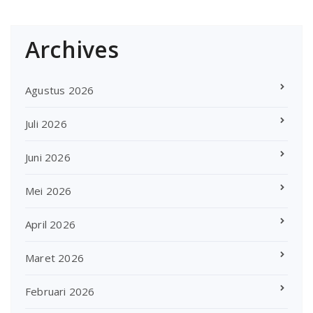
Archives
Agustus 2026
Juli 2026
Juni 2026
Mei 2026
April 2026
Maret 2026
Februari 2026