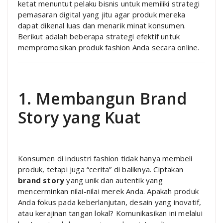
ketat menuntut pelaku bisnis untuk memiliki strategi
pemasaran digital yang jitu agar produk mereka
dapat dikenal luas dan menarik minat konsumen.
Berikut adalah beberapa strategi efektif untuk
mempromosikan produk fashion Anda secara online.
1. Membangun Brand
Story yang Kuat
Konsumen di industri fashion tidak hanya membeli
produk, tetapi juga “cerita” di baliknya. Ciptakan
brand story
yang unik dan autentik yang
mencerminkan nilai-nilai merek Anda. Apakah produk
Anda fokus pada keberlanjutan, desain yang inovatif,
atau kerajinan tangan lokal? Komunikasikan ini melalui