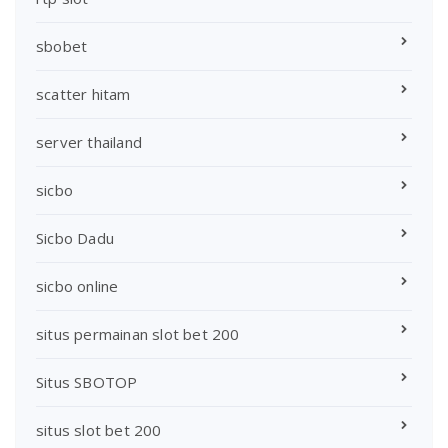
sbobet
scatter hitam
server thailand
sicbo
Sicbo Dadu
sicbo online
situs permainan slot bet 200
Situs SBOTOP
situs slot bet 200