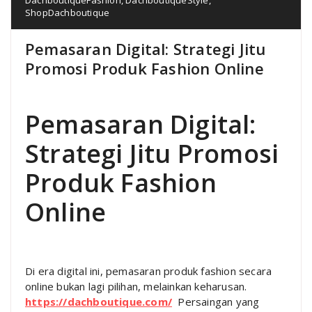
ShopDachboutique
Pemasaran Digital: Strategi Jitu
Promosi Produk Fashion Online
Pemasaran Digital:
Strategi Jitu Promosi
Produk Fashion
Online
Di era digital ini, pemasaran produk fashion secara
online bukan lagi pilihan, melainkan keharusan.
https://dachboutique.com/
Persaingan yang