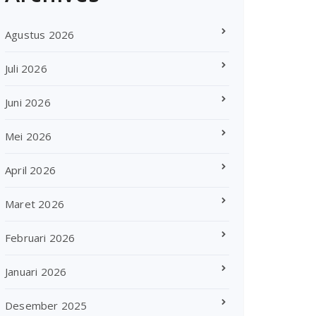
Agustus 2026
Juli 2026
Juni 2026
Mei 2026
April 2026
Maret 2026
Februari 2026
Januari 2026
Desember 2025