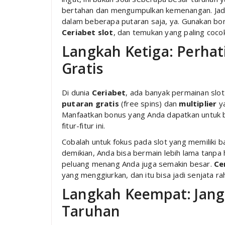
bertahan dan mengumpulkan kemenangan. Jadi,
dalam beberapa putaran saja, ya. Gunakan b
Ceriabet slot
, dan temukan yang paling coc
Langkah Ketiga: Perhat
Gratis
Di dunia
Ceriabet
, ada banyak permainan slot
putaran gratis
(free spins) dan
multiplier
ya
Manfaatkan bonus yang Anda dapatkan untuk b
fitur-fitur ini.
Cobalah untuk fokus pada slot yang memiliki b
demikian, Anda bisa bermain lebih lama tanpa
peluang menang Anda juga semakin besar.
Ce
yang menggiurkan, dan itu bisa jadi senjata 
Langkah Keempat: Jang
Taruhan