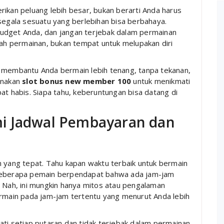
an peluang lebih besar, bukan berarti Anda harus
 segala sesuatu yang berlebihan bisa berbahaya.
udget Anda, dan jangan terjebak dalam permainan
lah permainan, bukan tempat untuk melupakan diri
n membantu Anda bermain lebih tenang, tanpa tekanan,
unakan
slot bonus new member 100
untuk menikmati
at habis. Siapa tahu, keberuntungan bisa datang di
i Jadwal Pembayaran dan
n yang tepat. Tahu kapan waktu terbaik untuk bermain
 beberapa pemain berpendapat bahwa ada jam-jam
. Nah, ini mungkin hanya mitos atau pengalaman
ermain pada jam-jam tertentu yang menurut Anda lebih
ati setiap putaran dan tidak terjebak dalam permainan