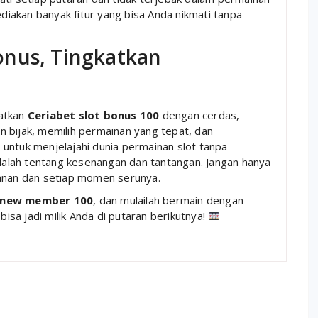
iakan banyak fitur yang bisa Anda nikmati tanpa
onus, Tingkatkan
aatkan
Ceriabet slot bonus 100
dengan cerdas,
 bijak, memilih permainan yang tepat, dan
0
untuk menjelajahi dunia permainan slot tanpa
adalah tentang kesenangan dan tantangan. Jangan hanya
lanan dan setiap momen serunya.
 new member 100
, dan mulailah bermain dengan
bisa jadi milik Anda di putaran berikutnya!