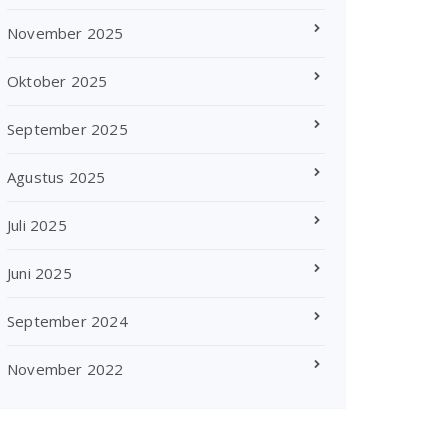
November 2025
Oktober 2025
September 2025
Agustus 2025
Juli 2025
Juni 2025
September 2024
November 2022