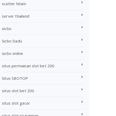
scatter hitam
server thailand
sicbo
Sicbo Dadu
sicbo online
situs permainan slot bet 200
Situs SBOTOP
situs slot bet 200
situs slot gacor
situs slot spaceman