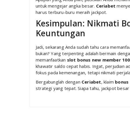
untuk mengejar angka besar.
Ceriabet
menyed
harus terburu-buru meraih jackpot.
Kesimpulan: Nikmati B
Keuntungan
Jadi, sekarang Anda sudah tahu cara memanf
bukan? Yang terpenting adalah bermain dengan
memanfaatkan
slot bonus new member 10
khawatir saldo cepat habis. Ingat, perjudian 
fokus pada kemenangan, tetapi nikmati perja
Bergabunglah dengan
Ceriabet
, klaim
bonus
strategi yang tepat. Siapa tahu, jackpot besar 