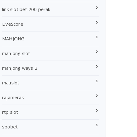
link slot bet 200 perak
LiveScore
MAHJONG
mahjong slot
mahjong ways 2
mauslot
rajamerak
rtp slot
sbobet