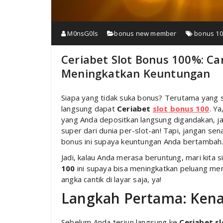
M0nsG0ls
bonus new member
bonus 10
Ceriabet Slot Bonus 100%: 
Meningkatkan Keuntungan
Siapa yang tidak suka bonus? Terutama yang sa
langsung dapat
Ceriabet
slot bonus 100
. Y
yang Anda depositkan langsung digandakan, ja
super dari dunia per-slot-an! Tapi, jangan se
bonus ini supaya keuntungan Anda bertambah
Jadi, kalau Anda merasa beruntung, mari kita
100
ini supaya bisa meningkatkan peluang me
angka cantik di layar saja, ya!
Langkah Pertama: Kenal
Sebelum Anda terjun langsung ke
Ceriabet sl