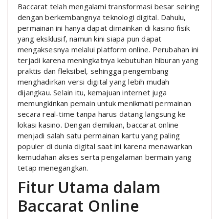
Baccarat telah mengalami transformasi besar seiring
dengan berkembangnya teknologi digital. Dahulu,
permainan ini hanya dapat dimainkan di kasino fisik
yang eksklusif, namun kini siapa pun dapat
mengaksesnya melalui platform online. Perubahan ini
terjadi karena meningkatnya kebutuhan hiburan yang
praktis dan fleksibel, sehingga pengembang
menghadirkan versi digital yang lebih mudah
dijangkau. Selain itu, kemajuan internet juga
memungkinkan pemain untuk menikmati permainan
secara real-time tanpa harus datang langsung ke
lokasi kasino. Dengan demikian, baccarat online
menjadi salah satu permainan kartu yang paling
populer di dunia digital saat ini karena menawarkan
kemudahan akses serta pengalaman bermain yang
tetap menegangkan.
Fitur Utama dalam
Baccarat Online