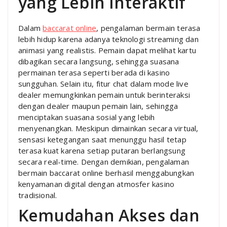
yang Lebih Interaktif
Dalam
baccarat online
, pengalaman bermain terasa
lebih hidup karena adanya teknologi streaming dan
animasi yang realistis. Pemain dapat melihat kartu
dibagikan secara langsung, sehingga suasana
permainan terasa seperti berada di kasino
sungguhan. Selain itu, fitur chat dalam mode live
dealer memungkinkan pemain untuk berinteraksi
dengan dealer maupun pemain lain, sehingga
menciptakan suasana sosial yang lebih
menyenangkan. Meskipun dimainkan secara virtual,
sensasi ketegangan saat menunggu hasil tetap
terasa kuat karena setiap putaran berlangsung
secara real-time. Dengan demikian, pengalaman
bermain baccarat online berhasil menggabungkan
kenyamanan digital dengan atmosfer kasino
tradisional.
Kemudahan Akses dan