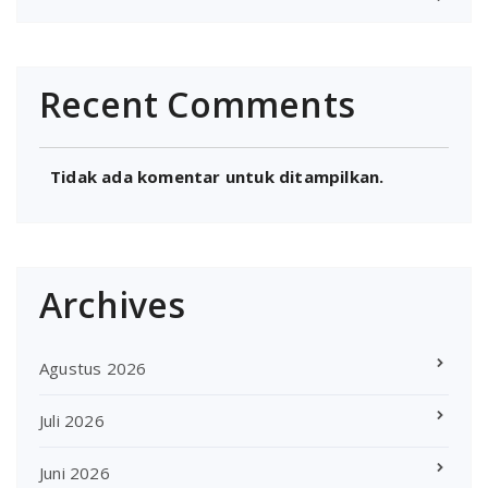
Recent Comments
Tidak ada komentar untuk ditampilkan.
Archives
Agustus 2026
Juli 2026
Juni 2026