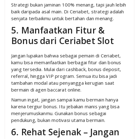
Strategi bukan jaminan 100% menang, tapi jauh lebih
baik daripada asal main. Di Ceriabet, strategi adalah
senjata terbaikmu untuk bertahan dan menang.
5. Manfaatkan Fitur &
Bonus dari Ceriabet Slot
Jangan lupakan bahwa sebagai pemain di Ceriabet,
kamu bisa memanfaatkan berbagai fitur dan bonus
yang tersedia. Mulai dari cashback, bonus deposit,
referral, hingga VIP program. Semua itu bisa jadi
tambahan modal atau penyangga kerugian saat
bermain di agen baccarat online.
Namun ingat, jangan sampai kamu bermain hanya
karena tergiur bonus. Itu jebakan manis yang bisa
menjerumuskanmu. Gunakan bonus sebagai
pendukung, bukan motivasi utama bermain.
6. Rehat Sejenak – Jangan