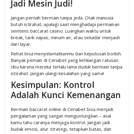
Jadi Mesin Judi!
Jangan pernah bermain tanpa jeda. Otak manusia
butuh istirahat, apalagi saat menghadapi permainan
seintens baccarat casino. Luangkan waktu untuk
break, tarik napas, minum air, atau sekadar menjauh
dari layar.
Rehat bisa menyelamatkanmu dari keputusan bodoh.
Banyak pemain di Ceriabet yang kehilangan ratusan
ribu karena mereka terlalu lama duduk bermain tanpa
istirahat. Jangan ulangi kesalahan yang sama!
Kesimpulan: Kontrol
Adalah Kunci Kemenangan
Bermain baccarat online di Ceriabet bisa menjadi
pengalaman yang sangat menguntungkan – asal
kamu tahu caranya menjaga kontrol. Jangan jadi
budak emosi, atur strategi, tetapkan batas, dan