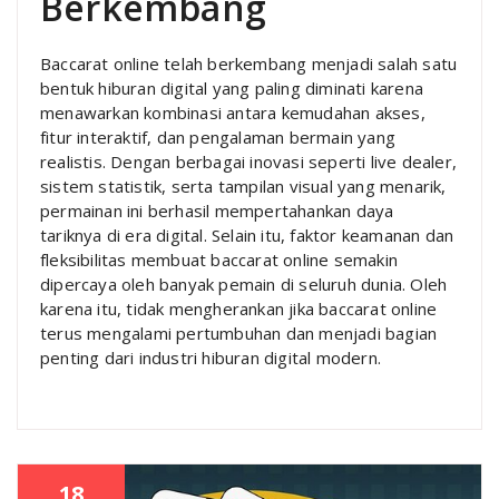
Berkembang
Baccarat online telah berkembang menjadi salah satu
bentuk hiburan digital yang paling diminati karena
menawarkan kombinasi antara kemudahan akses,
fitur interaktif, dan pengalaman bermain yang
realistis. Dengan berbagai inovasi seperti live dealer,
sistem statistik, serta tampilan visual yang menarik,
permainan ini berhasil mempertahankan daya
tariknya di era digital. Selain itu, faktor keamanan dan
fleksibilitas membuat baccarat online semakin
dipercaya oleh banyak pemain di seluruh dunia. Oleh
karena itu, tidak mengherankan jika baccarat online
terus mengalami pertumbuhan dan menjadi bagian
penting dari industri hiburan digital modern.
18