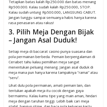
Tetapkan batas kalah Rp250.000 dan batas menang
Rp500.000. Kalau sudah kalah Rp250.000, STOP.
Kalau sudah untung Rp500.000, LANGSUNG CABUT.
Jangan tunggu sampai semuanya habis hanya karena
rasa penasaran atau rakus!
3. Pilih Meja Dengan Bijak
– Jangan Asal Duduk!
Setiap meja di baccarat casino punya suasana dan
pola permainan berbeda. Pemain berpengalaman di
Ceriabet tahu kalau pemilihan meja sangat
menentukan peluang menang. Jangan asal duduk di
meja mana pun hanya karena tampaknya “ramai” atau
“seru”.
Lihat dulu pola permainan, amati pemain lain, dan
tentukan apakah meja itu cocok dengan gaya
bermainmu. Kalau kamu tipe yang main aman, hindari
meja dengan taruhan tinggi. Lebih baik cari meja
stabil, bangun ritme, dan baca pola keluaran kartu