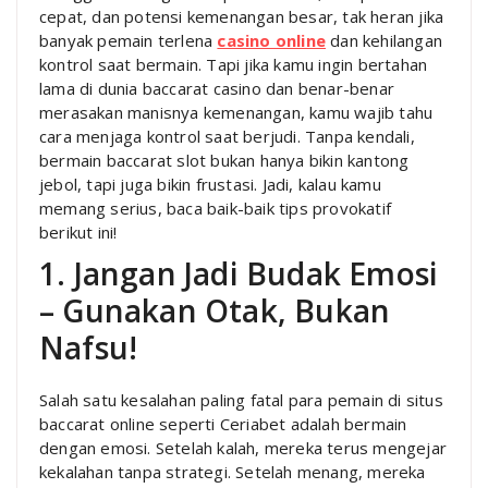
cepat, dan potensi kemenangan besar, tak heran jika
banyak pemain terlena
casino online
dan kehilangan
kontrol saat bermain. Tapi jika kamu ingin bertahan
lama di dunia baccarat casino dan benar-benar
merasakan manisnya kemenangan, kamu wajib tahu
cara menjaga kontrol saat berjudi. Tanpa kendali,
bermain baccarat slot bukan hanya bikin kantong
jebol, tapi juga bikin frustasi. Jadi, kalau kamu
memang serius, baca baik-baik tips provokatif
berikut ini!
1. Jangan Jadi Budak Emosi
– Gunakan Otak, Bukan
Nafsu!
Salah satu kesalahan paling fatal para pemain di situs
baccarat online seperti Ceriabet adalah bermain
dengan emosi. Setelah kalah, mereka terus mengejar
kekalahan tanpa strategi. Setelah menang, mereka