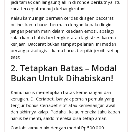
jadi tamak dan langsung all-in di ronde berikutnya. Itu
cara tercepat menuju kebangkrutan!
Kalau kamu ingin bermain cerdas di agen baccarat
online, kamu harus bermain dengan kepala dingin.
Jangan pernah main dalam keadaan emosi, apalagi
kalau kamu habis bertengkar atau lagi stres karena
kerjaan. Baccarat bukan tempat pelarian. Ini medan
perang psikologis – kamu harus berpikir jernih setiap
saat.
2. Tetapkan Batas – Modal
Bukan Untuk Dihabiskan!
Kamu harus menetapkan batas kemenangan dan
kerugian. Di Ceriabet, banyak pemain pemula yang
tergiur bonus Ceriabet slot atau kemenangan awal
dan akhirnya kalap. Padahal, kalau mereka tahu kapan
harus berhenti, saldo mereka bisa tetap aman.
Contoh: kamu main dengan modal Rp500.000.