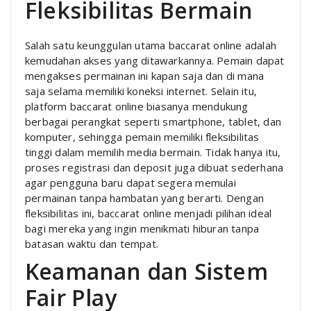
Fleksibilitas Bermain
Salah satu keunggulan utama baccarat online adalah
kemudahan akses yang ditawarkannya. Pemain dapat
mengakses permainan ini kapan saja dan di mana
saja selama memiliki koneksi internet. Selain itu,
platform baccarat online biasanya mendukung
berbagai perangkat seperti smartphone, tablet, dan
komputer, sehingga pemain memiliki fleksibilitas
tinggi dalam memilih media bermain. Tidak hanya itu,
proses registrasi dan deposit juga dibuat sederhana
agar pengguna baru dapat segera memulai
permainan tanpa hambatan yang berarti. Dengan
fleksibilitas ini, baccarat online menjadi pilihan ideal
bagi mereka yang ingin menikmati hiburan tanpa
batasan waktu dan tempat.
Keamanan dan Sistem
Fair Play