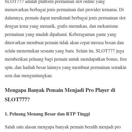
SLOT777 adalah platform permainan slot online yang
menawarkan berbagai jenis permainan dari provider ternama. Di
dalamnya, pemain dapat menikmati berbagai jenis permainan slot
dengan tema yang menarik, grafis memukau, dan mekanisme
permainan yang mudah dipahami. Keberagaman game yang
ditawarkan membuat pemain tidak akan cepat merasa bosan dan
selalu menemukan sesuatu yang baru. Selain itu, SLOT777 juga
memberikan peluang bagi pemain untuk mendapatkan bonus, free
spin, dan hadiah besar lainnya yang membuat permainan semakin
seru dan menguntungkan.
Mengapa Banyak Pemain Menjadi Pro Player di
SLOT777?
1. Peluang Menang Besar dan RTP Tinggi
Salah satu alasan mengapa banyak pemain beralih menjadi pro