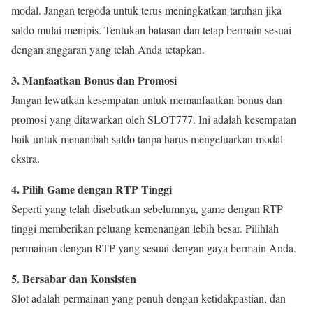
modal. Jangan tergoda untuk terus meningkatkan taruhan jika
saldo mulai menipis. Tentukan batasan dan tetap bermain sesuai
dengan anggaran yang telah Anda tetapkan.
3. Manfaatkan Bonus dan Promosi
Jangan lewatkan kesempatan untuk memanfaatkan bonus dan
promosi yang ditawarkan oleh SLOT777. Ini adalah kesempatan
baik untuk menambah saldo tanpa harus mengeluarkan modal
ekstra.
4. Pilih Game dengan RTP Tinggi
Seperti yang telah disebutkan sebelumnya, game dengan RTP
tinggi memberikan peluang kemenangan lebih besar. Pilihlah
permainan dengan RTP yang sesuai dengan gaya bermain Anda.
5. Bersabar dan Konsisten
Slot adalah permainan yang penuh dengan ketidakpastian, dan