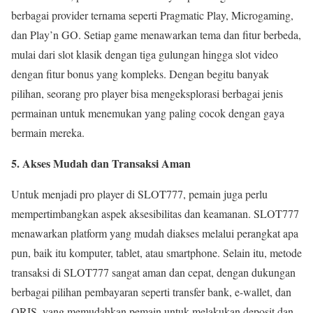
berbagai provider ternama seperti Pragmatic Play, Microgaming,
dan Play’n GO. Setiap game menawarkan tema dan fitur berbeda,
mulai dari slot klasik dengan tiga gulungan hingga slot video
dengan fitur bonus yang kompleks. Dengan begitu banyak
pilihan, seorang pro player bisa mengeksplorasi berbagai jenis
permainan untuk menemukan yang paling cocok dengan gaya
bermain mereka.
5. Akses Mudah dan Transaksi Aman
Untuk menjadi pro player di SLOT777, pemain juga perlu
mempertimbangkan aspek aksesibilitas dan keamanan. SLOT777
menawarkan platform yang mudah diakses melalui perangkat apa
pun, baik itu komputer, tablet, atau smartphone. Selain itu, metode
transaksi di SLOT777 sangat aman dan cepat, dengan dukungan
berbagai pilihan pembayaran seperti transfer bank, e-wallet, dan
QRIS, yang memudahkan pemain untuk melakukan deposit dan