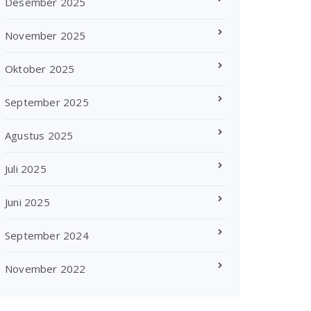
Desember 2025
November 2025
Oktober 2025
September 2025
Agustus 2025
Juli 2025
Juni 2025
September 2024
November 2022