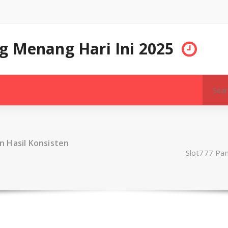
g Menang Hari Ini 2025
Search
for:
n Hasil Konsisten
Slot777 Pan