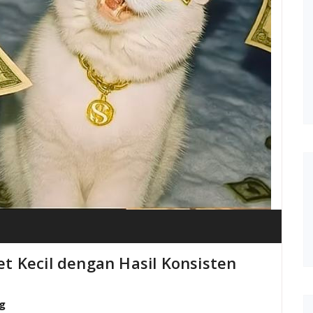
t Kecil dengan Hasil Konsisten
ng