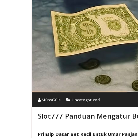
M0nsG0ls
Uncategorized
Slot777 Panduan Mengatur Be
Prinsip Dasar Bet Kecil untuk Umur Panja