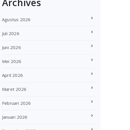
Archives
Agustus 2026
Juli 2026
Juni 2026
Mei 2026
April 2026
Maret 2026
Februari 2026
Januari 2026