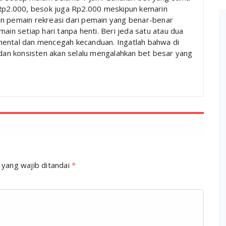
bet Rp2.000, besok juga Rp2.000 meskipun kemarin
an pemain rekreasi dari pemain yang benar-benar
ain setiap hari tanpa henti. Beri jeda satu atau dua
mental dan mencegah kecanduan. Ingatlah bahwa di
 dan konsisten akan selalu mengalahkan bet besar yang
 yang wajib ditandai
*