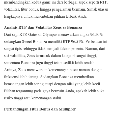
membandingkan kedua game ini dari berbagai aspek seperti RTP,
volatilitas, fitur bonus, hingga pengalaman bermain. Simak ulasan
lengkapnya untuk menentukan pilihan terbaik Anda.
Analisis RTP dan Volatilitas Zeus vs Bonanza
Dari segi RTP, Gates of Olympus menawarkan angka 96,50%
sedangkan Sweet Bonanza memiliki RTP 96,51%. Perbedaan ini
sangat tipis sehingga tidak menjadi faktor penentu. Namun, dari
sisi volatilitas, Zeus termasuk dalam kategori sangat tinggi,
sementara Bonanza juga tinggi tetapi sedikit lebih rendah.
Artinya, Zeus menawarkan kemenangan besar namun dengan
frekuensi lebih jarang. Sedangkan Bonanza memberikan
kemenangan lebih sering tetapi dengan nilai yang lebih kecil.
Pilihan tergantung pada gaya bermain Anda, apakah lebih suka
risiko tinggi atau kemenangan stabil.
Perbandingan Fitur Bonus dan Multiplier