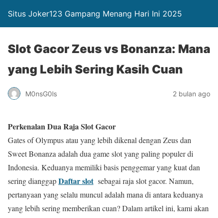
Situs Joker123 Gampang Menang Hari Ini 2025
Slot Gacor Zeus vs Bonanza: Mana
yang Lebih Sering Kasih Cuan
M0nsG0ls
2 bulan ago
Perkenalan Dua Raja Slot Gacor
Gates of Olympus atau yang lebih dikenal dengan Zeus dan
Sweet Bonanza adalah dua game slot yang paling populer di
Indonesia. Keduanya memiliki basis penggemar yang kuat dan
Daftar slot
sering dianggap
sebagai raja slot gacor. Namun,
pertanyaan yang selalu muncul adalah mana di antara keduanya
yang lebih sering memberikan cuan? Dalam artikel ini, kami akan