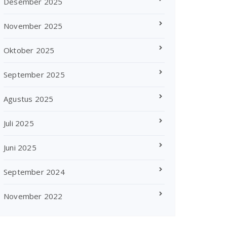
Desember 2025
November 2025
Oktober 2025
September 2025
Agustus 2025
Juli 2025
Juni 2025
September 2024
November 2022