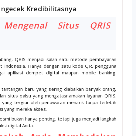
ngecek Kredibilitasnya
 Mengenal Situs QRIS
kembang, QRIS menjadi salah satu metode pembayaran
kat Indonesia. Hanya dengan satu kode QR, pengguna
ai aplikasi dompet digital maupun mobile banking.
 tantangan baru yang sering diabaikan banyak orang,
dan situs palsu yang mengatasnamakan layanan QRIS.
 yang tergiur oleh penawaran menarik tanpa terlebih
si yang mereka akses.
smi bukan hanya penting, tetapi juga menjadi langkah
si digital Anda.