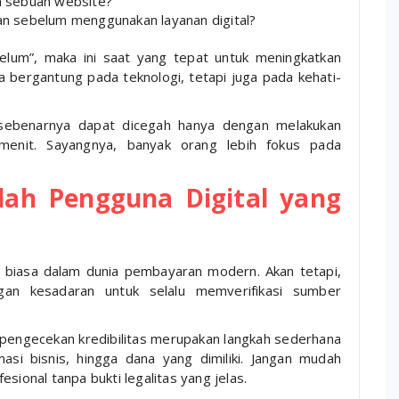
n sebuah website?
n sebelum menggunakan layanan digital?
elum”, maka ini saat yang tepat untuk meningkatkan
nya bergantung pada teknologi, tetapi juga pada kehati-
l sebenarnya dapat dicegah hanya dengan melakukan
enit. Sayangnya, banyak orang lebih fokus pada
ilah Pengguna Digital yang
biasa dalam dunia pembayaran modern. Akan tetapi,
an kesadaran untuk selalu memverifikasi sumber
pengecekan kredibilitas merupakan langkah sederhana
asi bisnis, hingga dana yang dimiliki. Jangan mudah
sional tanpa bukti legalitas yang jelas.