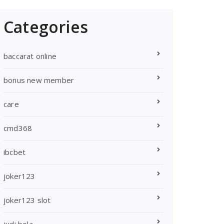
Categories
baccarat online
bonus new member
care
cmd368
ibcbet
joker123
joker123 slot