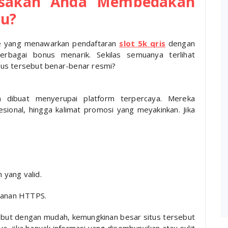
Bisakah Anda Membedakan
su?
e yang menawarkan pendaftaran
slot 5k qris
dengan
rbagai bonus menarik. Sekilas semuanya terlihat
tus tersebut benar-benar resmi?
a dibuat menyerupai platform terpercaya. Mereka
sional, hingga kalimat promosi yang meyakinkan. Jika
 yang valid.
manan HTTPS.
but dengan mudah, kemungkinan besar situs tersebut