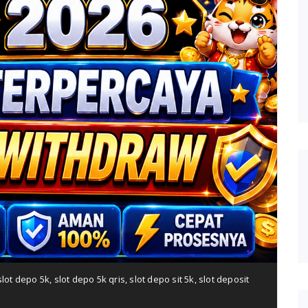
slot depo 5k
,
slot depo 5k qris
,
slot depo sit 5k
,
slot deposit