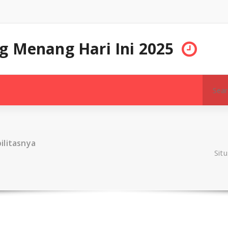
g Menang Hari Ini 2025
Search
for:
ilitasnya
Sit