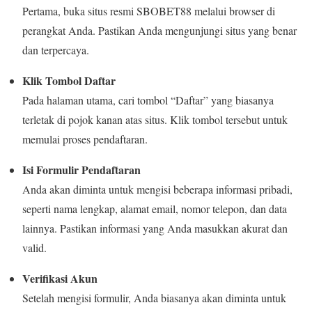
Pertama, buka situs resmi SBOBET88 melalui browser di
perangkat Anda. Pastikan Anda mengunjungi situs yang benar
dan terpercaya.
Klik Tombol Daftar
Pada halaman utama, cari tombol “Daftar” yang biasanya
terletak di pojok kanan atas situs. Klik tombol tersebut untuk
memulai proses pendaftaran.
Isi Formulir Pendaftaran
Anda akan diminta untuk mengisi beberapa informasi pribadi,
seperti nama lengkap, alamat email, nomor telepon, dan data
lainnya. Pastikan informasi yang Anda masukkan akurat dan
valid.
Verifikasi Akun
Setelah mengisi formulir, Anda biasanya akan diminta untuk