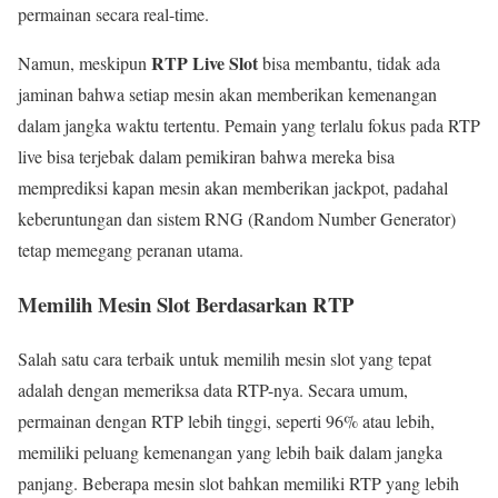
permainan secara real-time.
RTP Live Slot
Namun, meskipun
bisa membantu, tidak ada
jaminan bahwa setiap mesin akan memberikan kemenangan
dalam jangka waktu tertentu. Pemain yang terlalu fokus pada RTP
live bisa terjebak dalam pemikiran bahwa mereka bisa
memprediksi kapan mesin akan memberikan jackpot, padahal
keberuntungan dan sistem RNG (Random Number Generator)
tetap memegang peranan utama.
Memilih Mesin Slot Berdasarkan RTP
Salah satu cara terbaik untuk memilih mesin slot yang tepat
adalah dengan memeriksa data RTP-nya. Secara umum,
permainan dengan RTP lebih tinggi, seperti 96% atau lebih,
memiliki peluang kemenangan yang lebih baik dalam jangka
panjang. Beberapa mesin slot bahkan memiliki RTP yang lebih