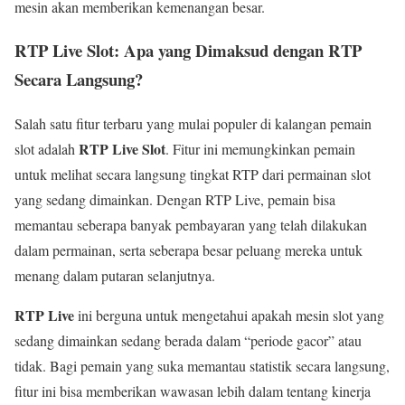
mesin akan memberikan kemenangan besar.
RTP Live Slot: Apa yang Dimaksud dengan RTP
Secara Langsung?
Salah satu fitur terbaru yang mulai populer di kalangan pemain
RTP Live Slot
slot adalah
. Fitur ini memungkinkan pemain
untuk melihat secara langsung tingkat RTP dari permainan slot
yang sedang dimainkan. Dengan RTP Live, pemain bisa
memantau seberapa banyak pembayaran yang telah dilakukan
dalam permainan, serta seberapa besar peluang mereka untuk
menang dalam putaran selanjutnya.
RTP Live
ini berguna untuk mengetahui apakah mesin slot yang
sedang dimainkan sedang berada dalam “periode gacor” atau
tidak. Bagi pemain yang suka memantau statistik secara langsung,
fitur ini bisa memberikan wawasan lebih dalam tentang kinerja