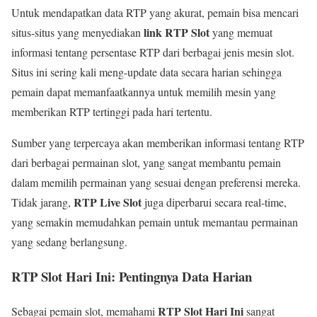
Untuk mendapatkan data RTP yang akurat, pemain bisa mencari
link RTP Slot
situs-situs yang menyediakan
yang memuat
informasi tentang persentase RTP dari berbagai jenis mesin slot.
Situs ini sering kali meng-update data secara harian sehingga
pemain dapat memanfaatkannya untuk memilih mesin yang
memberikan RTP tertinggi pada hari tertentu.
Sumber yang terpercaya akan memberikan informasi tentang RTP
dari berbagai permainan slot, yang sangat membantu pemain
dalam memilih permainan yang sesuai dengan preferensi mereka.
RTP Live Slot
Tidak jarang,
juga diperbarui secara real-time,
yang semakin memudahkan pemain untuk memantau permainan
yang sedang berlangsung.
RTP Slot Hari Ini: Pentingnya Data Harian
RTP Slot Hari Ini
Sebagai pemain slot, memahami
sangat