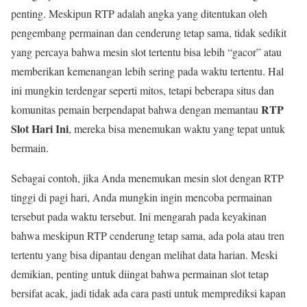
penting. Meskipun RTP adalah angka yang ditentukan oleh
pengembang permainan dan cenderung tetap sama, tidak sedikit
yang percaya bahwa mesin slot tertentu bisa lebih “gacor” atau
memberikan kemenangan lebih sering pada waktu tertentu. Hal
ini mungkin terdengar seperti mitos, tetapi beberapa situs dan
RTP
komunitas pemain berpendapat bahwa dengan memantau
Slot Hari Ini
, mereka bisa menemukan waktu yang tepat untuk
bermain.
Sebagai contoh, jika Anda menemukan mesin slot dengan RTP
tinggi di pagi hari, Anda mungkin ingin mencoba permainan
tersebut pada waktu tersebut. Ini mengarah pada keyakinan
bahwa meskipun RTP cenderung tetap sama, ada pola atau tren
tertentu yang bisa dipantau dengan melihat data harian. Meski
demikian, penting untuk diingat bahwa permainan slot tetap
bersifat acak, jadi tidak ada cara pasti untuk memprediksi kapan