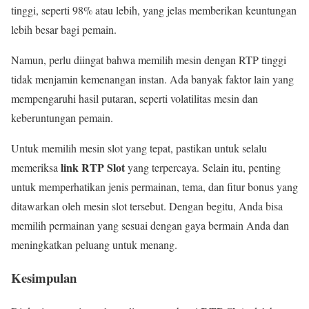
tinggi, seperti 98% atau lebih, yang jelas memberikan keuntungan
lebih besar bagi pemain.
Namun, perlu diingat bahwa memilih mesin dengan RTP tinggi
tidak menjamin kemenangan instan. Ada banyak faktor lain yang
mempengaruhi hasil putaran, seperti volatilitas mesin dan
keberuntungan pemain.
Untuk memilih mesin slot yang tepat, pastikan untuk selalu
link RTP Slot
memeriksa
yang terpercaya. Selain itu, penting
untuk memperhatikan jenis permainan, tema, dan fitur bonus yang
ditawarkan oleh mesin slot tersebut. Dengan begitu, Anda bisa
memilih permainan yang sesuai dengan gaya bermain Anda dan
meningkatkan peluang untuk menang.
Kesimpulan