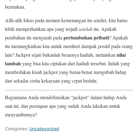
bermakna.
Alih-alih fokus pada momen kemenangan itu sendiri, kita harus
lebih memperhatikan apa yang terjadi
setelah
itu. Apakah
pertumbuhan pribadi
perubahan itu mengarah pada
? Apakah
itu memungkinkan kita untuk memberi dampak positif pada orang
nilai
lain? Jackpot sejati bukanlah besarnya hadiah, melainkan
tambah
yang bisa kita ciptakan dari hadiah tersebut. Inilah yang
membedakan kisah jackpot yang benar-benar mengubah hidup
dari sekadar cerita kekayaan yang cepat berlalu.
Bagaimana Anda mendefinisikan “jackpot” dalam hidup Anda
saat ini, dan persiapan apa yang sudah Anda lakukan untuk
menyambutnya?
Categories:
Uncategorized