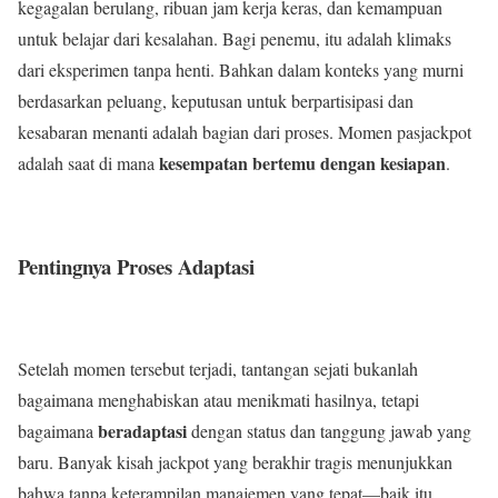
kegagalan berulang, ribuan jam kerja keras, dan kemampuan
untuk belajar dari kesalahan. Bagi penemu, itu adalah klimaks
dari eksperimen tanpa henti. Bahkan dalam konteks yang murni
berdasarkan peluang, keputusan untuk berpartisipasi dan
kesabaran menanti adalah bagian dari proses. Momen pasjackpot
kesempatan bertemu dengan kesiapan
adalah saat di mana
.
Pentingnya Proses Adaptasi
Setelah momen tersebut terjadi, tantangan sejati bukanlah
bagaimana menghabiskan atau menikmati hasilnya, tetapi
beradaptasi
bagaimana
dengan status dan tanggung jawab yang
baru. Banyak kisah jackpot yang berakhir tragis menunjukkan
bahwa tanpa keterampilan manajemen yang tepat—baik itu