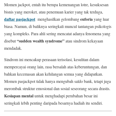
Momen jackpot, entah itu berupa kemenangan lotre, kesuksesan
bisnis yang meroket, atau penemuan karier yang tak terduga,
daftar pasjackpot
euforia
menghasilkan gelombang
yang luar
biasa. Namun, di baliknya seringkali muncul tantangan psikologis
yang kompleks. Para ahli sering mencatat adanya fenomena yang
“sudden wealth syndrome”
disebut
atau sindrom kekayaan
mendadak.
Sindrom ini mencakup perasaan terisolasi, kesulitan dalam
mempercayai orang lain, rasa bersalah atas keberuntungan, dan
bahkan kecemasan akan kehilangan semua yang didapatkan.
Momen pasjackpot tidak hanya mengubah saldo bank, tetapi juga
merombak struktur emosional dan sosial seseorang secara drastis.
Kesiapan mental
untuk menghadapi perubahan besar ini
seringkali lebih penting daripada besarnya hadiah itu sendiri.