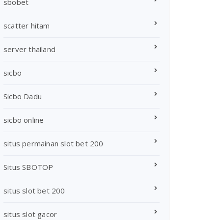
sbobet
scatter hitam
server thailand
sicbo
Sicbo Dadu
sicbo online
situs permainan slot bet 200
Situs SBOTOP
situs slot bet 200
situs slot gacor