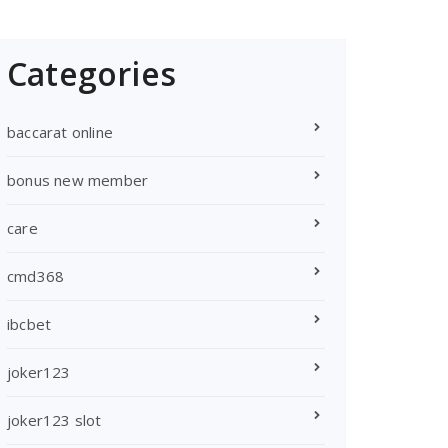
Categories
baccarat online
bonus new member
care
cmd368
ibcbet
joker123
joker123 slot