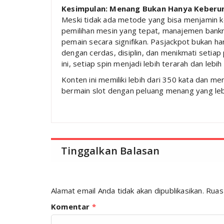
Kesimpulan: Menang Bukan Hanya Keberu
Meski tidak ada metode yang bisa menjamin ke
pemilihan mesin yang tepat, manajemen bankr
pemain secara signifikan. Pasjackpot bukan h
dengan cerdas, disiplin, dan menikmati setia
ini, setiap spin menjadi lebih terarah dan leb
Konten ini memiliki lebih dari 350 kata dan me
bermain slot dengan peluang menang yang leb
Tinggalkan Balasan
Alamat email Anda tidak akan dipublikasikan.
Ruas
Komentar
*