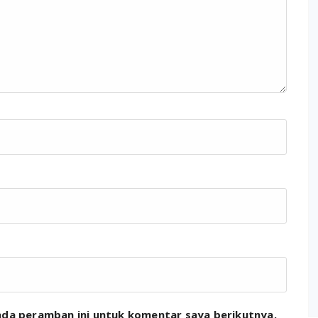
ada peramban ini untuk komentar saya berikutnya.