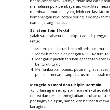
benar-benar acak. Artinya, tidak ada cara pas
memahami pola pembayaran, volatilitas mesi
membuat keputusan yang lebih cerdas. Mesin 
kemenangan kecil tetapi sering, sedangkan me
namun jarang muncul.
Strategi Spin Efektif
Salah satu rahasia Pasjackpot adalah penggun
untuk:
Menetapkan batas bankroll sebelum mulai 
Memilih mesin slot dengan RTP (Return to P
Mengatur jumlah taruhan agar tetap stabil 
berturut-turut.
Memanfaatkan bonus, putaran gratis, atau 
peluang menang tanpa harus menambah mo
Mengelola Emosi dan Disiplin Bermain
Kunci lain agar setiap spin lebih efektif adal
emosi dan terus meningkatkan taruhan untuk
pentingnya disiplin, sabar, dan berhenti ket
kerugian.