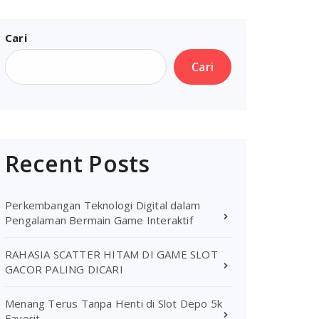
Cari
Cari
Recent Posts
Perkembangan Teknologi Digital dalam
Pengalaman Bermain Game Interaktif
RAHASIA SCATTER HITAM DI GAME SLOT
GACOR PALING DICARI
Menang Terus Tanpa Henti di Slot Depo 5k
Favorit