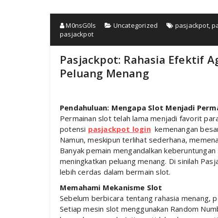
M0nsG0ls
Uncategorized
pasjackpot
,
pa
pasjackpot
Pasjackpot: Rahasia Efektif 
Peluang Menang
Pendahuluan: Mengapa Slot Menjadi Perma
Permainan slot telah lama menjadi favorit par
potensi
pasjackpot login
kemenangan besar y
Namun, meskipun terlihat sederhana, memenan
Banyak pemain mengandalkan keberuntungan se
meningkatkan peluang menang. Di sinilah Pasj
lebih cerdas dalam bermain slot.
Memahami Mekanisme Slot
Sebelum berbicara tentang rahasia menang, p
Setiap mesin slot menggunakan Random Numbe