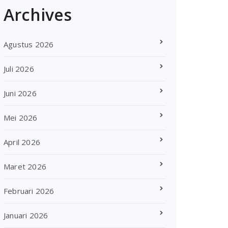
Archives
Agustus 2026
Juli 2026
Juni 2026
Mei 2026
April 2026
Maret 2026
Februari 2026
Januari 2026