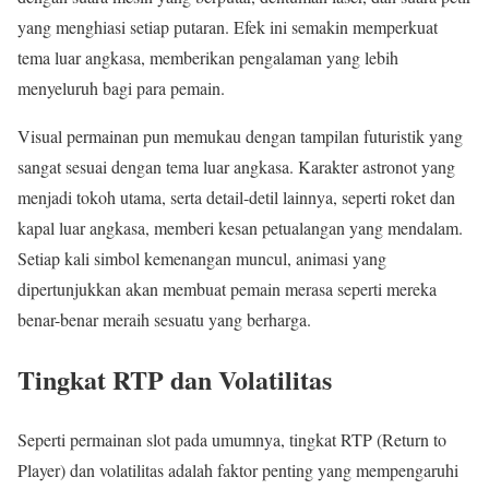
yang menghiasi setiap putaran. Efek ini semakin memperkuat
tema luar angkasa, memberikan pengalaman yang lebih
menyeluruh bagi para pemain.
Visual permainan pun memukau dengan tampilan futuristik yang
sangat sesuai dengan tema luar angkasa. Karakter astronot yang
menjadi tokoh utama, serta detail-detil lainnya, seperti roket dan
kapal luar angkasa, memberi kesan petualangan yang mendalam.
Setiap kali simbol kemenangan muncul, animasi yang
dipertunjukkan akan membuat pemain merasa seperti mereka
benar-benar meraih sesuatu yang berharga.
Tingkat RTP dan Volatilitas
Seperti permainan slot pada umumnya, tingkat RTP (Return to
Player) dan volatilitas adalah faktor penting yang mempengaruhi