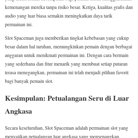
kemenangan mereka tanpa risiko besar. Ketiga, kualitas grafis dan
audio yang luar biasa semakin meningkatkan daya tarik
permainan ini.
Slot Spaceman juga memberikan tingkat kebebasan yang cukup
besar dalam hal taruhan, memungkinkan pemain dengan berbagai
anggaran untuk menikmati permainan ini. Dengan cara bermain
yang sederhana dan fitur menarik yang membuat setiap putaran
terasa menegangkan, permainan ini telah menjadi pilihan favorit
bagi banyak pemain slot.
Kesimpulan: Petualangan Seru di Luar
Angkasa
Secara keseluruhan, Slot Spaceman adalah permainan slot yang
menyajikan petualangan luar angkasa yang menyenangkan,