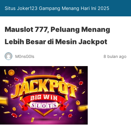
Situs Joker123 Gampang Menang Hari Ini 2025
Mauslot 777, Peluang Menang
Lebih Besar di Mesin Jackpot
M0nsG0ls
8 bulan ago