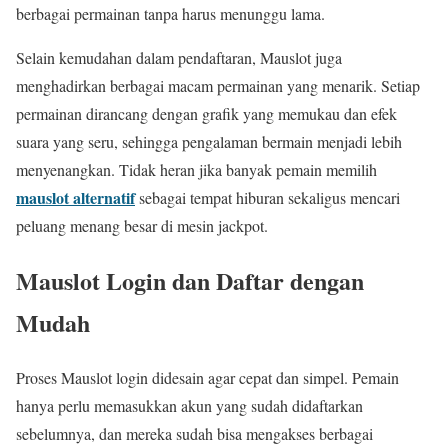
berbagai permainan tanpa harus menunggu lama.
Selain kemudahan dalam pendaftaran, Mauslot juga
menghadirkan berbagai macam permainan yang menarik. Setiap
permainan dirancang dengan grafik yang memukau dan efek
suara yang seru, sehingga pengalaman bermain menjadi lebih
menyenangkan. Tidak heran jika banyak pemain memilih
mauslot alternatif
sebagai tempat hiburan sekaligus mencari
peluang menang besar di mesin jackpot.
Mauslot Login dan Daftar dengan
Mudah
Proses Mauslot login didesain agar cepat dan simpel. Pemain
hanya perlu memasukkan akun yang sudah didaftarkan
sebelumnya, dan mereka sudah bisa mengakses berbagai