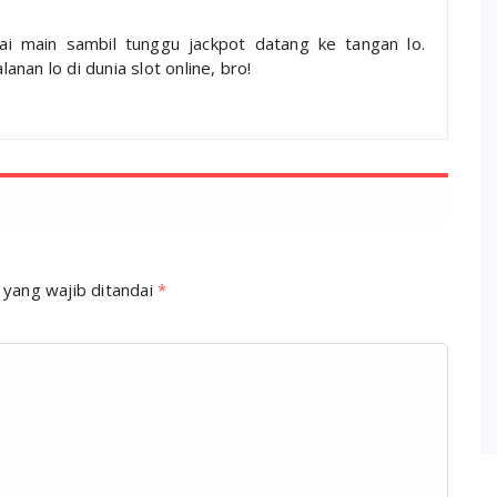
lai main sambil tunggu jackpot datang ke tangan lo.
nan lo di dunia slot online, bro!
 yang wajib ditandai
*