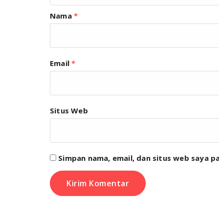
Nama
*
Email
*
Situs Web
Simpan nama, email, dan situs web saya p