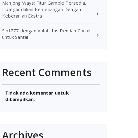
Mahjong Ways: Fitur Gamble Tersedia,
Lipatgandakan Kemenangan Dengan
Keberanian Ekstra
Slot777 dengan Volatilitas Rendah Cocok
untuk Santai
Recent Comments
Tidak ada komentar untuk
ditampilkan.
Archives