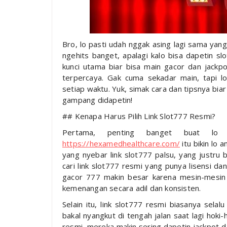
Bro, lo pasti udah nggak asing lagi sama yang
ngehits banget, apalagi kalo bisa dapetin sl
kunci utama biar bisa main gacor dan jackpo
terpercaya. Gak cuma sekadar main, tapi l
setiap waktu. Yuk, simak cara dan tipsnya bia
gampang didapetin!
## Kenapa Harus Pilih Link Slot777 Resmi?
Pertama, penting banget buat lo 
https://hexamedhealthcare.com/
itu bikin lo 
yang nyebar link slot777 palsu, yang justru b
cari link slot777 resmi yang punya lisensi d
gacor 777 makin besar karena mesin-mesin d
kemenangan secara adil dan konsisten.
Selain itu, link slot777 resmi biasanya sela
bakal nyangkut di tengah jalan saat lagi hoki
resmi, mereka makin sering dapetin jackpot d