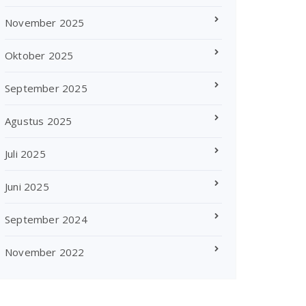
November 2025
Oktober 2025
September 2025
Agustus 2025
Juli 2025
Juni 2025
September 2024
November 2022