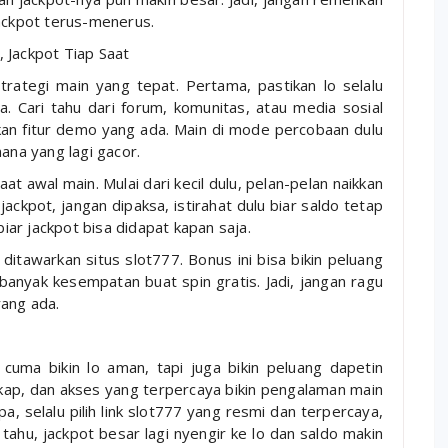
jackpot terus-menerus.
 Jackpot Tiap Saat
trategi main yang tepat. Pertama, pastikan lo selalu
. Cari tahu dari forum, komunitas, atau media sosial
atkan fitur demo yang ada. Main di mode percobaan dulu
ana yang lagi gacor.
at awal main. Mulai dari kecil dulu, pelan-pelan naikkan
 jackpot, jangan dipaksa, istirahat dulu biar saldo tetap
biar jackpot bisa didapat kapan saja.
ditawarkan situs slot777. Bonus ini bisa bikin peluang
banyak kesempatan buat spin gratis. Jadi, jangan ragu
yang ada.
 cuma bikin lo aman, tapi juga bikin peluang dapetin
ngkap, dan akses yang terpercaya bikin pengalaman main
a, selalu pilih link slot777 yang resmi dan terpercaya,
tahu, jackpot besar lagi nyengir ke lo dan saldo makin