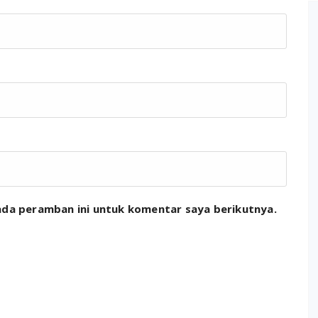
ada peramban ini untuk komentar saya berikutnya.