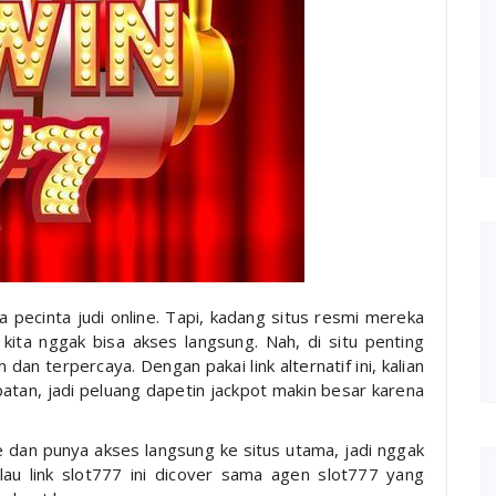
a pecinta judi online. Tapi, kadang situs resmi mereka
kita nggak bisa akses langsung. Nah, di situ penting
dan terpercaya. Dengan pakai link alternatif ini, kalian
atan, jadi peluang dapetin jackpot makin besar karena
date dan punya akses langsung ke situs utama, jadi nggak
alau link slot777 ini dicover sama agen slot777 yang