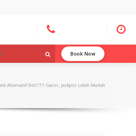
Book Now
ink Alternatif Slot777 Gacor, Jackpot Lebih Mudah