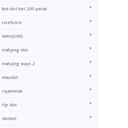
link slot bet 200 perak
LiveScore
MAHJONG
mahjong slot
mahjong ways 2
mauslot
rajamerak
rtp slot
sbobet