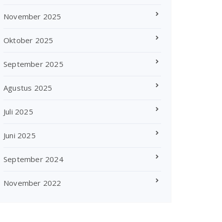
November 2025
Oktober 2025
September 2025
Agustus 2025
Juli 2025
Juni 2025
September 2024
November 2022