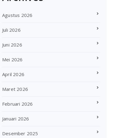
Agustus 2026
Juli 2026
Juni 2026
Mei 2026
April 2026
Maret 2026
Februari 2026
Januari 2026
Desember 2025