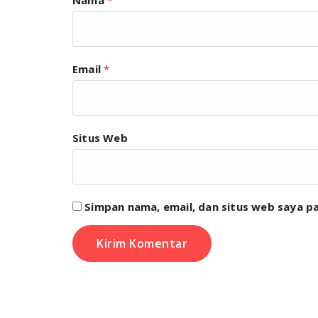
Nama
*
Email
*
Situs Web
Simpan nama, email, dan situs web saya p