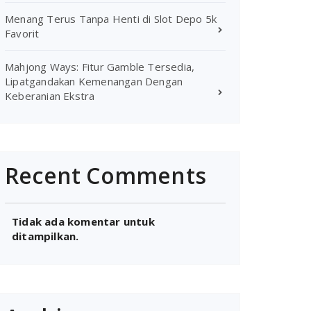
Menang Terus Tanpa Henti di Slot Depo 5k
Favorit
Mahjong Ways: Fitur Gamble Tersedia,
Lipatgandakan Kemenangan Dengan
Keberanian Ekstra
Recent Comments
Tidak ada komentar untuk
ditampilkan.