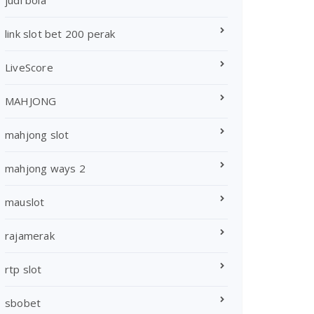
judi bola
link slot bet 200 perak
LiveScore
MAHJONG
mahjong slot
mahjong ways 2
mauslot
rajamerak
rtp slot
sbobet