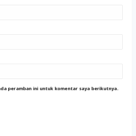
ada peramban ini untuk komentar saya berikutnya.