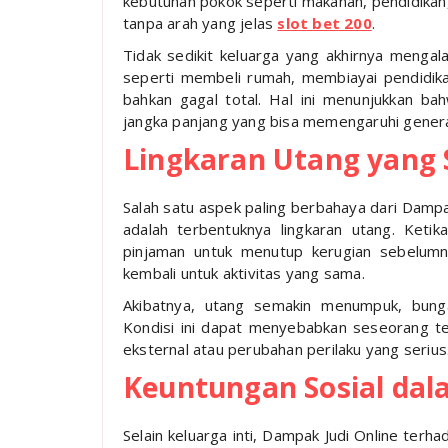
kebutuhan pokok seperti makanan, pendidikan
tanpa arah yang jelas
slot bet 200
.
Tidak sedikit keluarga yang akhirnya mengal
seperti membeli rumah, membiayai pendidika
bahkan gagal total. Hal ini menunjukkan ba
jangka panjang yang bisa memengaruhi genera
Lingkaran Utang yang S
Salah satu aspek paling berbahaya dari Dampa
adalah terbentuknya lingkaran utang. Ketik
pinjaman untuk menutup kerugian sebelumny
kembali untuk aktivitas yang sama.
Akibatnya, utang semakin menumpuk, bunga
Kondisi ini dapat menyebabkan seseorang ter
eksternal atau perubahan perilaku yang serius
Keuntungan Sosial dal
Selain keluarga inti, Dampak Judi Online ter