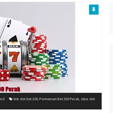
ecil
link slot bet 200
,
Permainan Bet 200 Perak
,
situs slot