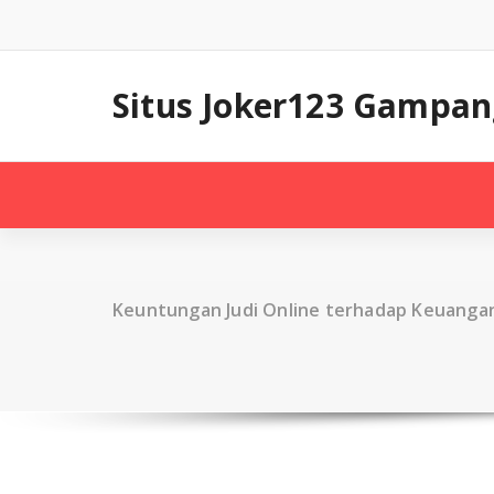
Skip
to
content
Situs Joker123 Gampan
Keuntungan Judi Online terhadap Keuangan