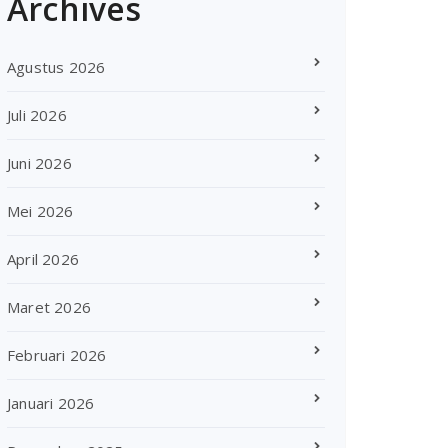
Archives
Agustus 2026
Juli 2026
Juni 2026
Mei 2026
April 2026
Maret 2026
Februari 2026
Januari 2026