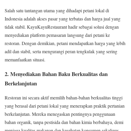
Salah satu tantangan utama yang dihadapi petani lokal di
Indonesia adalah akses pasar yang terbatas dan harga jual yang
tidak stabil. KayuKayuRestaurant hadir sebagai solusi dengan
menyediakan platform pemasaran langsung dari petani ke
restoran. Dengan demikian, petani mendapatkan harga yang lebih
adil dan stabil, serta mengurangi peran tengkulak yang sering
memanfaatkan situasi.
2. Menyediakan Bahan Baku Berkualitas dan
Berkelanjutan
Restoran ini secara aktif memilih bahan-bahan berkualitas tinggi
yang berasal dari petani lokal yang menerapkan praktik pertanian
berkelanjutan. Mereka menegaskan pentingnya penggunaan
bahan organik, tanpa pestisida dan bahan kimia berbahaya, demi
menjaga kualitas makanan dan kesehatan konsumen sekaligus