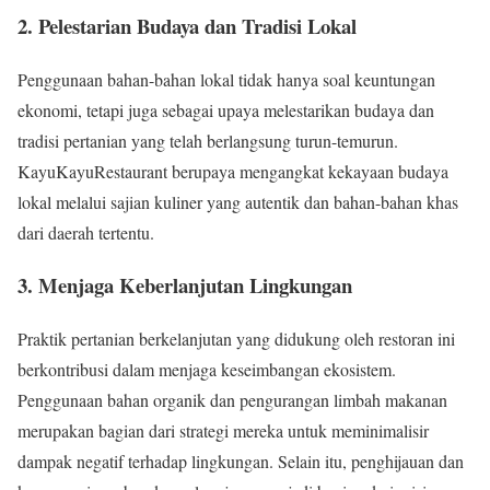
2. Pelestarian Budaya dan Tradisi Lokal
Penggunaan bahan-bahan lokal tidak hanya soal keuntungan
ekonomi, tetapi juga sebagai upaya melestarikan budaya dan
tradisi pertanian yang telah berlangsung turun-temurun.
KayuKayuRestaurant berupaya mengangkat kekayaan budaya
lokal melalui sajian kuliner yang autentik dan bahan-bahan khas
dari daerah tertentu.
3. Menjaga Keberlanjutan Lingkungan
Praktik pertanian berkelanjutan yang didukung oleh restoran ini
berkontribusi dalam menjaga keseimbangan ekosistem.
Penggunaan bahan organik dan pengurangan limbah makanan
merupakan bagian dari strategi mereka untuk meminimalisir
dampak negatif terhadap lingkungan. Selain itu, penghijauan dan