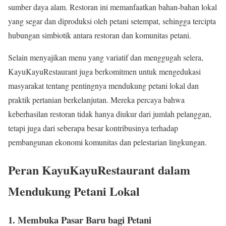
sumber daya alam. Restoran ini memanfaatkan bahan-bahan lokal
yang segar dan diproduksi oleh petani setempat, sehingga tercipta
hubungan simbiotik antara restoran dan komunitas petani.
Selain menyajikan menu yang variatif dan menggugah selera,
KayuKayuRestaurant juga berkomitmen untuk mengedukasi
masyarakat tentang pentingnya mendukung petani lokal dan
praktik pertanian berkelanjutan. Mereka percaya bahwa
keberhasilan restoran tidak hanya diukur dari jumlah pelanggan,
tetapi juga dari seberapa besar kontribusinya terhadap
pembangunan ekonomi komunitas dan pelestarian lingkungan.
Peran KayuKayuRestaurant dalam
Mendukung Petani Lokal
1. Membuka Pasar Baru bagi Petani