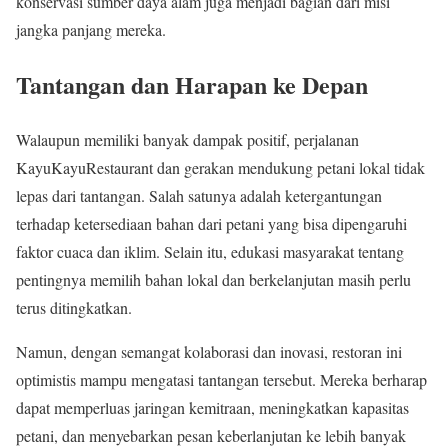
konservasi sumber daya alam juga menjadi bagian dari misi
jangka panjang mereka.
Tantangan dan Harapan ke Depan
Walaupun memiliki banyak dampak positif, perjalanan
KayuKayuRestaurant dan gerakan mendukung petani lokal tidak
lepas dari tantangan. Salah satunya adalah ketergantungan
terhadap ketersediaan bahan dari petani yang bisa dipengaruhi
faktor cuaca dan iklim. Selain itu, edukasi masyarakat tentang
pentingnya memilih bahan lokal dan berkelanjutan masih perlu
terus ditingkatkan.
Namun, dengan semangat kolaborasi dan inovasi, restoran ini
optimistis mampu mengatasi tantangan tersebut. Mereka berharap
dapat memperluas jaringan kemitraan, meningkatkan kapasitas
petani, dan menyebarkan pesan keberlanjutan ke lebih banyak