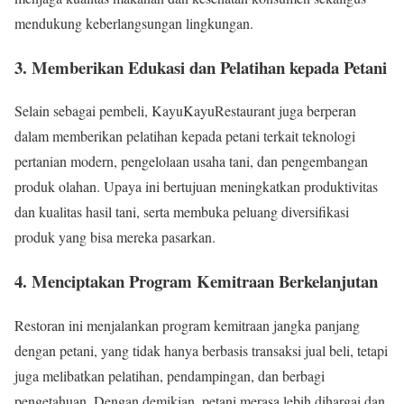
mendukung keberlangsungan lingkungan.
3. Memberikan Edukasi dan Pelatihan kepada Petani
Selain sebagai pembeli, KayuKayuRestaurant juga berperan
dalam memberikan pelatihan kepada petani terkait teknologi
pertanian modern, pengelolaan usaha tani, dan pengembangan
produk olahan. Upaya ini bertujuan meningkatkan produktivitas
dan kualitas hasil tani, serta membuka peluang diversifikasi
produk yang bisa mereka pasarkan.
4. Menciptakan Program Kemitraan Berkelanjutan
Restoran ini menjalankan program kemitraan jangka panjang
dengan petani, yang tidak hanya berbasis transaksi jual beli, tetapi
juga melibatkan pelatihan, pendampingan, dan berbagi
pengetahuan. Dengan demikian, petani merasa lebih dihargai dan