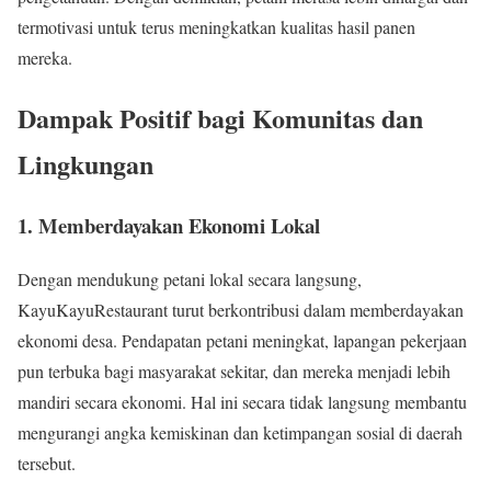
termotivasi untuk terus meningkatkan kualitas hasil panen
mereka.
Dampak Positif bagi Komunitas dan
Lingkungan
1. Memberdayakan Ekonomi Lokal
Dengan mendukung petani lokal secara langsung,
KayuKayuRestaurant turut berkontribusi dalam memberdayakan
ekonomi desa. Pendapatan petani meningkat, lapangan pekerjaan
pun terbuka bagi masyarakat sekitar, dan mereka menjadi lebih
mandiri secara ekonomi. Hal ini secara tidak langsung membantu
mengurangi angka kemiskinan dan ketimpangan sosial di daerah
tersebut.