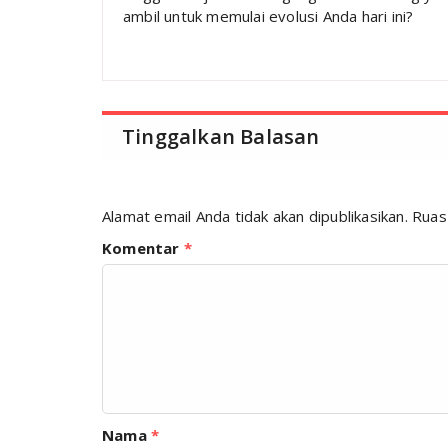
ambil untuk memulai evolusi Anda hari ini?
Tinggalkan Balasan
Alamat email Anda tidak akan dipublikasikan.
Ruas
Komentar
*
Nama
*