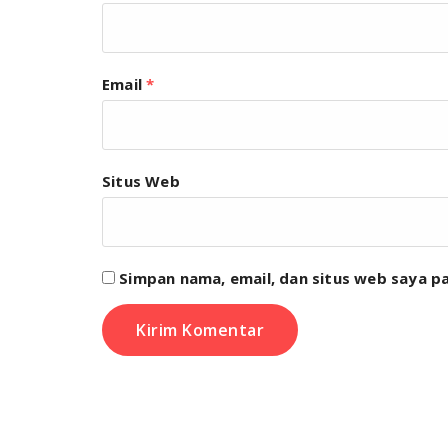
Email
*
Situs Web
Simpan nama, email, dan situs web saya p