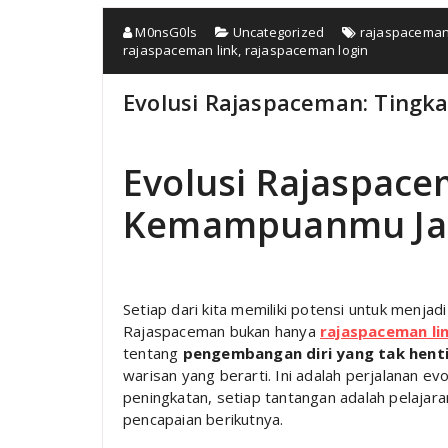
M0nsG0ls
Uncategorized
rajaspacema
rajaspaceman link
,
rajaspaceman login
Evolusi Rajaspaceman: Ting
Evolusi Rajaspace
Kemampuanmu Jad
Setiap dari kita memiliki potensi untuk menjad
Rajaspaceman bukan hanya
rajaspaceman li
tentang
pengembangan diri yang tak hent
warisan yang berarti. Ini adalah perjalanan evo
peningkatan, setiap tantangan adalah pelajara
pencapaian berikutnya.