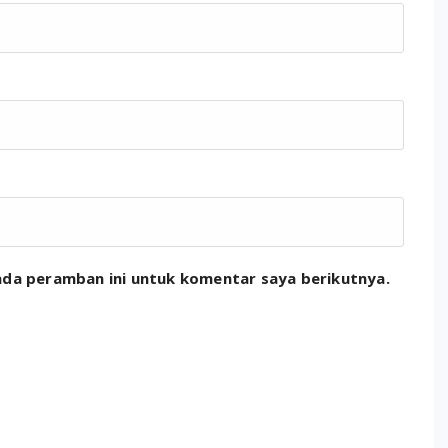
ada peramban ini untuk komentar saya berikutnya.