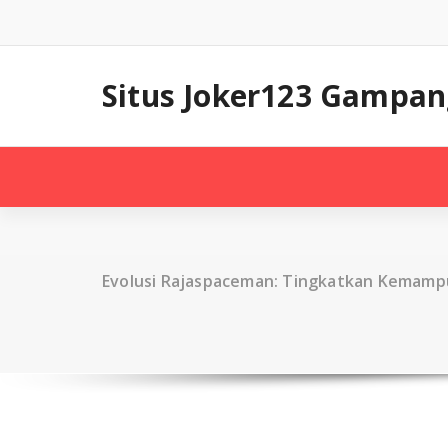
Skip
to
content
Situs Joker123 Gampan
Evolusi Rajaspaceman: Tingkatkan Kemamp