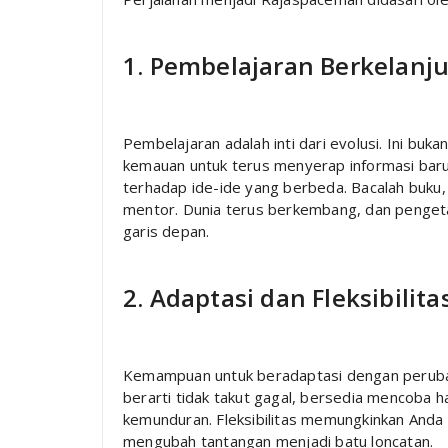
1. Pembelajaran Berkelanj
Pembelajaran adalah inti dari evolusi. Ini buk
kemauan untuk terus menyerap informasi baru
terhadap ide-ide yang berbeda. Bacalah buku, ik
mentor. Dunia terus berkembang, dan pengeta
garis depan.
2. Adaptasi dan Fleksibilita
Kemampuan untuk beradaptasi dengan perubaha
berarti tidak takut gagal, bersedia mencoba h
kemunduran. Fleksibilitas memungkinkan Anda 
mengubah tantangan menjadi batu loncatan.