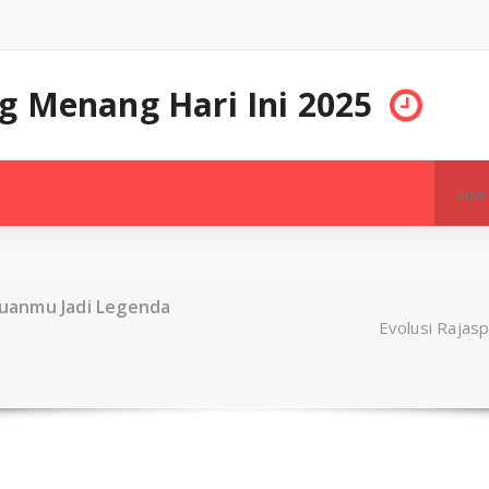
g Menang Hari Ini 2025
Search
for:
uanmu Jadi Legenda
Evolusi Raja