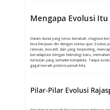
Mengapa Evolusi Itu
Dalam dunia yang terus berubah, stagnasi ber
bisa berpuas diri dengan status quo. Evolusi p
relevan, inovatif, dan yang terpenting, menca
beradaptasi dengan teknologi baru, memaham
tuntutan yang semakin kompleks. Tanpa evolusi
gagal meraih potensi penuh kita.
Pilar-Pilar Evolusi Raj
Perjalanan menjadi Rajaspaceman didasari ole