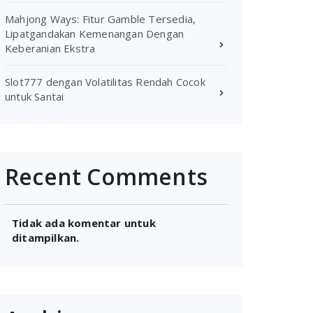
Mahjong Ways: Fitur Gamble Tersedia,
Lipatgandakan Kemenangan Dengan
Keberanian Ekstra
Slot777 dengan Volatilitas Rendah Cocok
untuk Santai
Recent Comments
Tidak ada komentar untuk
ditampilkan.