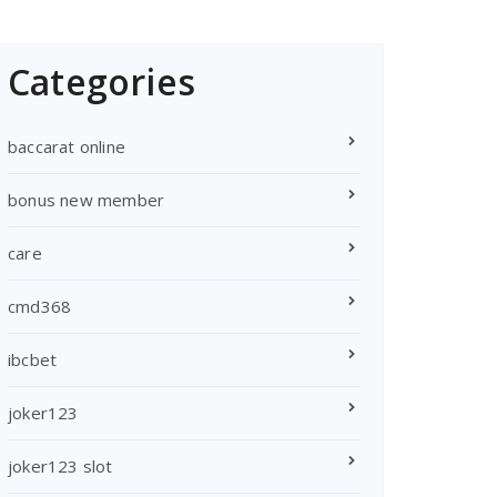
Categories
baccarat online
bonus new member
care
cmd368
ibcbet
joker123
joker123 slot