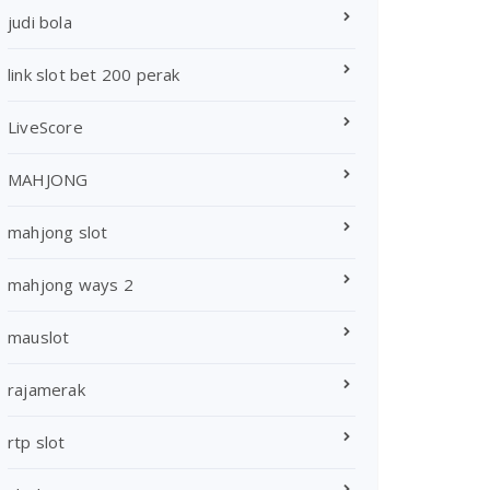
judi bola
link slot bet 200 perak
LiveScore
MAHJONG
mahjong slot
mahjong ways 2
mauslot
rajamerak
rtp slot