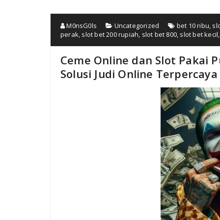
M0nsG0ls
Uncategorized
bet 10 ribu
,
sl
perak
,
slot bet 200 rupiah
,
slot bet 800
,
slot bet kecil
Ceme Online dan Slot Pakai 
Solusi Judi Online Terperca