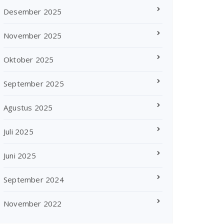
Desember 2025
November 2025
Oktober 2025
September 2025
Agustus 2025
Juli 2025
Juni 2025
September 2024
November 2022