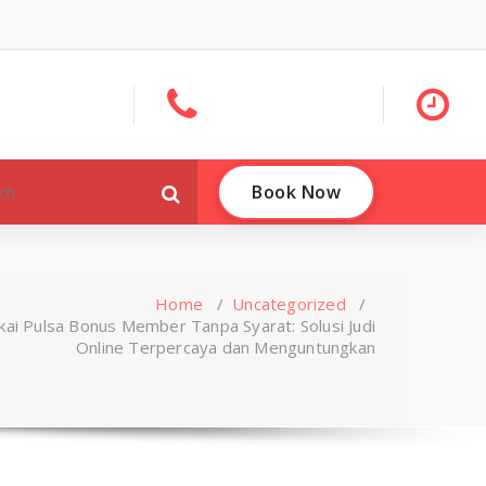
Book Now
Home
/
Uncategorized
/
kai Pulsa Bonus Member Tanpa Syarat: Solusi Judi
Online Terpercaya dan Menguntungkan