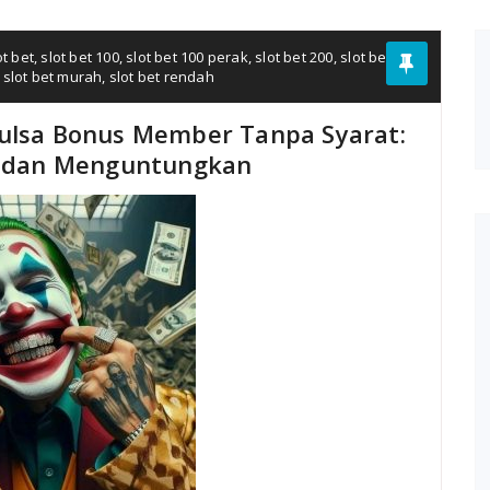
ot bet
,
slot bet 100
,
slot bet 100 perak
,
slot bet 200
,
slot bet 200
,
slot bet murah
,
slot bet rendah
Pulsa Bonus Member Tanpa Syarat:
ya dan Menguntungkan