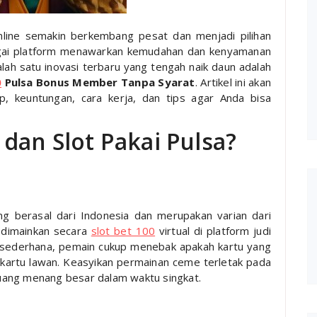
 online semakin berkembang pesat dan menjadi pilihan
agai platform menawarkan kemudahan dan kenyamanan
alah satu inovasi terbaru yang tengah naik daun adalah
0
Pulsa Bonus Member Tanpa Syarat
. Artikel ini akan
 keuntungan, cara kerja, dan tips agar Anda bisa
dan Slot Pakai Pulsa?
g berasal dari Indonesia dan merupakan varian dari
 dimainkan secara
slot bet 100
virtual di platform judi
t sederhana, pemain cukup menebak apakah kartu yang
ri kartu lawan. Keasyikan permainan ceme terletak pada
uang menang besar dalam waktu singkat.