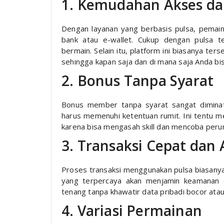
1. Kemudahan Akses da
Dengan layanan yang berbasis pulsa, pemain t
bank atau e-wallet. Cukup dengan pulsa t
bermain. Selain itu, platform ini biasanya ter
sehingga kapan saja dan di mana saja Anda bi
2. Bonus Tanpa Syarat
Bonus member tanpa syarat sangat diminat
harus memenuhi ketentuan rumit. Ini tentu
karena bisa mengasah skill dan mencoba perun
3. Transaksi Cepat dan
Proses transaksi menggunakan pulsa biasanya 
yang terpercaya akan menjamin keamanan 
tenang tanpa khawatir data pribadi bocor atau 
4. Variasi Permainan