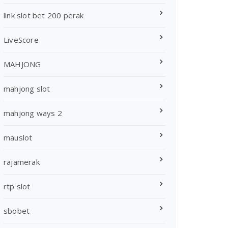
link slot bet 200 perak
LiveScore
MAHJONG
mahjong slot
mahjong ways 2
mauslot
rajamerak
rtp slot
sbobet