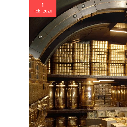
1
Feb, 2026