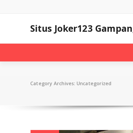
Skip
to
content
Situs Joker123 Gampan
Category Archives: Uncategorized