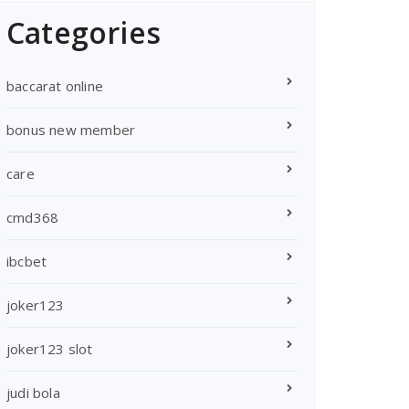
Categories
baccarat online
bonus new member
care
cmd368
ibcbet
joker123
joker123 slot
judi bola