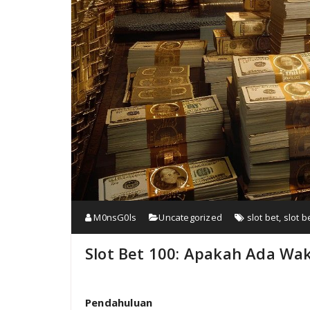
M0nsG0ls
Uncategorized
slot bet
,
slot b
Slot Bet 100: Apakah Ada Wa
Pendahuluan