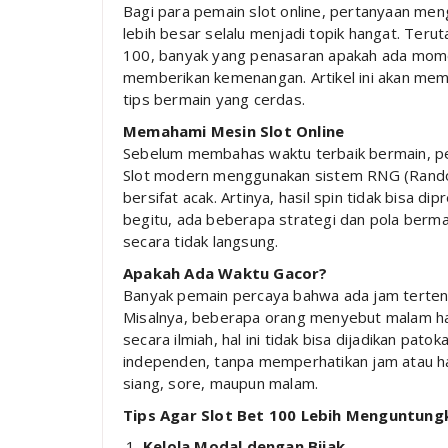
Bagi para pemain slot online, pertanyaan me
lebih besar selalu menjadi topik hangat. Ter
100, banyak yang penasaran apakah ada momen
memberikan kemenangan. Artikel ini akan me
tips bermain yang cerdas.
Memahami Mesin Slot Online
Sebelum membahas waktu terbaik bermain, pen
Slot modern menggunakan sistem RNG (Rand
bersifat acak. Artinya, hasil spin tidak bisa di
begitu, ada beberapa strategi dan pola berm
secara tidak langsung.
Apakah Ada Waktu Gacor?
Banyak pemain percaya bahwa ada jam tertent
Misalnya, beberapa orang menyebut malam hari
secara ilmiah, hal ini tidak bisa dijadikan pa
independen, tanpa memperhatikan jam atau har
siang, sore, maupun malam.
Tips Agar Slot Bet 100 Lebih Menguntung
Kelola Modal dengan Bijak