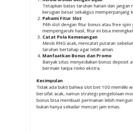
Tetapkan batas taruhan harian dan jangan 
kerugian besar sekaligus memperpanjang 
Pahami Fitur Slot
Pilih slot dengan fitur bonus atau free spi
mempengaruhi hasil, fitur ini bisa meningk
Catat Pola Kemenangan
Meski RNG acak, mencatat putaran sebelu
taruhan bertahap agar lebih aman.
Manfaatkan Bonus dan Promo
Banyak situs menyediakan bonus deposit a
bermain tanpa risiko ekstra.
Kesimpulan
Tidak ada bukti bahwa slot bet 100 memiliki 
bersifat acak, namun strategi pengelolaan mod
bonus bisa membuat permainan lebih menguntu
bukan hanya sekadar mencari jam emas.