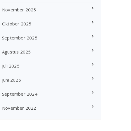
November 2025
Oktober 2025
September 2025
Agustus 2025
Juli 2025
Juni 2025
September 2024
November 2022