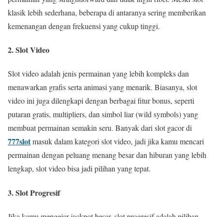
klasik lebih sederhana, beberapa di antaranya sering memberikan
kemenangan dengan frekuensi yang cukup tinggi.
2.
Slot Video
Slot video adalah jenis permainan yang lebih kompleks dan
menawarkan grafis serta animasi yang menarik. Biasanya, slot
video ini juga dilengkapi dengan berbagai fitur bonus, seperti
putaran gratis, multipliers, dan simbol liar (wild symbols) yang
membuat permainan semakin seru. Banyak dari slot gacor di
777slot
masuk dalam kategori slot video, jadi jika kamu mencari
permainan dengan peluang menang besar dan hiburan yang lebih
lengkap, slot video bisa jadi pilihan yang tepat.
3.
Slot Progresif
Jika kamu mengejar jackpot besar, slot progresif adalah pilihan