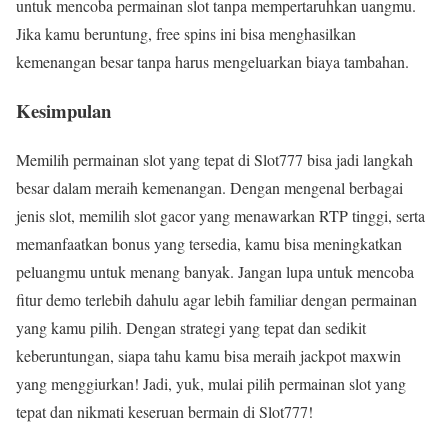
untuk mencoba permainan slot tanpa mempertaruhkan uangmu.
Jika kamu beruntung, free spins ini bisa menghasilkan
kemenangan besar tanpa harus mengeluarkan biaya tambahan.
Kesimpulan
Memilih permainan slot yang tepat di Slot777 bisa jadi langkah
besar dalam meraih kemenangan. Dengan mengenal berbagai
jenis slot, memilih slot gacor yang menawarkan RTP tinggi, serta
memanfaatkan bonus yang tersedia, kamu bisa meningkatkan
peluangmu untuk menang banyak. Jangan lupa untuk mencoba
fitur demo terlebih dahulu agar lebih familiar dengan permainan
yang kamu pilih. Dengan strategi yang tepat dan sedikit
keberuntungan, siapa tahu kamu bisa meraih jackpot maxwin
yang menggiurkan! Jadi, yuk, mulai pilih permainan slot yang
tepat dan nikmati keseruan bermain di Slot777!