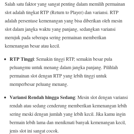
Salah satu faktor yang sangat penting dalam memilih permainan
slot adalah tingkat RTP (Return to Player) dan variansi. RTP
adalah persentase kemenangan yang bisa diberikan oleh mesin
slot dalam jangka waktu yang panjang, sedangkan variansi
merujuk pada seberapa sering permainan memberikan
kemenangan besar atau kecil.
RTP Tinggi
: Semakin tinggi RTP, semakin besar pula
peluangmu untuk menang dalam jangka panjang. Pilihlah
permainan slot dengan RTP yang lebih tinggi untuk
memperbesar peluang menang.
Variansi Rendah hingga Sedang
: Mesin slot dengan variansi
rendah atau sedang cenderung memberikan kemenangan lebih
sering meski dengan jumlah yang lebih kecil. Jika kamu ingin
bermain lebih lama dan menikmati banyak kemenangan kecil,
jenis slot ini sangat cocok.