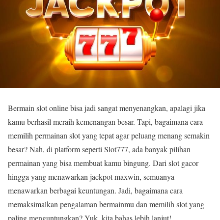
Bermain slot online bisa jadi sangat menyenangkan, apalagi jika
kamu berhasil meraih kemenangan besar. Tapi, bagaimana cara
memilih permainan slot yang tepat agar peluang menang semakin
besar? Nah, di platform seperti Slot777, ada banyak pilihan
permainan yang bisa membuat kamu bingung. Dari slot gacor
hingga yang menawarkan jackpot maxwin, semuanya
menawarkan berbagai keuntungan. Jadi, bagaimana cara
memaksimalkan pengalaman bermainmu dan memilih slot yang
paling menguntungkan? Yuk, kita bahas lebih lanjut!