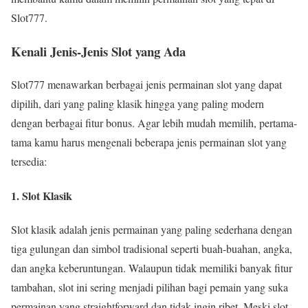
Slot777.
Kenali Jenis-Jenis Slot yang Ada
Slot777 menawarkan berbagai jenis permainan slot yang dapat
dipilih, dari yang paling klasik hingga yang paling modern
dengan berbagai fitur bonus. Agar lebih mudah memilih, pertama-
tama kamu harus mengenali beberapa jenis permainan slot yang
tersedia:
1.
Slot Klasik
Slot klasik adalah jenis permainan yang paling sederhana dengan
tiga gulungan dan simbol tradisional seperti buah-buahan, angka,
dan angka keberuntungan. Walaupun tidak memiliki banyak fitur
tambahan, slot ini sering menjadi pilihan bagi pemain yang suka
permainan yang straightforward dan tidak ingin ribet. Meski slot