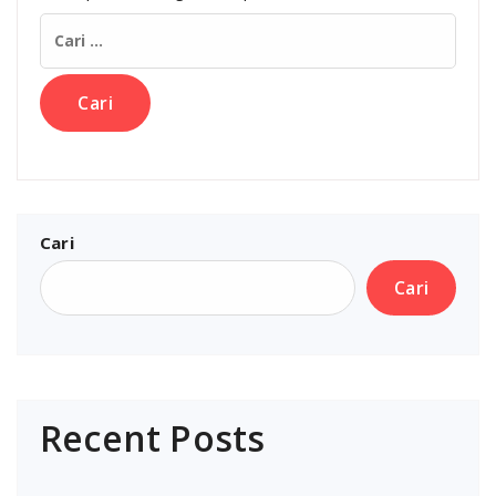
Cari
untuk:
Cari
Cari
Recent Posts