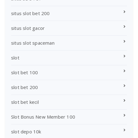
situs slot bet 200
situs slot gacor
situs slot spaceman
slot
slot bet 100
slot bet 200
slot bet kecil
Slot Bonus New Member 100
slot depo 10k