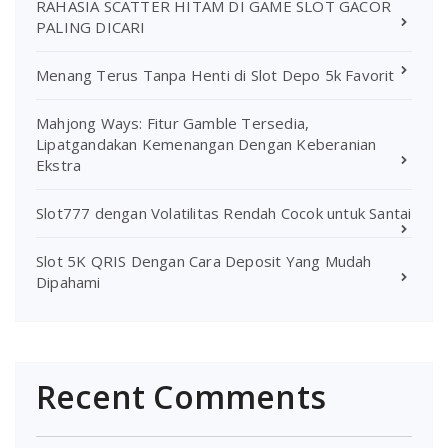
RAHASIA SCATTER HITAM DI GAME SLOT GACOR
PALING DICARI
Menang Terus Tanpa Henti di Slot Depo 5k Favorit
Mahjong Ways: Fitur Gamble Tersedia,
Lipatgandakan Kemenangan Dengan Keberanian
Ekstra
Slot777 dengan Volatilitas Rendah Cocok untuk Santai
Slot 5K QRIS Dengan Cara Deposit Yang Mudah
Dipahami
Recent Comments