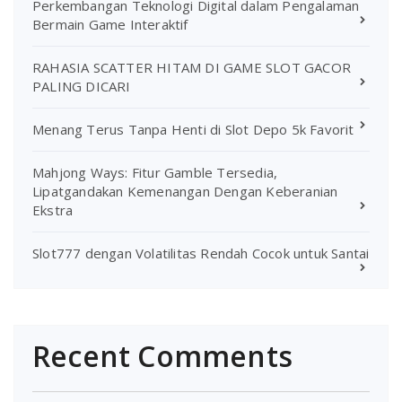
Perkembangan Teknologi Digital dalam Pengalaman
Bermain Game Interaktif
RAHASIA SCATTER HITAM DI GAME SLOT GACOR
PALING DICARI
Menang Terus Tanpa Henti di Slot Depo 5k Favorit
Mahjong Ways: Fitur Gamble Tersedia,
Lipatgandakan Kemenangan Dengan Keberanian
Ekstra
Slot777 dengan Volatilitas Rendah Cocok untuk Santai
Recent Comments