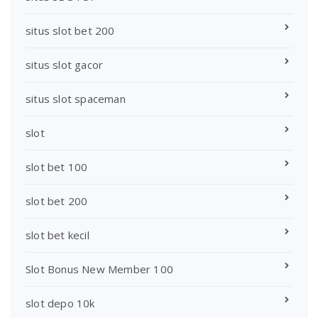
situs slot bet 200
situs slot gacor
situs slot spaceman
slot
slot bet 100
slot bet 200
slot bet kecil
Slot Bonus New Member 100
slot depo 10k