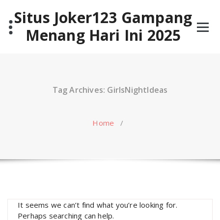
Skip
Situs Joker123 Gampang
to
content
Menang Hari Ini 2025
Tag Archives: GirlsNightIdeas
Home
/
It seems we can’t find what you’re looking for.
Perhaps searching can help.