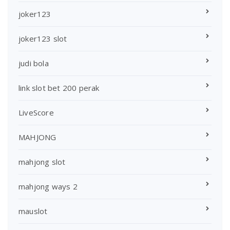
joker123
joker123 slot
judi bola
link slot bet 200 perak
LiveScore
MAHJONG
mahjong slot
mahjong ways 2
mauslot