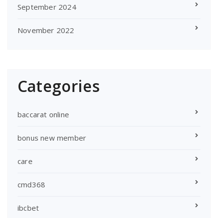
September 2024
November 2022
Categories
baccarat online
bonus new member
care
cmd368
ibcbet